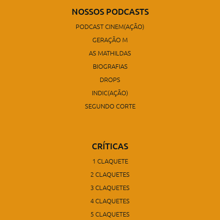
NOSSOS PODCASTS
PODCAST CINEM(AÇÃO)
GERAÇÃO M
AS MATHILDAS
BIOGRAFIAS
DROPS
INDIC(AÇÃO)
SEGUNDO CORTE
CRÍTICAS
1 CLAQUETE
2 CLAQUETES
3 CLAQUETES
4 CLAQUETES
5 CLAQUETES