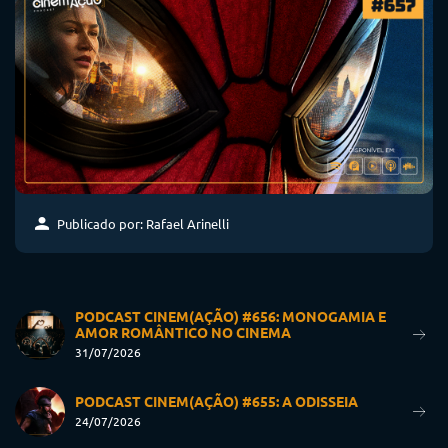
Publicado por: Rafael Arinelli
PODCAST CINEM(AÇÃO) #656: MONOGAMIA E
AMOR ROMÂNTICO NO CINEMA
31/07/2026
PODCAST CINEM(AÇÃO) #655: A ODISSEIA
24/07/2026