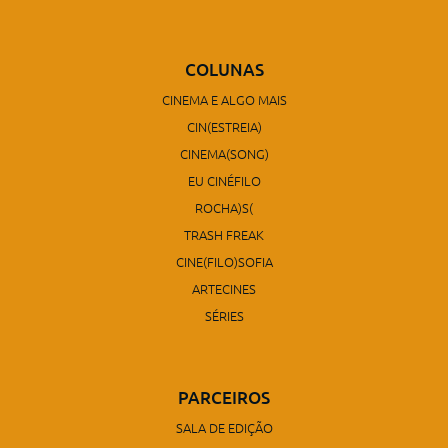
COLUNAS
CINEMA E ALGO MAIS
CIN(ESTREIA)
CINEMA(SONG)
EU CINÉFILO
ROCHA)S(
TRASH FREAK
CINE(FILO)SOFIA
ARTECINES
SÉRIES
PARCEIROS
SALA DE EDIÇÃO