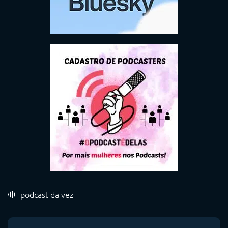
podcast da vez