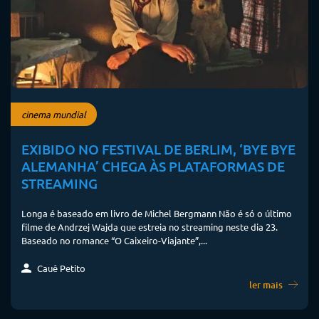
cinema mundial
EXIBIDO NO FESTIVAL DE BERLIM, ‘BYE BYE
ALEMANHA’ CHEGA ÀS PLATAFORMAS DE
STREAMING
Longa é baseado em livro de Michel Bergmann Não é só o último
filme de Andrzej Wajda que estreia no streaming neste dia 23.
Baseado no romance “O Caixeiro-Viajante”,...
Cauê Petito
ler mais