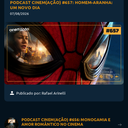
PODCAST CINEM(AÇÃO) #657: HOMEM-ARANHA:
UM NOVO DIA
07/08/2026
Publicado por: Rafael Arinelli
PODCAST CINEM(AÇÃO) #656: MONOGAMIA E
AMOR ROMÂNTICO NO CINEMA