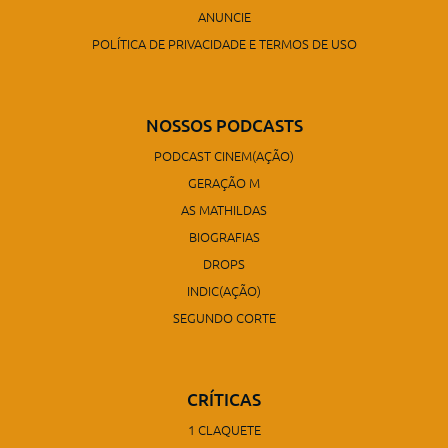
ANUNCIE
POLÍTICA DE PRIVACIDADE E TERMOS DE USO
NOSSOS PODCASTS
PODCAST CINEM(AÇÃO)
GERAÇÃO M
AS MATHILDAS
BIOGRAFIAS
DROPS
INDIC(AÇÃO)
SEGUNDO CORTE
CRÍTICAS
1 CLAQUETE