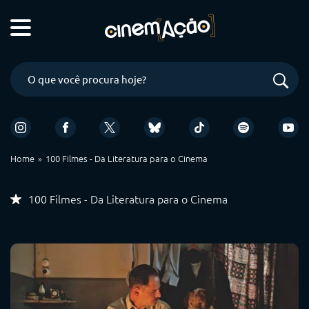
Home
100 Filmes - Da Literatura para o Cinema
100 Filmes - Da Literatura para o Cinema