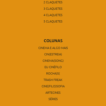
2 CLAQUETES
3 CLAQUETES
4 CLAQUETES
5 CLAQUETES
COLUNAS
CINEMA E ALGO MAIS
CIN(ESTREIA)
CINEMA(SONG)
EU CINÉFILO
ROCHA)S(
TRASH FREAK
CINE(FILO)SOFIA
ARTECINES
SÉRIES