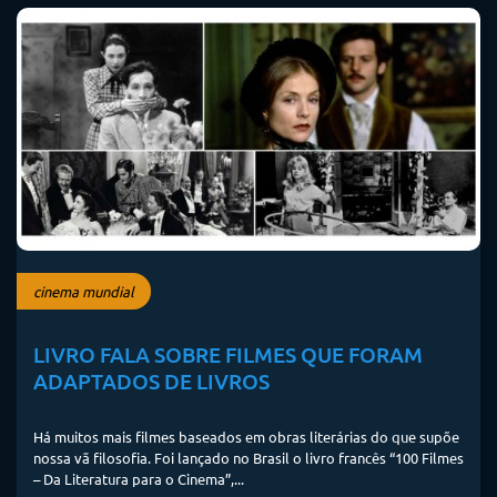
cinema mundial
LIVRO FALA SOBRE FILMES QUE FORAM
ADAPTADOS DE LIVROS
Há muitos mais filmes baseados em obras literárias do que supõe
nossa vã filosofia. Foi lançado no Brasil o livro francês “100 Filmes
– Da Literatura para o Cinema”,...