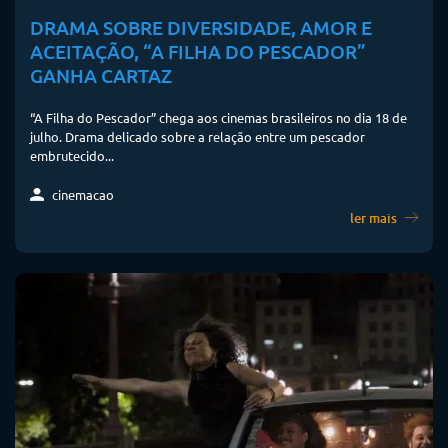
DRAMA SOBRE DIVERSIDADE, AMOR E
ACEITAÇÃO, “A FILHA DO PESCADOR”
GANHA CARTAZ
“A Filha do Pescador” chega aos cinemas brasileiros no dia 18 de
julho. Drama delicado sobre a relação entre um pescador
embrutecido...
cinemacao
ler mais