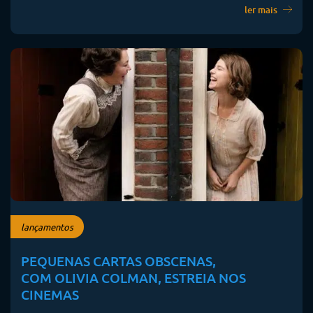
ler mais
lançamentos
PEQUENAS CARTAS OBSCENAS,
COM OLIVIA COLMAN, ESTREIA NOS
CINEMAS