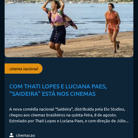
cinema nacional
COM THATI LOPES E LUCIANA PAES,
“SAIDEIRA” ESTÁ NOS CINEMAS
A nova comédia nacional “Saideira”, distribuída pela Elo Studios,
chegou aos cinemas brasileiros na quinta-feira, 8 de agosto.
Estrelado por Thati Lopes e Luciana Paes, e com direção de Júlio...
cinemacao