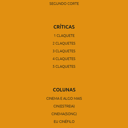
SEGUNDO CORTE
CRÍTICAS
1 CLAQUETE
2 CLAQUETES
3 CLAQUETES
4 CLAQUETES
5 CLAQUETES
COLUNAS
CINEMA E ALGO MAIS
CIN(ESTREIA)
CINEMA(SONG)
EU CINÉFILO