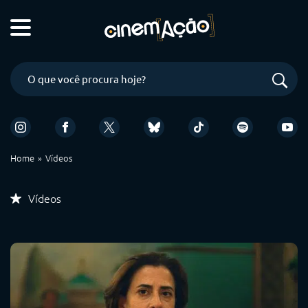
Home
Vídeos
Vídeos