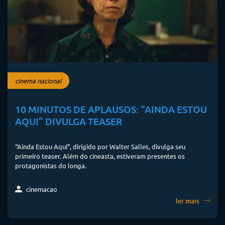
cinema nacional
10 MINUTOS DE APLAUSOS: “AINDA ESTOU
AQUI” DIVULGA TEASER
“Ainda Estou Aqui”, dirigido por Walter Salles, divulga seu
primeiro teaser. Além do cineasta, estiveram presentes os
protagonistas do longa.
cinemacao
ler mais