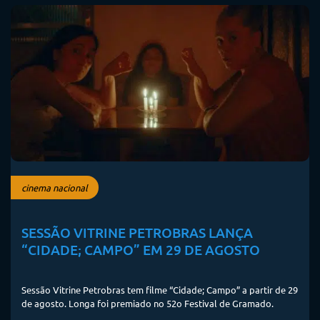
cinema nacional
SESSÃO VITRINE PETROBRAS LANÇA
“CIDADE; CAMPO” EM 29 DE AGOSTO
Sessão Vitrine Petrobras tem filme “Cidade; Campo” a partir de 29
de agosto. Longa foi premiado no 52o Festival de Gramado.