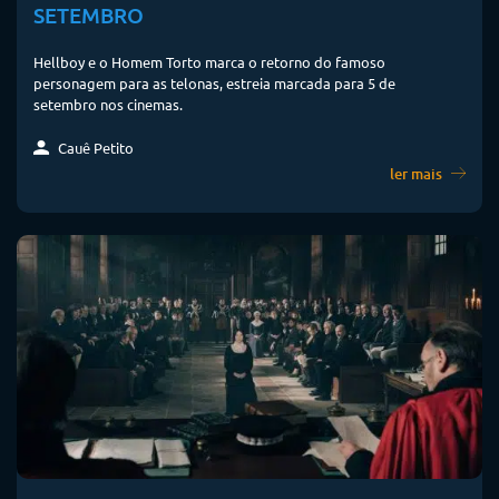
SETEMBRO
Hellboy e o Homem Torto marca o retorno do famoso
personagem para as telonas, estreia marcada para 5 de
setembro nos cinemas.
Cauê Petito
ler mais