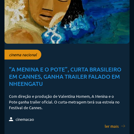
cinema nacional
“A MENINA E O POTE”, CURTA BRASILEIRO
EM CANNES, GANHA TRAILER FALADO EM
NHEENGATU
Com direção e produção de Valentina Homem, A Menina e o
Pote ganha trailer oficial. O curta-metragem terá sua estreia no
Festival de Cannes.
cinemacao
ler mais