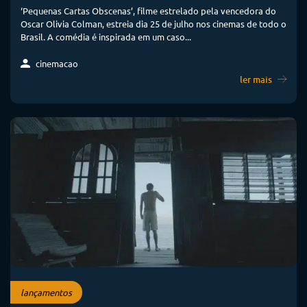
‘Pequenas Cartas Obscenas’, filme estrelado pela vencedora do
Oscar Olivia Colman, estreia dia 25 de julho nos cinemas de todo o
Brasil. A comédia é inspirada em um caso...
cinemacao
ler mais
lançamentos