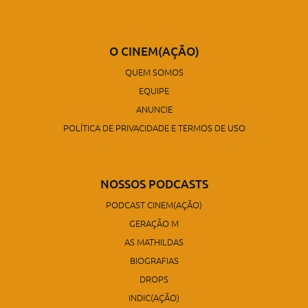
O CINEM(AÇÃO)
QUEM SOMOS
EQUIPE
ANUNCIE
POLÍTICA DE PRIVACIDADE E TERMOS DE USO
NOSSOS PODCASTS
PODCAST CINEM(AÇÃO)
GERAÇÃO M
AS MATHILDAS
BIOGRAFIAS
DROPS
INDIC(AÇÃO)