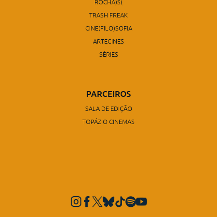
ROCHA)S(
TRASH FREAK
CINE(FILO)SOFIA
ARTECINES
SÉRIES
PARCEIROS
SALA DE EDIÇÃO
TOPÁZIO CINEMAS