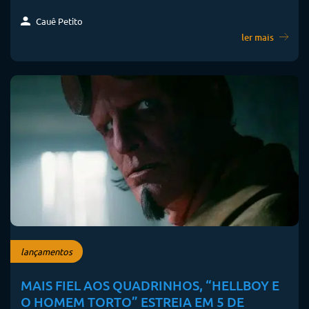
Cauê Petito
ler mais
lançamentos
MAIS FIEL AOS QUADRINHOS, “HELLBOY E
O HOMEM TORTO” ESTREIA EM 5 DE