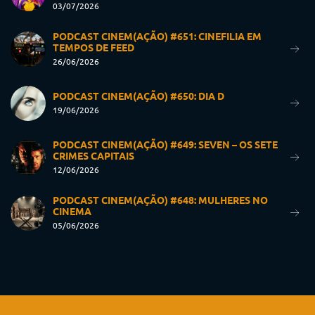
03/07/2026
PODCAST CINEM(AÇÃO) #651: CINEFILIA EM
TEMPOS DE FEED
26/06/2026
PODCAST CINEM(AÇÃO) #650: DIA D
19/06/2026
PODCAST CINEM(AÇÃO) #649: SEVEN – OS SETE
CRIMES CAPITAIS
12/06/2026
PODCAST CINEM(AÇÃO) #648: MULHERES NO
CINEMA
05/06/2026