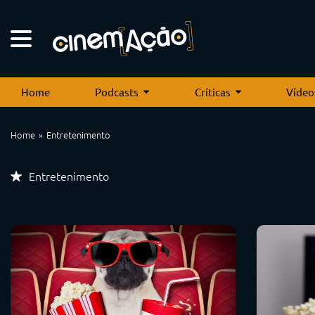
Home
Podcasts
Críticas
Vídeo
Home
Entretenimento
Entretenimento