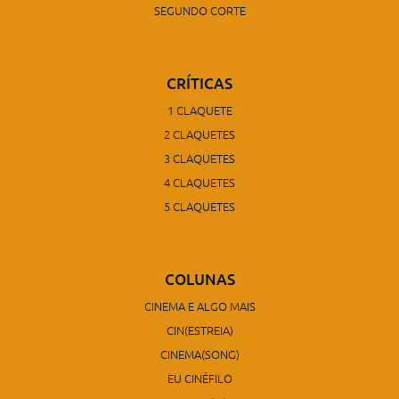
SEGUNDO CORTE
CRÍTICAS
1 CLAQUETE
2 CLAQUETES
3 CLAQUETES
4 CLAQUETES
5 CLAQUETES
COLUNAS
CINEMA E ALGO MAIS
CIN(ESTREIA)
CINEMA(SONG)
EU CINÉFILO