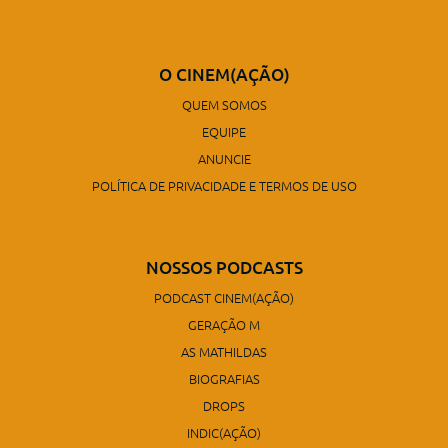
O CINEM(AÇÃO)
QUEM SOMOS
EQUIPE
ANUNCIE
POLÍTICA DE PRIVACIDADE E TERMOS DE USO
NOSSOS PODCASTS
PODCAST CINEM(AÇÃO)
GERAÇÃO M
AS MATHILDAS
BIOGRAFIAS
DROPS
INDIC(AÇÃO)