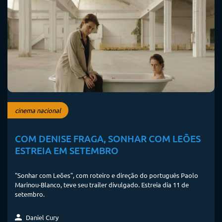
cinema nacional
COM DENISE FRAGA, SONHAR COM LEÕES
ESTREIA EM SETEMBRO
"Sonhar com Leões", com roteiro e direção do português Paolo
Marinou-Blanco, teve seu trailer divulgado. Estreia dia 11 de
setembro.
Daniel Cury