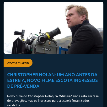
cinema mundial
CHRISTOPHER NOLAN: UM ANO ANTES DA
ESTREIA, NOVO FILME ESGOTA INGRESSOS
DE PRÉ-VENDA
Novo filme do Christopher Nolan, “A Odisseia” ainda está em fase
de gravações, mas os ingressos para a estreia foram todos
vendidos.