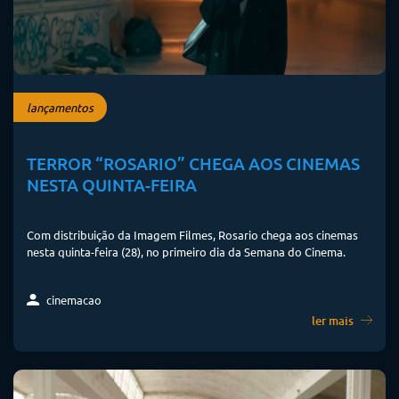
lançamentos
TERROR “ROSARIO” CHEGA AOS CINEMAS
NESTA QUINTA-FEIRA
Com distribuição da Imagem Filmes, Rosario chega aos cinemas
nesta quinta-feira (28), no primeiro dia da Semana do Cinema.
cinemacao
ler mais