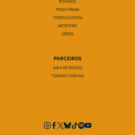
ROCHA)S(
TRASH FREAK
CINE(FILO)SOFIA
ARTECINES
SÉRIES
PARCEIROS
SALA DE EDIÇÃO
TOPÁZIO CINEMAS