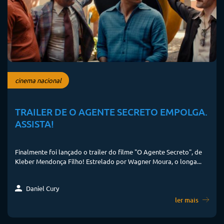
cinema nacional
TRAILER DE O AGENTE SECRETO EMPOLGA.
ASSISTA!
Finalmente foi lançado o trailer do filme "O Agente Secreto", de
Kleber Mendonça Filho! Estrelado por Wagner Moura, o longa...
Daniel Cury
ler mais