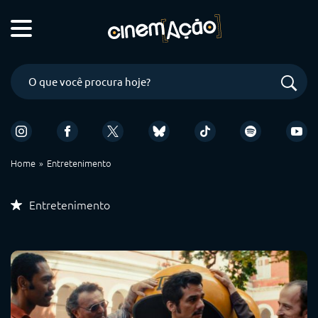
Home
Entretenimento
Entretenimento