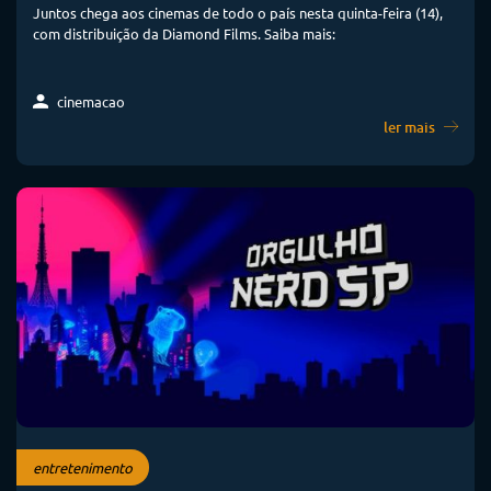
Juntos chega aos cinemas de todo o país nesta quinta-feira (14),
com distribuição da Diamond Films. Saiba mais:
cinemacao
ler mais
entretenimento