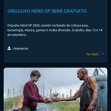
ORGULHO NERD SP SERÁ GRATUITO
Orgulho Nerd SP 2025, evento recheado de cultura pop,
tecnologia, música, games e muita diversão. Gratuito, dias 13 e 14
de setembro.
cinemacao
ler mais