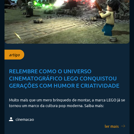
artigo
RELEMBRE COMO O UNIVERSO
CINEMATOGRÁFICO LEGO CONQUISTOU
GERAÇÕES COM HUMOR E CRIATIVIDADE
Muito mais que um mero brinquedo de montar, a marca LEGO já se
tornou um marco da cultura pop moderna. Saiba mais:
cinemacao
ler mais