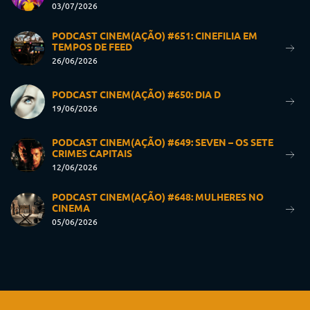
03/07/2026
PODCAST CINEM(AÇÃO) #651: CINEFILIA EM
TEMPOS DE FEED
26/06/2026
PODCAST CINEM(AÇÃO) #650: DIA D
19/06/2026
PODCAST CINEM(AÇÃO) #649: SEVEN – OS SETE
CRIMES CAPITAIS
12/06/2026
PODCAST CINEM(AÇÃO) #648: MULHERES NO
CINEMA
05/06/2026