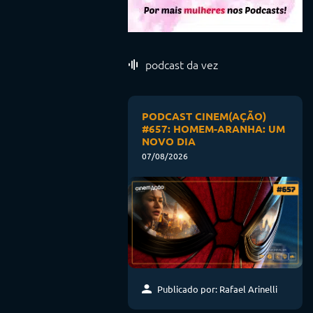
podcast da vez
PODCAST CINEM(AÇÃO)
#657: HOMEM-ARANHA: UM
NOVO DIA
07/08/2026
Publicado por: Rafael Arinelli