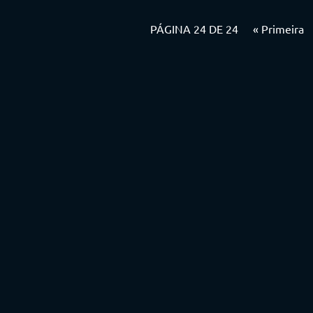
PÁGINA 24 DE 24
« Primeira