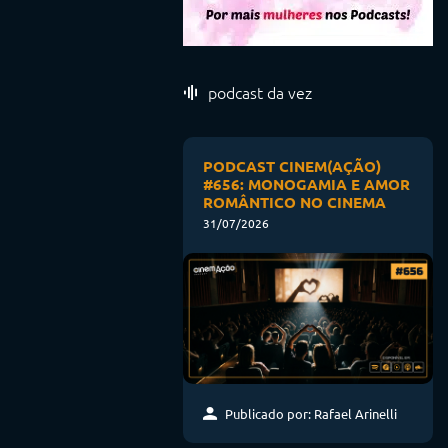
podcast da vez
PODCAST CINEM(AÇÃO)
#656: MONOGAMIA E AMOR
ROMÂNTICO NO CINEMA
31/07/2026
Publicado por: Rafael Arinelli