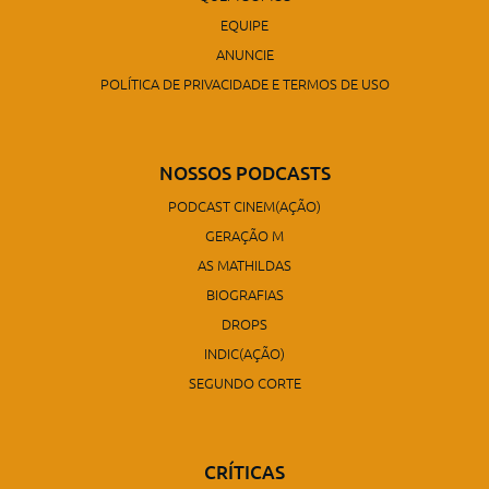
EQUIPE
ANUNCIE
POLÍTICA DE PRIVACIDADE E TERMOS DE USO
NOSSOS PODCASTS
PODCAST CINEM(AÇÃO)
GERAÇÃO M
AS MATHILDAS
BIOGRAFIAS
DROPS
INDIC(AÇÃO)
SEGUNDO CORTE
CRÍTICAS