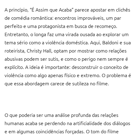
A princípio, “É Assim que Acaba” parece apostar em clichês
de comédia romântica: encontros improváveis, um par
perfeito e uma protagonista em busca de recomeço.
Entretanto, o longa faz uma virada ousada ao explorar um
tema sério como a violência doméstica. Aqui, Baldoni e sua
roteirista, Christy Hall, optam por mostrar como relações
abusivas podem ser sutis, e como o perigo nem sempre é
explícito. A ideia é importante: desconstruir o conceito de
violência como algo apenas físico e extremo. O problema é
que essa abordagem carece de sutileza no filme.
O que poderia ser uma análise profunda das relações
humanas acaba se perdendo na artificialidade dos diálogos
e em algumas coincidências forçadas. O tom do filme