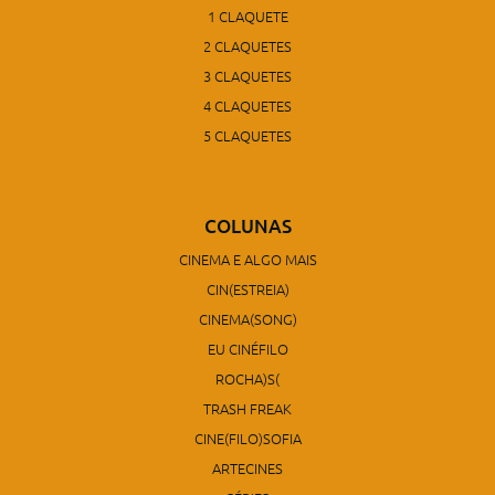
1 CLAQUETE
2 CLAQUETES
3 CLAQUETES
4 CLAQUETES
5 CLAQUETES
COLUNAS
CINEMA E ALGO MAIS
CIN(ESTREIA)
CINEMA(SONG)
EU CINÉFILO
ROCHA)S(
TRASH FREAK
CINE(FILO)SOFIA
ARTECINES