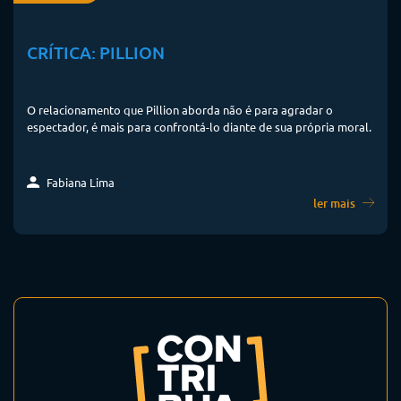
CRÍTICA: PILLION
O relacionamento que Pillion aborda não é para agradar o
espectador, é mais para confrontá-lo diante de sua própria moral.
Fabiana Lima
ler mais