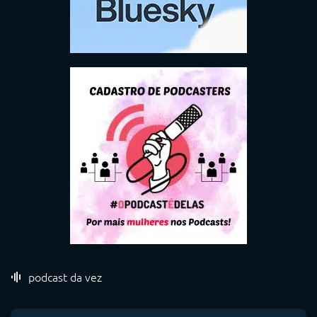
podcast da vez