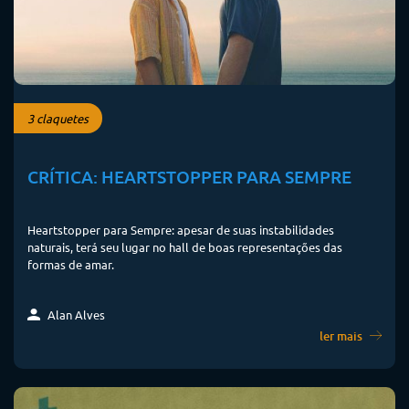
3 claquetes
CRÍTICA: HEARTSTOPPER PARA SEMPRE
Heartstopper para Sempre: apesar de suas instabilidades
naturais, terá seu lugar no hall de boas representações das
formas de amar.
Alan Alves
ler mais