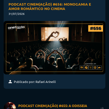
PODCAST CINEM(AÇÃO) #656: MONOGAMIA E
AMOR ROMÂNTICO NO CINEMA
31/07/2026
Publicado por: Rafael Arinelli
PODCAST CINEM(AÇÃO) #655: A ODISSEIA