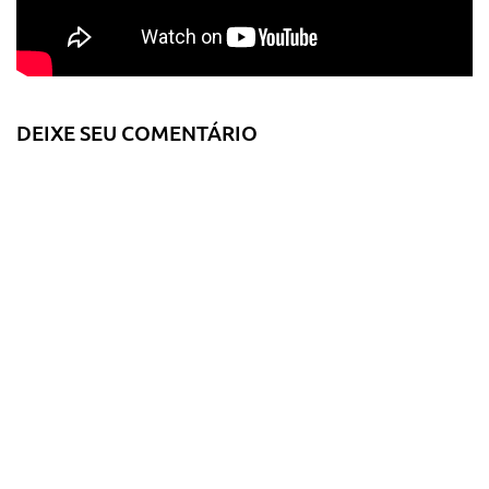
DEIXE SEU COMENTÁRIO