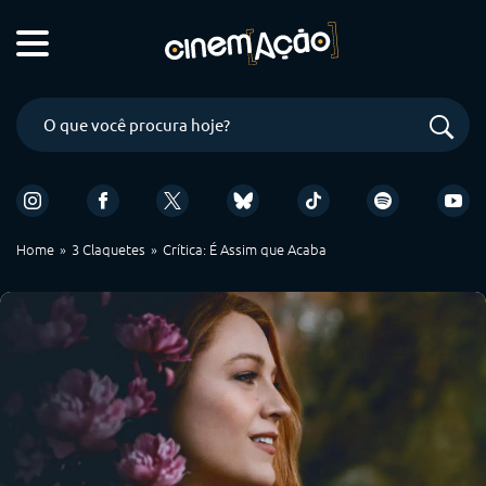
Home
3 Claquetes
Crítica: É Assim que Acaba