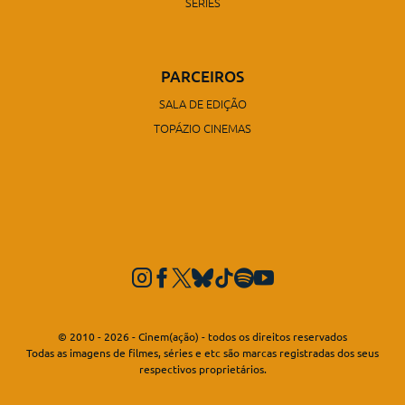
SÉRIES
PARCEIROS
SALA DE EDIÇÃO
TOPÁZIO CINEMAS
© 2010 - 2026 - Cinem(ação) - todos os direitos reservados
Todas as imagens de filmes, séries e etc são marcas registradas dos seus
respectivos proprietários.