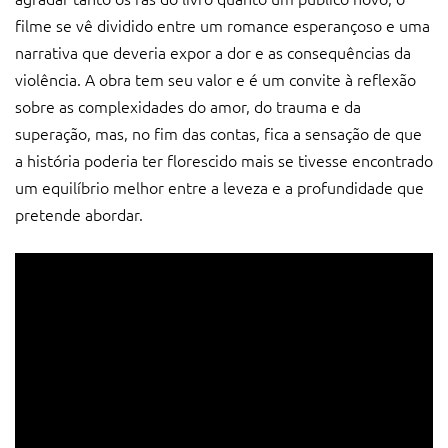
filme se vê dividido entre um romance esperançoso e uma
narrativa que deveria expor a dor e as consequências da
violência. A obra tem seu valor e é um convite à reflexão
sobre as complexidades do amor, do trauma e da
superação, mas, no fim das contas, fica a sensação de que
a história poderia ter florescido mais se tivesse encontrado
um equilíbrio melhor entre a leveza e a profundidade que
pretende abordar.