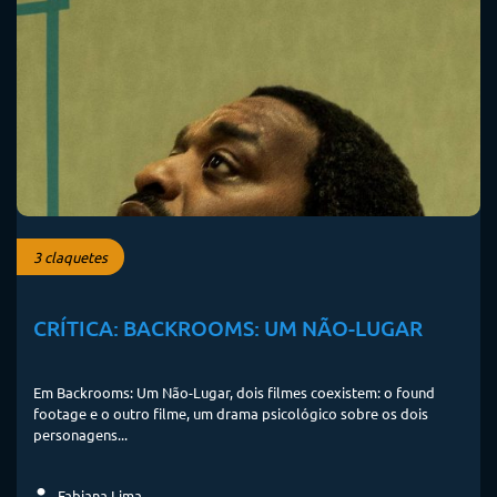
3 claquetes
CRÍTICA: BACKROOMS: UM NÃO-LUGAR
Em Backrooms: Um Não-Lugar, dois filmes coexistem: o found
footage e o outro filme, um drama psicológico sobre os dois
personagens...
Fabiana Lima