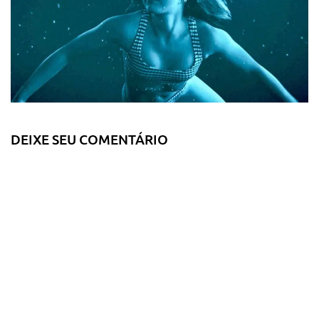
DEIXE SEU COMENTÁRIO