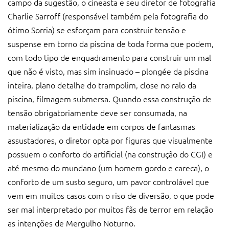
campo da sugestão, o cineasta e seu diretor de fotografia
Charlie Sarroff (responsável também pela fotografia do
ótimo Sorria) se esforçam para construir tensão e
suspense em torno da piscina de toda forma que podem,
com todo tipo de enquadramento para construir um mal
que não é visto, mas sim insinuado – plongée da piscina
inteira, plano detalhe do trampolim, close no ralo da
piscina, filmagem submersa. Quando essa construção de
tensão obrigatoriamente deve ser consumada, na
materialização da entidade em corpos de fantasmas
assustadores, o diretor opta por figuras que visualmente
possuem o conforto do artificial (na construção do CGI) e
até mesmo do mundano (um homem gordo e careca), o
conforto de um susto seguro, um pavor controlável que
vem em muitos casos com o riso de diversão, o que pode
ser mal interpretado por muitos fãs de terror em relação
as intenções de Mergulho Noturno.