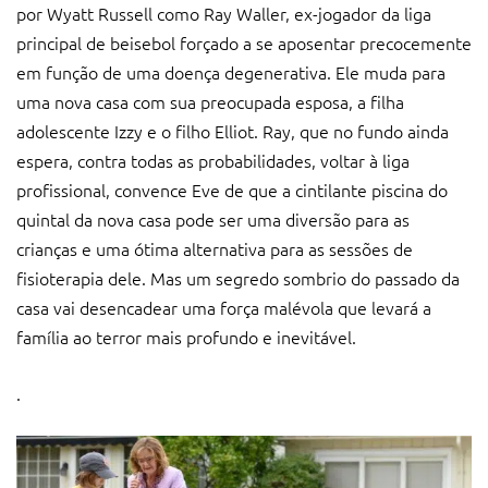
por Wyatt Russell como Ray Waller, ex-jogador da liga
principal de beisebol forçado a se aposentar precocemente
em função de uma doença degenerativa. Ele muda para
uma nova casa com sua preocupada esposa, a filha
adolescente Izzy e o filho Elliot. Ray, que no fundo ainda
espera, contra todas as probabilidades, voltar à liga
profissional, convence Eve de que a cintilante piscina do
quintal da nova casa pode ser uma diversão para as
crianças e uma ótima alternativa para as sessões de
fisioterapia dele. Mas um segredo sombrio do passado da
casa vai desencadear uma força malévola que levará a
família ao terror mais profundo e inevitável.
.