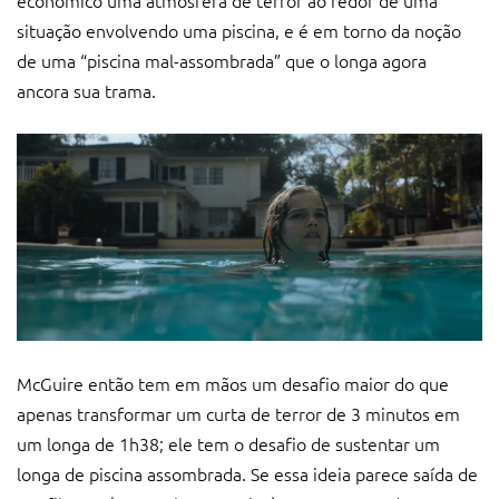
situação envolvendo uma piscina, e é em torno da noção
de uma “piscina mal-assombrada” que o longa agora
ancora sua trama.
McGuire então tem em mãos um desafio maior do que
apenas transformar um curta de terror de 3 minutos em
um longa de 1h38; ele tem o desafio de sustentar um
longa de piscina assombrada. Se essa ideia parece saída de