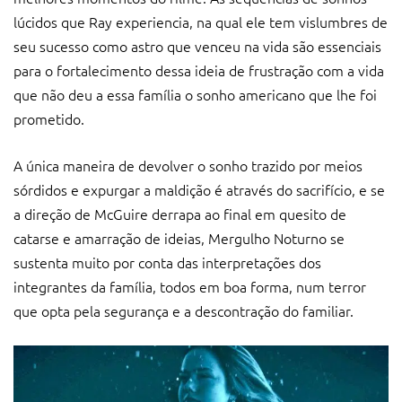
lúcidos que Ray experiencia, na qual ele tem vislumbres de
seu sucesso como astro que venceu na vida são essenciais
para o fortalecimento dessa ideia de frustração com a vida
que não deu a essa família o sonho americano que lhe foi
prometido.
A única maneira de devolver o sonho trazido por meios
sórdidos e expurgar a maldição é através do sacrifício, e se
a direção de McGuire derrapa ao final em quesito de
catarse e amarração de ideias, Mergulho Noturno se
sustenta muito por conta das interpretações dos
integrantes da família, todos em boa forma, num terror
que opta pela segurança e a descontração do familiar.