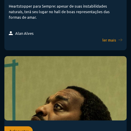
Heartstopper para Sempre: apesar de suas instabilidades
naturais, terá seu lugar no hall de boas representações das
formas de amar.
Alan Alves
ler mais