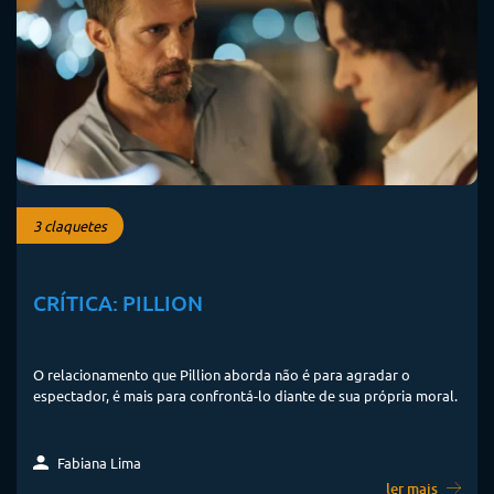
3 claquetes
CRÍTICA: PILLION
O relacionamento que Pillion aborda não é para agradar o
espectador, é mais para confrontá-lo diante de sua própria moral.
Fabiana Lima
ler mais