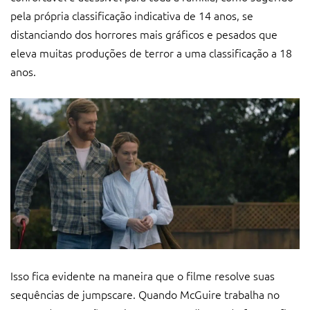
pela própria classificação indicativa de 14 anos, se
distanciando dos horrores mais gráficos e pesados que
eleva muitas produções de terror a uma classificação a 18
anos.
Isso fica evidente na maneira que o filme resolve suas
sequências de jumpscare. Quando McGuire trabalha no