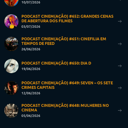
10/07/2026
PODCAST CINEM(AÇÃO) #652: GRANDES CENAS
DE ABERTURA DOS FILMES
03/07/2026
PODCAST CINEM(AÇÃO) #651: CINEFILIA EM
TEMPOS DE FEED
26/06/2026
PODCAST CINEM(AÇÃO) #650: DIA D
19/06/2026
PODCAST CINEM(AÇÃO) #649: SEVEN – OS SETE
CRIMES CAPITAIS
12/06/2026
PODCAST CINEM(AÇÃO) #648: MULHERES NO
CINEMA
05/06/2026