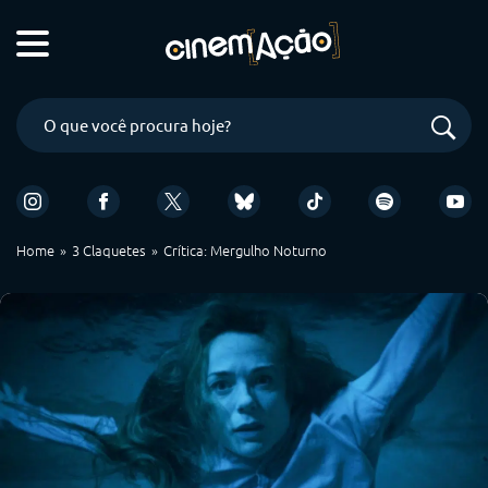
Home
3 Claquetes
Crítica: Mergulho Noturno