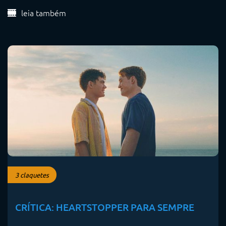
leia também
3 claquetes
CRÍTICA: HEARTSTOPPER PARA SEMPRE