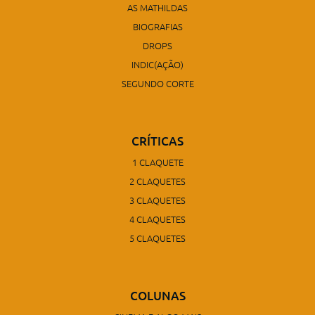
AS MATHILDAS
BIOGRAFIAS
DROPS
INDIC(AÇÃO)
SEGUNDO CORTE
CRÍTICAS
1 CLAQUETE
2 CLAQUETES
3 CLAQUETES
4 CLAQUETES
5 CLAQUETES
COLUNAS