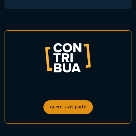
quero fazer parte