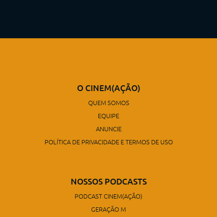
O CINEM(AÇÃO)
QUEM SOMOS
EQUIPE
ANUNCIE
POLÍTICA DE PRIVACIDADE E TERMOS DE USO
NOSSOS PODCASTS
PODCAST CINEM(AÇÃO)
GERAÇÃO M