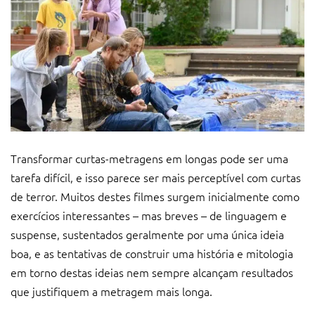
Transformar curtas-metragens em longas pode ser uma
tarefa difícil, e isso parece ser mais perceptível com curtas
de terror. Muitos destes filmes surgem inicialmente como
exercícios interessantes – mas breves – de linguagem e
suspense, sustentados geralmente por uma única ideia
boa, e as tentativas de construir uma história e mitologia
em torno destas ideias nem sempre alcançam resultados
que justifiquem a metragem mais longa.