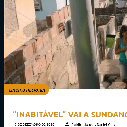
cinema nacional
“INABITÁVEL” VAI A SUNDAN
17 DE DEZEMBRO DE 2020
Publicado por: Daniel Cury