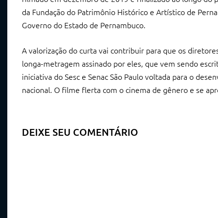
da Fundação do Patrimônio Histórico e Artístico de Pern
Governo do Estado de Pernambuco.
A valorização do curta vai contribuir para que os direto
longa-metragem assinado por eles, que vem sendo escrito
iniciativa do Sesc e Senac São Paulo voltada para o dese
nacional. O filme flerta com o cinema de gênero e se apr
DEIXE SEU COMENTÁRIO