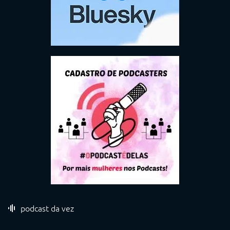
podcast da vez