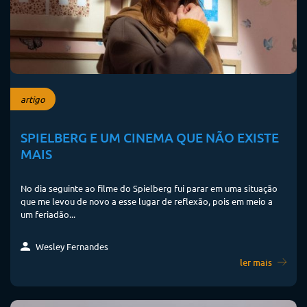
artigo
SPIELBERG E UM CINEMA QUE NÃO EXISTE
MAIS
No dia seguinte ao filme do Spielberg fui parar em uma situação
que me levou de novo a esse lugar de reflexão, pois em meio a
um feriadão...
Wesley Fernandes
ler mais