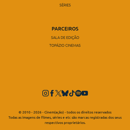
SÉRIES
PARCEIROS
SALA DE EDIÇÃO
TOPÁZIO CINEMAS
© 2010 - 2026 - Cinem(ação) - todos os direitos reservados
Todas as imagens de filmes, séries e etc são marcas registradas dos seus
respectivos proprietários.