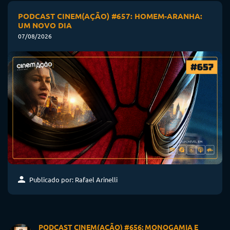
PODCAST CINEM(AÇÃO) #657: HOMEM-ARANHA:
UM NOVO DIA
07/08/2026
Publicado por: Rafael Arinelli
PODCAST CINEM(AÇÃO) #656: MONOGAMIA E