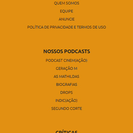
QUEM SOMOS
EQUIPE
ANUNCIE
POLÍTICA DE PRIVACIDADE E TERMOS DE USO
NOSSOS PODCASTS
PODCAST CINEM(AÇÃO)
GERAÇÃO M
AS MATHILDAS
BIOGRAFIAS
DROPS
INDIC(AÇÃO)
SEGUNDO CORTE
CRÍTICAS