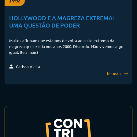
artigo
HOLLYWOOD E A MAGREZA EXTREMA:
UMA QUESTÃO DE PODER
Muitos afirmam que estamos de volta ao culto extremo da
magreza que existia nos anos 2000. Discordo. Não vivemos algo
igual. (leia mais)
Carissa Vieira
ler mais