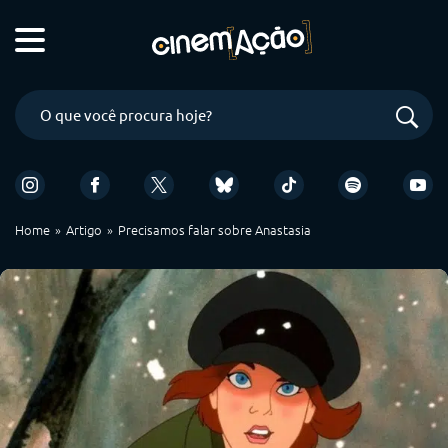
Home
Artigo
Precisamos falar sobre Anastasia