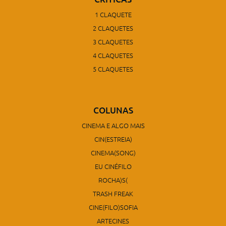
1 CLAQUETE
2 CLAQUETES
3 CLAQUETES
4 CLAQUETES
5 CLAQUETES
COLUNAS
CINEMA E ALGO MAIS
CIN(ESTREIA)
CINEMA(SONG)
EU CINÉFILO
ROCHA)S(
TRASH FREAK
CINE(FILO)SOFIA
ARTECINES