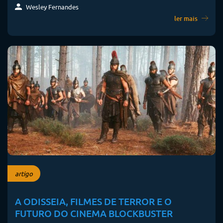
Wesley Fernandes
ler mais
artigo
A ODISSEIA, FILMES DE TERROR E O
FUTURO DO CINEMA BLOCKBUSTER