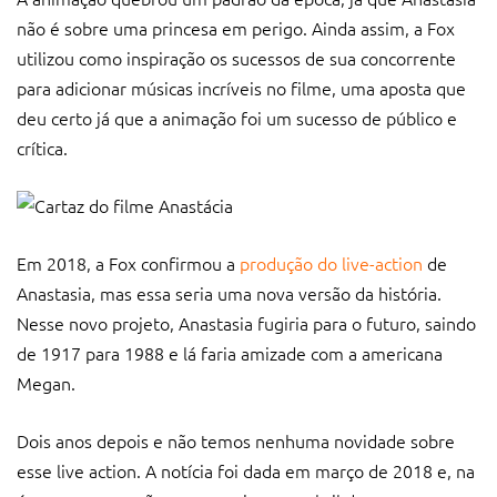
não é sobre uma princesa em perigo. Ainda assim, a Fox
utilizou como inspiração os sucessos de sua concorrente
para adicionar músicas incríveis no filme, uma aposta que
deu certo já que a animação foi um sucesso de público e
crítica.
Em 2018, a Fox confirmou a
produção do live-action
de
Anastasia, mas essa seria uma nova versão da história.
Nesse novo projeto, Anastasia fugiria para o futuro, saindo
de 1917 para 1988 e lá faria amizade com a americana
Megan.
Dois anos depois e não temos nenhuma novidade sobre
esse live action. A notícia foi dada em março de 2018 e, na