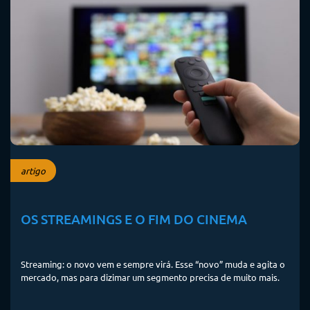
artigo
OS STREAMINGS E O FIM DO CINEMA
Streaming: o novo vem e sempre virá. Esse “novo” muda e agita o
mercado, mas para dizimar um segmento precisa de muito mais.