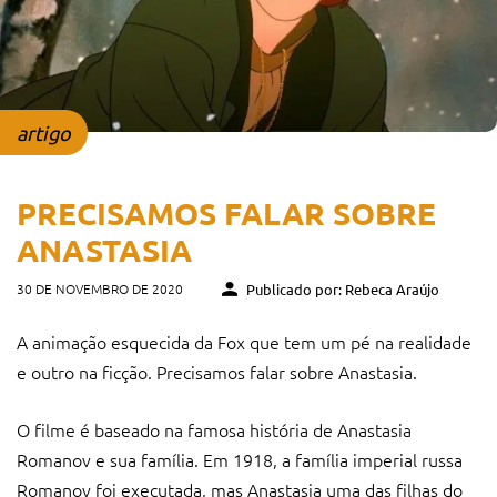
artigo
PRECISAMOS FALAR SOBRE
ANASTASIA
30 DE NOVEMBRO DE 2020
Publicado por: Rebeca Araújo
A animação esquecida da Fox que tem um pé na realidade
e outro na ficção. Precisamos falar sobre Anastasia.
O filme é baseado na famosa história de Anastasia
Romanov e sua família. Em 1918, a família imperial russa
Romanov foi executada, mas Anastasia uma das filhas do