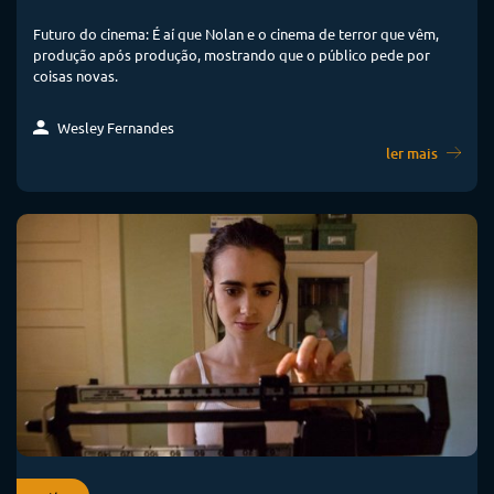
Futuro do cinema: É aí que Nolan e o cinema de terror que vêm,
produção após produção, mostrando que o público pede por
coisas novas.
Wesley Fernandes
ler mais