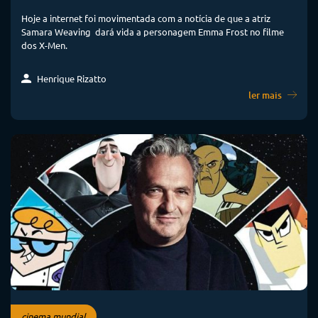
Hoje a internet foi movimentada com a notícia de que a atriz
Samara Weaving dará vida a personagem Emma Frost no filme
dos X-Men.
Henrique Rizatto
ler mais
cinema mundial