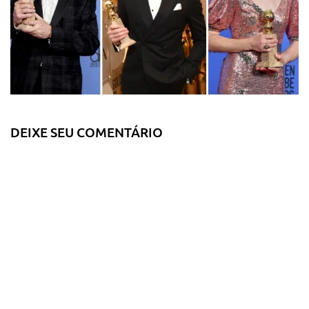
DEIXE SEU COMENTÁRIO