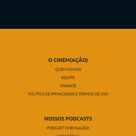
O CINEM(AÇÃO)
QUEM SOMOS
EQUIPE
ANUNCIE
POLÍTICA DE PRIVACIDADE E TERMOS DE USO
NOSSOS PODCASTS
PODCAST CINEM(AÇÃO)
GERAÇÃO M