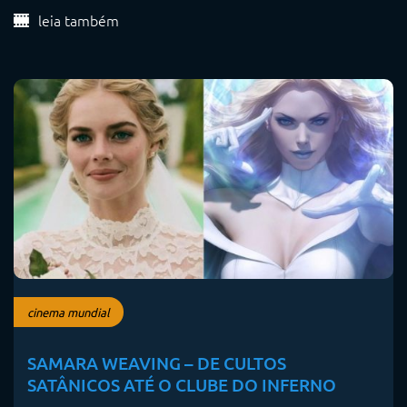
leia também
cinema mundial
SAMARA WEAVING – DE CULTOS
SATÂNICOS ATÉ O CLUBE DO INFERNO