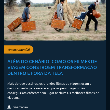
cinema mundial
ALÉM DO CENÁRIO: COMO OS FILMES DE
VIAGEM CONSTROEM TRANSFORMAÇÃO
DENTRO E FORA DA TELA
Mais do que destinos, os grandes filmes de viagem usam o
deslocamento para revelar o que os personagens não
conseguiriam enfrentar em lugar nenhum Os melhores filmes de
viagem...
cinemacao