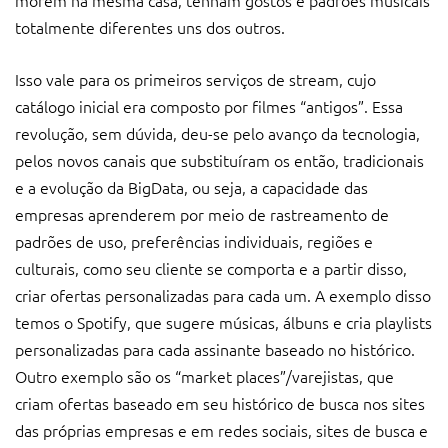
totalmente diferentes uns dos outros.
Isso vale para os primeiros serviços de stream, cujo
catálogo inicial era composto por filmes “antigos”. Essa
revolução, sem dúvida, deu-se pelo avanço da tecnologia,
pelos novos canais que substituíram os então, tradicionais
e a evolução da BigData, ou seja, a capacidade das
empresas aprenderem por meio de rastreamento de
padrões de uso, preferências individuais, regiões e
culturais, como seu cliente se comporta e a partir disso,
criar ofertas personalizadas para cada um. A exemplo disso
temos o Spotify, que sugere músicas, álbuns e cria playlists
personalizadas para cada assinante baseado no histórico.
Outro exemplo são os “market places”/varejistas, que
criam ofertas baseado em seu histórico de busca nos sites
das próprias empresas e em redes sociais, sites de busca e