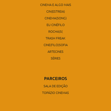
CINEMA E ALGO MAIS
CIN(ESTREIA)
CINEMA(SONG)
EU CINÉFILO
ROCHA)S(
TRASH FREAK
CINE(FILO)SOFIA
ARTECINES
SÉRIES
PARCEIROS
SALA DE EDIÇÃO
TOPÁZIO CINEMAS