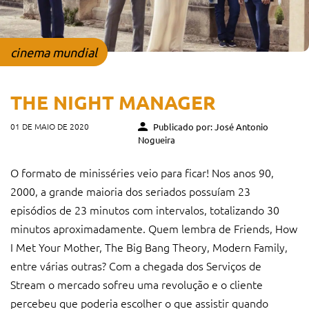
cinema mundial
THE NIGHT MANAGER
01 DE MAIO DE 2020
Publicado por: José Antonio
Nogueira
O formato de minisséries veio para ficar! Nos anos 90,
2000, a grande maioria dos seriados possuíam 23
episódios de 23 minutos com intervalos, totalizando 30
minutos aproximadamente. Quem lembra de Friends, How
I Met Your Mother, The Big Bang Theory, Modern Family,
entre várias outras? Com a chegada dos Serviços de
Stream o mercado sofreu uma revolução e o cliente
percebeu que poderia escolher o que assistir quando