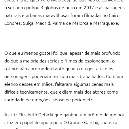
o seriado ganhou 3 globos de ouro em 2017 e as paisagens
naturais e urbanas maravilhosas foram filmadas no Cairo,
Londres, Suiça, Madrid, Palma de Maiorca e Marraquexe.
O que eu menos gostei foi que, apesar de mais profundo
do que a maioria das séries e filmes de espionagem, o
roteiro não aprofundou tanto quanto eu gostaria e os
personagens poderiam ter sido mais trabalhados. Com um
elenco desses em mãos, faltaram algumas cenas mais
difíceis tecnicamente, que exijam mais dos atores como
variedade de emoções, senso de perigo etc.
A atriz Elizabeth Debicki que ganhou um prêmio de melhor
atriz em papel de apoio pelo O Grande Gatsby, chama a