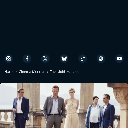
Home
Cinema Mundial
The Night Manager