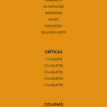
AS MATHILDAS
BIOGRAFIAS
DROPS
INDIC(AÇÃO)
SEGUNDO CORTE
CRÍTICAS
1 CLAQUETE
2 CLAQUETES
3 CLAQUETES
4 CLAQUETES
5 CLAQUETES
COLUNAS