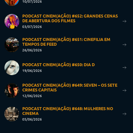
10/07/2026
PODCAST CINEM(AÇÃO) #652: GRANDES CENAS
DE ABERTURA DOS FILMES
03/07/2026
PODCAST CINEM(AÇÃO) #651: CINEFILIA EM
TEMPOS DE FEED
26/06/2026
PODCAST CINEM(AÇÃO) #650: DIA D
19/06/2026
PODCAST CINEM(AÇÃO) #649: SEVEN – OS SETE
CRIMES CAPITAIS
12/06/2026
PODCAST CINEM(AÇÃO) #648: MULHERES NO
CINEMA
05/06/2026