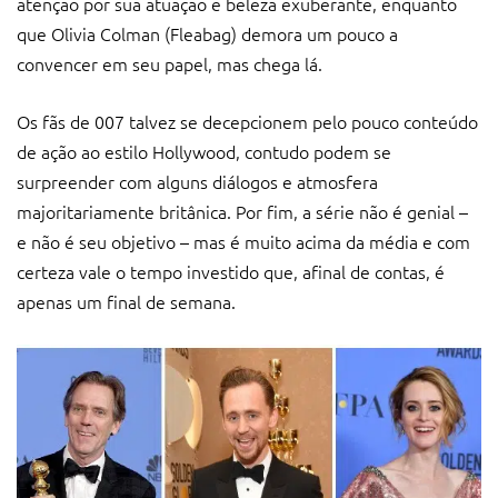
atenção por sua atuação e beleza exuberante, enquanto
que Olivia Colman (Fleabag) demora um pouco a
convencer em seu papel, mas chega lá.
Os fãs de 007 talvez se decepcionem pelo pouco conteúdo
de ação ao estilo Hollywood, contudo podem se
surpreender com alguns diálogos e atmosfera
majoritariamente britânica. Por fim, a série não é genial –
e não é seu objetivo – mas é muito acima da média e com
certeza vale o tempo investido que, afinal de contas, é
apenas um final de semana.