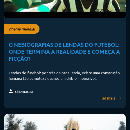
cinema mundial
CINEBIOGRAFIAS DE LENDAS DO FUTEBOL:
ONDE TERMINA A REALIDADE E COMEÇA A
FICÇÃO?
Lendas do futebol: por trás de cada lenda, existe uma construção
humana tão complexa quanto um drible impossível.
cinemacao
ler mais