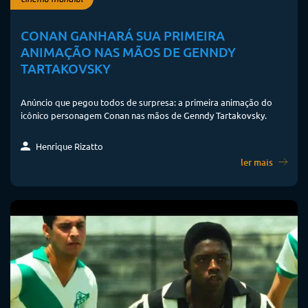
CONAN GANHARÁ SUA PRIMEIRA
ANIMAÇÃO NAS MÃOS DE GENNDY
TARTAKOVSKY
Anúncio que pegou todos de surpresa: a primeira animação do
icônico personagem Conan nas mãos de Genndy Tartakovsky.
Henrique Rizatto
ler mais