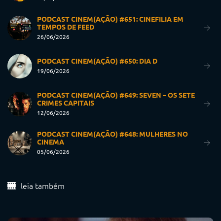
PODCAST CINEM(AÇÃO) #651: CINEFILIA EM
TEMPOS DE FEED
26/06/2026
PODCAST CINEM(AÇÃO) #650: DIA D
19/06/2026
PODCAST CINEM(AÇÃO) #649: SEVEN – OS SETE
CRIMES CAPITAIS
12/06/2026
PODCAST CINEM(AÇÃO) #648: MULHERES NO
CINEMA
05/06/2026
leia também