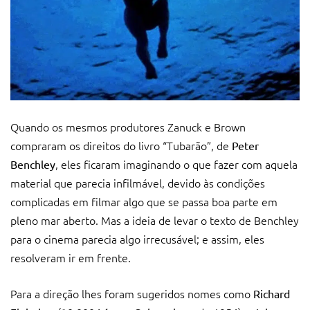
Quando os mesmos produtores Zanuck e Brown
compraram os direitos do livro “Tubarão”, de
Peter
, eles ficaram imaginando o que fazer com aquela
Benchley
material que parecia infilmável, devido às condições
complicadas em filmar algo que se passa boa parte em
pleno mar aberto. Mas a ideia de levar o texto de Benchley
para o cinema parecia algo irrecusável; e assim, eles
resolveram ir em frente.
Para a direção lhes foram sugeridos nomes como
Richard