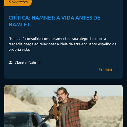
5 claquetes
CRÍTICA: HAMNET: A VIDA ANTES DE
HAMLET
“Hamnet” consolida completamente a sua alegoria sobre a
tragédia grega ao relacionar a ideia da arte enquanto espelho da
própria vida.
Claudio Gabriel
ler mais