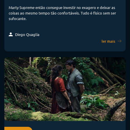
Marty Supreme então consegue investir no exagero e deixar as
coisas ao mesmo tempo tão confortáveis. Tudo é físico sem ser
sufocante.
Diego Quaglia
ler mais