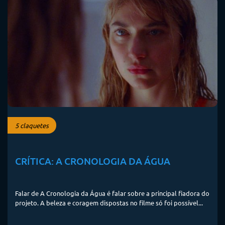
5 claquetes
CRÍTICA: A CRONOLOGIA DA ÁGUA
Falar de A Cronologia da Água é falar sobre a principal fiadora do
projeto. A beleza e coragem dispostas no filme só foi possível...