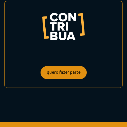
quero fazer parte