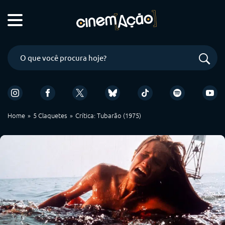
Home
5 Claquetes
Crítica: Tubarão (1975)