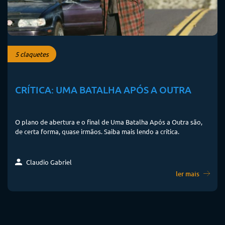
5 claquetes
CRÍTICA: UMA BATALHA APÓS A OUTRA
O plano de abertura e o final de Uma Batalha Após a Outra são,
de certa forma, quase irmãos. Saiba mais lendo a crítica.
Claudio Gabriel
ler mais