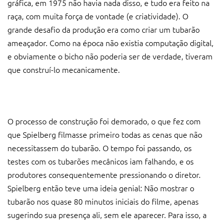
gráfica, em 1975 não havia nada disso, e tudo era feito na
raça, com muita força de vontade (e criatividade). O
grande desafio da produção era como criar um tubarão
ameaçador. Como na época não existia computação digital,
e obviamente o bicho não poderia ser de verdade, tiveram
que construí-lo mecanicamente.
O processo de construção foi demorado, o que fez com
que Spielberg filmasse primeiro todas as cenas que não
necessitassem do tubarão. O tempo foi passando, os
testes com os tubarões mecânicos iam falhando, e os
produtores consequentemente pressionando o diretor.
Spielberg então teve uma ideia genial: Não mostrar o
tubarão nos quase 80 minutos iniciais do filme, apenas
sugerindo sua presença ali, sem ele aparecer. Para isso, a