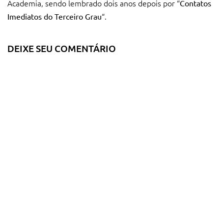
Academia, sendo lembrado dois anos depois por “
Contatos
“.
Imediatos do Terceiro Grau
DEIXE SEU COMENTÁRIO