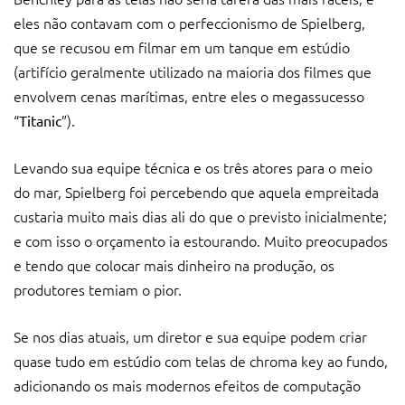
eles não contavam com o perfeccionismo de Spielberg,
que se recusou em filmar em um tanque em estúdio
(artifício geralmente utilizado na maioria dos filmes que
envolvem cenas marítimas, entre eles o megassucesso
“
”).
Titanic
Levando sua equipe técnica e os três atores para o meio
do mar, Spielberg foi percebendo que aquela empreitada
custaria muito mais dias ali do que o previsto inicialmente;
e com isso o orçamento ia estourando. Muito preocupados
e tendo que colocar mais dinheiro na produção, os
produtores temiam o pior.
Se nos dias atuais, um diretor e sua equipe podem criar
quase tudo em estúdio com telas de chroma key ao fundo,
adicionando os mais modernos efeitos de computação