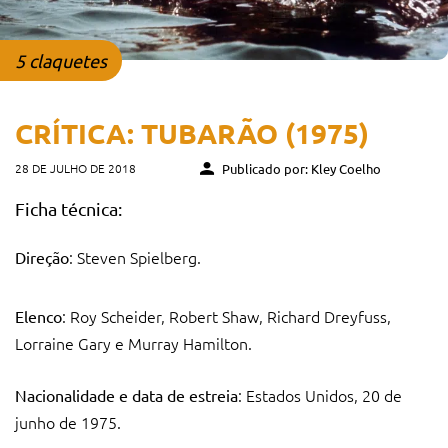
5 claquetes
CRÍTICA: TUBARÃO (1975)
28 DE JULHO DE 2018
Publicado por: Kley Coelho
Ficha técnica:
: Steven Spielberg.
Direção
: Roy Scheider, Robert Shaw, Richard Dreyfuss,
Elenco
Lorraine Gary e Murray Hamilton.
: Estados Unidos, 20 de
Nacionalidade e data de estreia
junho de 1975.