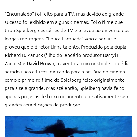
“Encurralado” foi feito para a TV, mas devido ao grande
sucesso foi exibido em alguns cinemas. Foi o filme que
tirou Spielberg das séries de TV e o levou ao universo dos
longas-metragens. “Louca Escapada” veio a seguir e
provou que o diretor tinha talento. Produzido pela dupla
(filho do lendário produtor
Richard D. Zanuck
Darryl F.
) e
, a aventura com misto de comédia
Zanuck
David Brown
agradou aos críticos, entrando para a história do cinema
como o primeiro filme de Spielberg feito originalmente
para a tela grande. Mas até então, Spielberg havia feito
apenas projetos de baixo orçamento e relativamente sem
grandes complicações de produção.