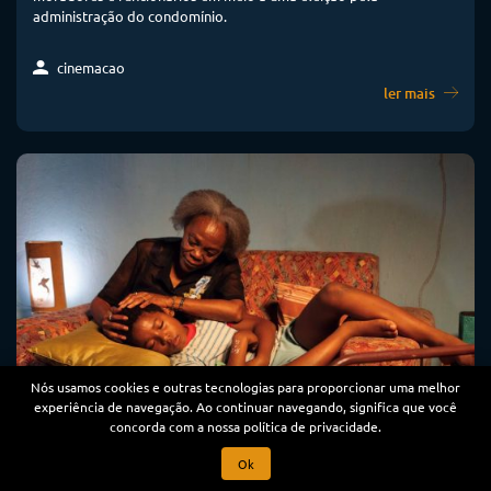
administração do condomínio.
cinemacao
ler mais
Nós usamos cookies e outras tecnologias para proporcionar uma melhor
experiência de navegação. Ao continuar navegando, significa que você
concorda com a nossa política de privacidade.
cinema nacional
Ok