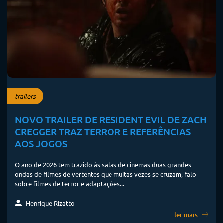
trailers
NOVO TRAILER DE RESIDENT EVIL DE ZACH
CREGGER TRAZ TERROR E REFERÊNCIAS
AOS JOGOS
O ano de 2026 tem trazido às salas de cinemas duas grandes
ondas de filmes de vertentes que muitas vezes se cruzam, falo
sobre filmes de terror e adaptações...
Henrique Rizatto
ler mais