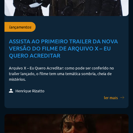
lançamentos
ASSISTA AO PRIMEIRO TRAILER DA NOVA
VERSÃO DO FILME DE ARQUIVO X – EU
QUERO ACREDITAR
Arquivo X – Eu Quero Acreditar: como pode ser conferido no
trailer lançado, o filme tem uma temática sombria, cheia de
mistérios.
Henrique Rizatto
ler mais