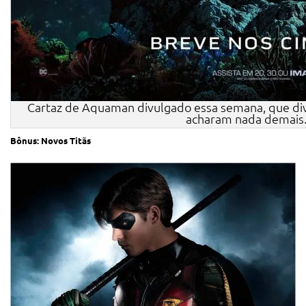
Cartaz de Aquaman divulgado essa semana, que div
acharam nada demais.
Bônus: Novos Titãs