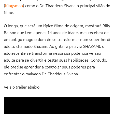
(
) como o Dr. Thaddeus Sivana o principal vilão do
Kingsman
filme.
O longa, que será um típico filme de origem, mostrará Billy
Batson que tem apenas 14 anos de idade, mas recebeu de
um antigo mago o dom de se transformar num super-herói
adulto chamado Shazam. Ao gritar a palavra SHAZAM!, o
adolescente se transforma nessa sua poderosa versão
adulta para se divertir e testar suas habilidades. Contudo,
ele precisa aprender a controlar seus poderes para
enfrentar o malvado Dr. Thaddeus Sivana.
Veja o trailer abaixo: