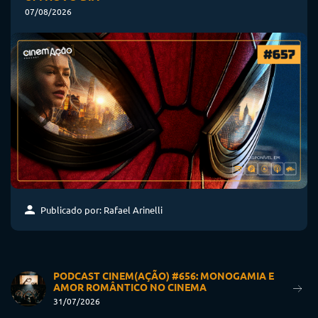
07/08/2026
Publicado por: Rafael Arinelli
PODCAST CINEM(AÇÃO) #656: MONOGAMIA E
AMOR ROMÂNTICO NO CINEMA
31/07/2026