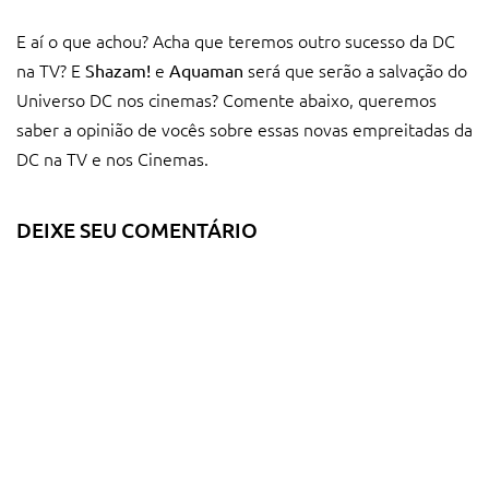
E aí o que achou? Acha que teremos outro sucesso da DC
na TV? E
e
será que serão a salvação do
Shazam!
Aquaman
Universo DC nos cinemas? Comente abaixo, queremos
saber a opinião de vocês sobre essas novas empreitadas da
DC na TV e nos Cinemas.
DEIXE SEU COMENTÁRIO