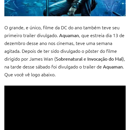
O grande, e único, filme da DC do ano também teve seu
primeiro trailer divulgado.
, que estreia dia 13 de
Aquaman
dezembro desse ano nos cinemas, teve uma semana
agitada. Depois de ter sido divulgado o pôster do filme
dirigido por James Wan (
e
),
Sobrenatural
Invocação do Mal
na tarde desse sábado foi divulgado o trailer de
.
Aquaman
Que você vê logo abaixo.