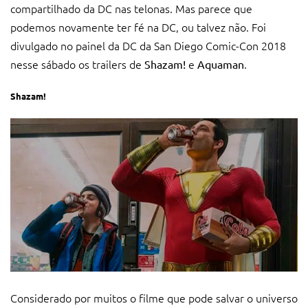
compartilhado da DC nas telonas. Mas parece que
podemos novamente ter fé na DC, ou talvez não. Foi
divulgado no painel da DC da San Diego Comic-Con 2018
nesse sábado os trailers de
e
.
Shazam!
Aquaman
Shazam!
Considerado por muitos o filme que pode salvar o universo