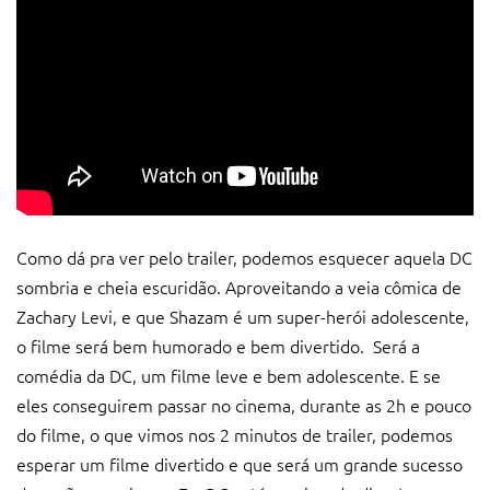
Como dá pra ver pelo trailer, podemos esquecer aquela DC
sombria e cheia escuridão. Aproveitando a veia cômica de
Zachary Levi, e que Shazam é um super-herói adolescente,
o filme será bem humorado e bem divertido.
Será a
comédia da DC, um filme leve e bem adolescente. E se
eles conseguirem passar no cinema, durante as 2h e pouco
do filme, o que vimos nos 2 minutos de trailer, podemos
esperar um filme divertido e que será um grande sucesso