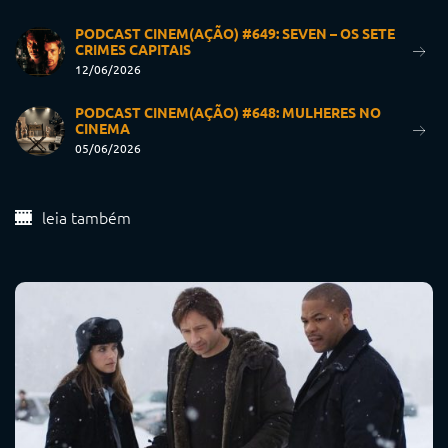
PODCAST CINEM(AÇÃO) #649: SEVEN – OS SETE
CRIMES CAPITAIS
12/06/2026
PODCAST CINEM(AÇÃO) #648: MULHERES NO
CINEMA
05/06/2026
leia também