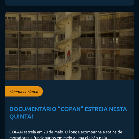
cinema nacional
DOCUMENTÁRIO “COPAN” ESTREIA NESTA
QUINTA!
COPAN estreia em 28 de maio. O longa acompanha a rotina de
moradores e funcionários em meio a uma eleição pela