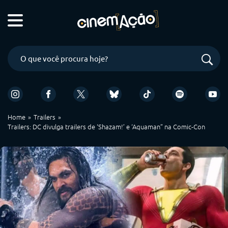
Home
Trailers
Trailers: DC divulga trailers de ‘Shazam!’ e ‘Aquaman” na Comic-Con