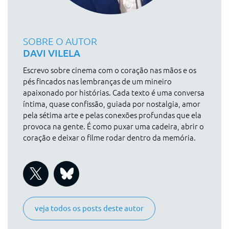
SOBRE O AUTOR
DAVI VILELA
Escrevo sobre cinema com o coração nas mãos e os
pés fincados nas lembranças de um mineiro
apaixonado por histórias. Cada texto é uma conversa
íntima, quase confissão, guiada por nostalgia, amor
pela sétima arte e pelas conexões profundas que ela
provoca na gente. É como puxar uma cadeira, abrir o
coração e deixar o filme rodar dentro da memória.
veja todos os posts deste autor