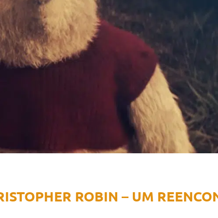
RISTOPHER ROBIN – UM REENCO