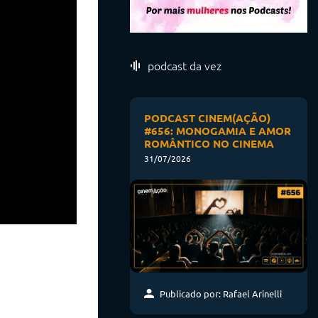
podcast da vez
PODCAST CINEM(AÇÃO)
#656: MONOGAMIA E AMOR
ROMÂNTICO NO CINEMA
31/07/2026
Publicado por: Rafael Arinelli