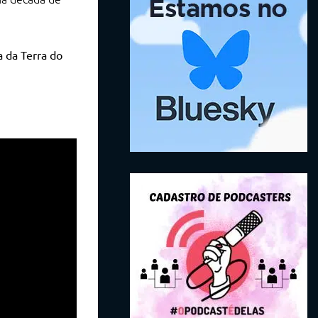
 da Terra do