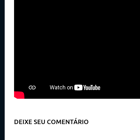
DEIXE SEU COMENTÁRIO