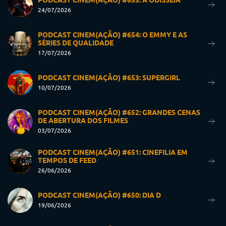
24/07/2026
PODCAST CINEM(AÇÃO) #654: O EMMY E AS
SÉRIES DE QUALIDADE
17/07/2026
PODCAST CINEM(AÇÃO) #653: SUPERGIRL
10/07/2026
PODCAST CINEM(AÇÃO) #652: GRANDES CENAS
DE ABERTURA DOS FILMES
03/07/2026
PODCAST CINEM(AÇÃO) #651: CINEFILIA EM
TEMPOS DE FEED
26/06/2026
PODCAST CINEM(AÇÃO) #650: DIA D
19/06/2026