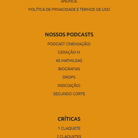
ANUNCIE
POLÍTICA DE PRIVACIDADE E TERMOS DE USO
NOSSOS PODCASTS
PODCAST CINEM(AÇÃO)
GERAÇÃO M
AS MATHILDAS
BIOGRAFIAS
DROPS
INDIC(AÇÃO)
SEGUNDO CORTE
CRÍTICAS
1 CLAQUETE
2 CLAQUETES