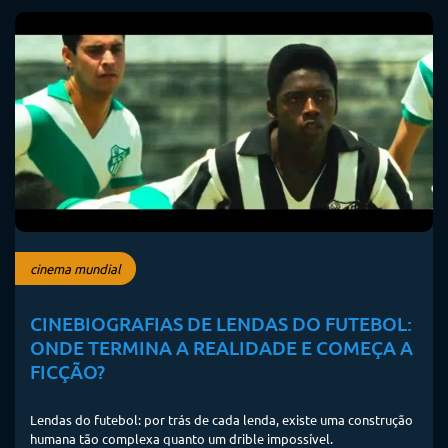
cinema mundial
CINEBIOGRAFIAS DE LENDAS DO FUTEBOL:
ONDE TERMINA A REALIDADE E COMEÇA A
FICÇÃO?
Lendas do futebol: por trás de cada lenda, existe uma construção
humana tão complexa quanto um drible impossível.