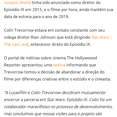
Jurassic World
tinha sido anunciado como diretor do
Episódio IX em 2015, e o filme por hora, ainda mantêm sua
data de estreia para o ano de 2019.
Colin Trevorrow estava em contato constante com seu
colega diretor Rian Johnson que está dirigindo
Star Wars –
The Last Jedi
, antecessor direto do Episódio IX.
O portal de notícias sobre cinema The Hollywoood
Reporter apresentou uma
notícia
informando que
Trevorrow tomou a decisão de abandonar a direção do
filme por diferenças criativas entre o estúdio e o cineasta.
“A Lucasfilm e Colin Trevorrow decidiram mutuamente
encerrar a parceria em Star Wars: Episódio IX. Colin foi um
colaborador maravilhoso no processo de desenvolvimento,
mas concluímos que nossas visões para o projeto são