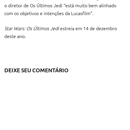
o diretor de Os Últimos Jedi “está muito bem alinhado
com os objetivos e intenções da Lucasfilm”.
Star Wars: Os Últimos Jedi
estreia em 14 de dezembro
deste ano.
DEIXE SEU COMENTÁRIO