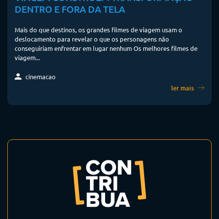
DENTRO E FORA DA TELA
Mais do que destinos, os grandes filmes de viagem usam o
deslocamento para revelar o que os personagens não
conseguiriam enfrentar em lugar nenhum Os melhores filmes de
viagem...
cinemacao
ler mais