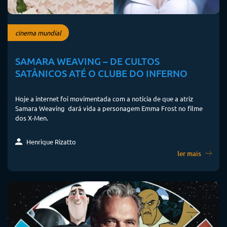
cinema mundial
SAMARA WEAVING – DE CULTOS
SATÂNICOS ATÉ O CLUBE DO INFERNO
Hoje a internet foi movimentada com a notícia de que a atriz
Samara Weaving dará vida a personagem Emma Frost no filme
dos X-Men.
Henrique Rizatto
ler mais