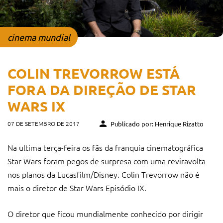
cinema mundial
COLIN TREVORROW ESTÁ
FORA DA DIREÇÃO DE STAR
WARS IX
07 DE SETEMBRO DE 2017
Publicado por: Henrique Rizatto
Na ultima terça-feira os fãs da franquia cinematográfica
Star Wars foram pegos de surpresa com uma reviravolta
nos planos da Lucasfilm/Disney. Colin Trevorrow não é
mais o diretor de Star Wars Episódio IX.
O diretor que ficou mundialmente conhecido por dirigir