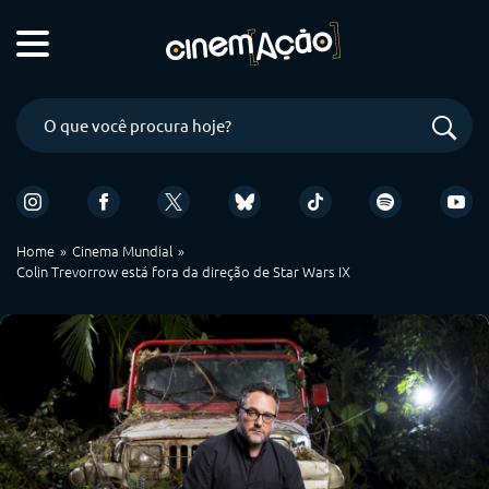
Home
Cinema Mundial
Colin Trevorrow está fora da direção de Star Wars IX