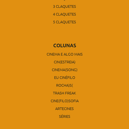
3 CLAQUETES
4 CLAQUETES
5 CLAQUETES
COLUNAS
CINEMA E ALGO MAIS
CIN(ESTREIA)
CINEMA(SONG)
EU CINÉFILO
ROCHA)S(
TRASH FREAK
CINE(FILO)SOFIA
ARTECINES
SÉRIES