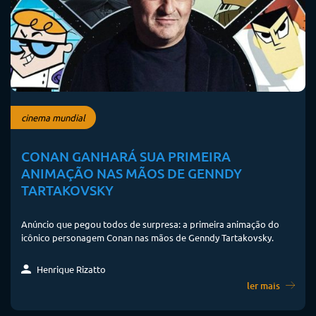
cinema mundial
CONAN GANHARÁ SUA PRIMEIRA
ANIMAÇÃO NAS MÃOS DE GENNDY
TARTAKOVSKY
Anúncio que pegou todos de surpresa: a primeira animação do
icônico personagem Conan nas mãos de Genndy Tartakovsky.
Henrique Rizatto
ler mais