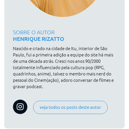
SOBRE O AUTOR
HENRIQUE RIZATTO
Nascido e criado na cidade de Itu, interior de São
Paulo, fui a primeira adição a equipe do site há mais
de uma década atrás. Cresci nos anos 90/2000
totalmente influenciado pela cultura pop (RPG,
quadrinhos, anime), talvez o membro mais nerd do
pessoal do Cinem(ação), adoro conversar de filmes e
gravar podcast.
veja todos os posts deste autor