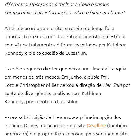
diferentes. Desejamos o melhor a Colin e vamos
compartilhar mais informações sobre o filme em breve”.
Ainda de acordo com o site, o roteiro do longa foi a
principal fonte dos conflitos entre o cineasta e o estúdio
com vários tratamentos diferentes vetados por Kathleen
Kennedy e o alto escalão da Lucasfilm.
Esse é o segundo diretor que deixa um filme da franquia
em menos de três meses. Em junho, a dupla Phil
Lord e Christopher Miller deixou a direção de
Han Solo
por
conta de divergências criativas com Kathleen
Kennedy, presidente da Lucasfilm.
Para a substituição de Trevorrow a primeira opção dos
estúdios Disney, de acordo com o site
Deadline
(também
americano) é o proprio Rian Johnson, pois segundo o site,