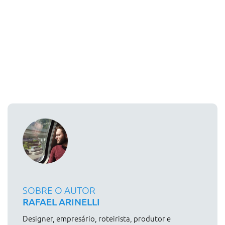
SOBRE O AUTOR
RAFAEL ARINELLI
Designer, empresário, roteirista, produtor e