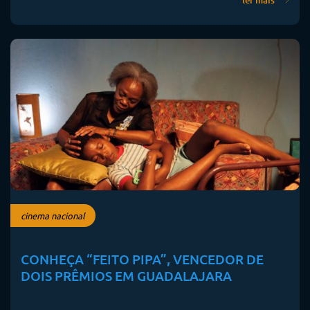
ler mais
cinema nacional
CONHEÇA “FEITO PIPA”, VENCEDOR DE
DOIS PRÊMIOS EM GUADALAJARA