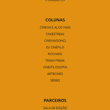
COLUNAS
CINEMA E ALGO MAIS
CIN(ESTREIA)
CINEMA(SONG)
EU CINÉFILO
ROCHA)S(
TRASH FREAK
CINE(FILO)SOFIA
ARTECINES
SÉRIES
PARCEIROS
SALA DE EDIÇÃO