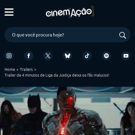
Home
Trailers
Trailer de 4 minutos de Liga da Justiça deixa os fãs malucos!