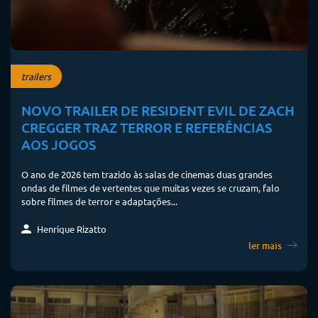
trailers
NOVO TRAILER DE RESIDENT EVIL DE ZACH
CREGGER TRAZ TERROR E REFERÊNCIAS
AOS JOGOS
O ano de 2026 tem trazido às salas de cinemas duas grandes
ondas de filmes de vertentes que muitas vezes se cruzam, falo
sobre filmes de terror e adaptações...
Henrique Rizatto
ler mais