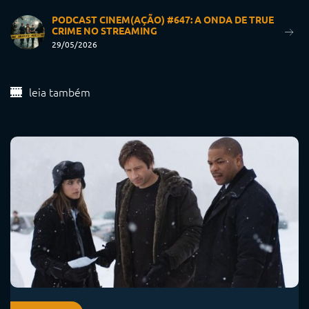
PODCAST CINEM(AÇÃO) #647: A ONDA DE TRUE
CRIME NO STREAMING
29/05/2026
leia também