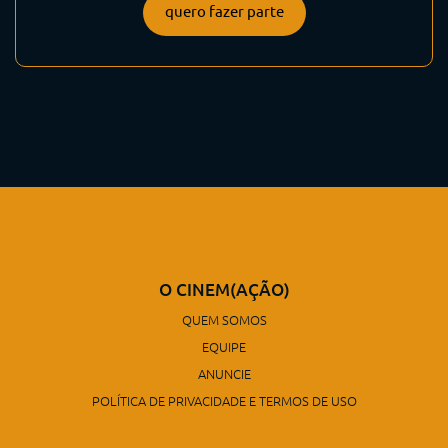
quero fazer parte
O CINEM(AÇÃO)
QUEM SOMOS
EQUIPE
ANUNCIE
POLÍTICA DE PRIVACIDADE E TERMOS DE USO