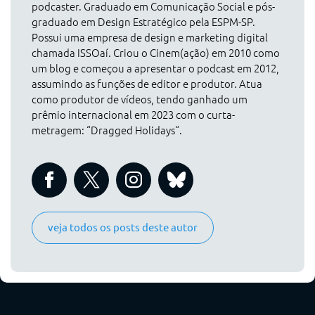
podcaster. Graduado em Comunicação Social e pós-
graduado em Design Estratégico pela ESPM-SP.
Possui uma empresa de design e marketing digital
chamada ISSOaí. Criou o Cinem(ação) em 2010 como
um blog e começou a apresentar o podcast em 2012,
assumindo as funções de editor e produtor. Atua
como produtor de vídeos, tendo ganhado um
prêmio internacional em 2023 com o curta-
metragem: “Dragged Holidays“.
veja todos os posts deste autor