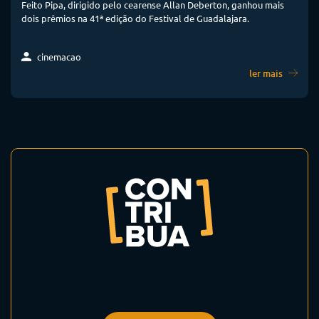
Feito Pipa, dirigido pelo cearense Allan Deberton, ganhou mais
dois prêmios na 41ª edição do Festival de Guadalajara.
cinemacao
ler mais