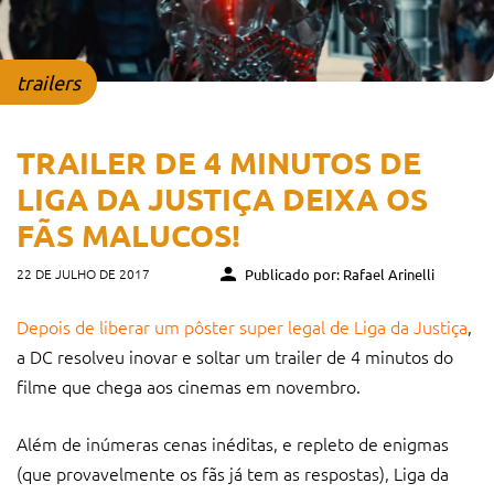
trailers
TRAILER DE 4 MINUTOS DE
LIGA DA JUSTIÇA DEIXA OS
FÃS MALUCOS!
22 DE JULHO DE 2017
Publicado por: Rafael Arinelli
Depois de liberar um pôster super legal de Liga da Justiça
,
a DC resolveu inovar e soltar um trailer de 4 minutos do
filme que chega aos cinemas em novembro.
Além de inúmeras cenas inéditas, e repleto de enigmas
(que provavelmente os fãs já tem as respostas), Liga da