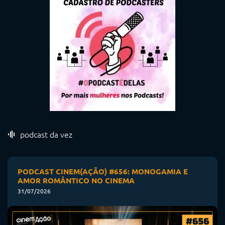
podcast da vez
PODCAST CINEM(AÇÃO) #656: MONOGAMIA E
AMOR ROMÂNTICO NO CINEMA
31/07/2026