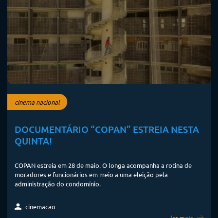
cinema nacional
DOCUMENTÁRIO “COPAN” ESTREIA NESTA
QUINTA!
COPAN estreia em 28 de maio. O longa acompanha a rotina de
moradores e funcionários em meio a uma eleição pela
administração do condomínio.
cinemacao