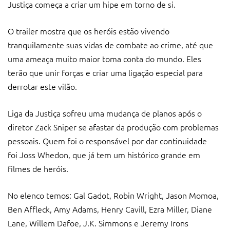
Justiça começa a criar um hipe em torno de si.
O trailer mostra que os heróis estão vivendo
tranquilamente suas vidas de combate ao crime, até que
uma ameaça muito maior toma conta do mundo. Eles
terão que unir forças e criar uma ligação especial para
derrotar este vilão.
Liga da Justiça sofreu uma mudança de planos após o
diretor Zack Sniper se afastar da produção com problemas
pessoais. Quem foi o responsável por dar continuidade
foi Joss Whedon, que já tem um histórico grande em
filmes de heróis.
No elenco temos: Gal Gadot, Robin Wright, Jason Momoa,
Ben Affleck, Amy Adams, Henry Cavill, Ezra Miller, Diane
Lane, Willem Dafoe, J.K. Simmons e Jeremy Irons