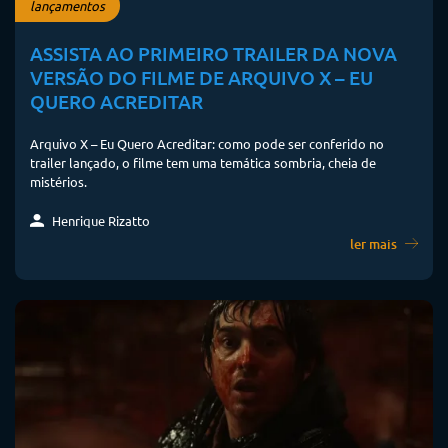
lançamentos
ASSISTA AO PRIMEIRO TRAILER DA NOVA
VERSÃO DO FILME DE ARQUIVO X – EU
QUERO ACREDITAR
Arquivo X – Eu Quero Acreditar: como pode ser conferido no
trailer lançado, o filme tem uma temática sombria, cheia de
mistérios.
Henrique Rizatto
ler mais