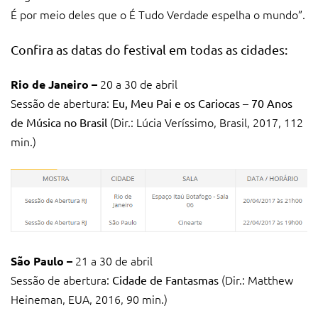
É por meio deles que o É Tudo Verdade espelha o mundo”.
Confira as datas do festival em todas as cidades:
20 a 30 de abril
Rio de Janeiro –
Sessão de abertura:
Eu, Meu Pai e os Cariocas – 70 Anos
(Dir.: Lúcia Veríssimo, Brasil, 2017, 112
de Música no Brasil
min.)
21 a 30 de abril
São Paulo –
Sessão de abertura:
(Dir.: Matthew
Cidade de Fantasmas
Heineman, EUA, 2016, 90 min.)