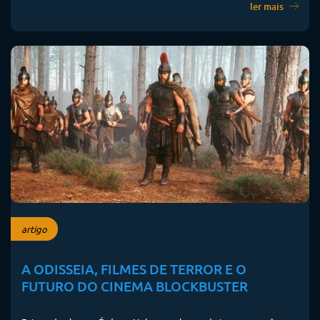
ler mais
artigo
A ODISSEIA, FILMES DE TERROR E O
FUTURO DO CINEMA BLOCKBUSTER