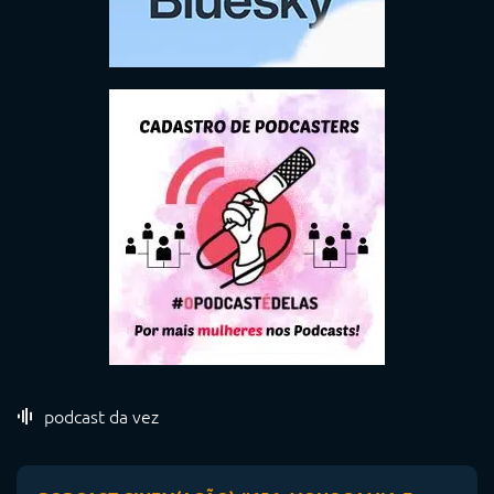
podcast da vez