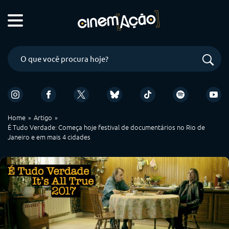
Home
Artigo
É Tudo Verdade: Começa hoje festival de documentários no Rio de
Janeiro e em mais 4 cidades