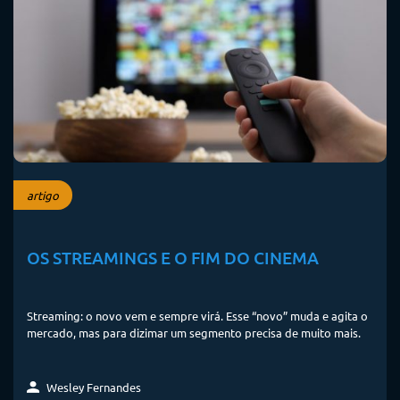
artigo
OS STREAMINGS E O FIM DO CINEMA
Streaming: o novo vem e sempre virá. Esse “novo” muda e agita o
mercado, mas para dizimar um segmento precisa de muito mais.
Wesley Fernandes