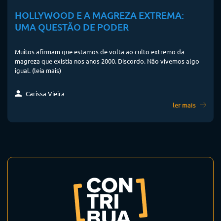
HOLLYWOOD E A MAGREZA EXTREMA:
UMA QUESTÃO DE PODER
Muitos afirmam que estamos de volta ao culto extremo da
magreza que existia nos anos 2000. Discordo. Não vivemos algo
igual. (leia mais)
Carissa Vieira
ler mais