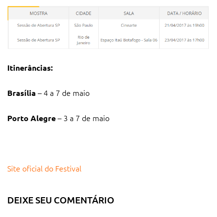
Itinerâncias:
– 4 a 7 de maio
Brasília
– 3 a 7 de maio
Porto Alegre
Site oficial do Festival
DEIXE SEU COMENTÁRIO