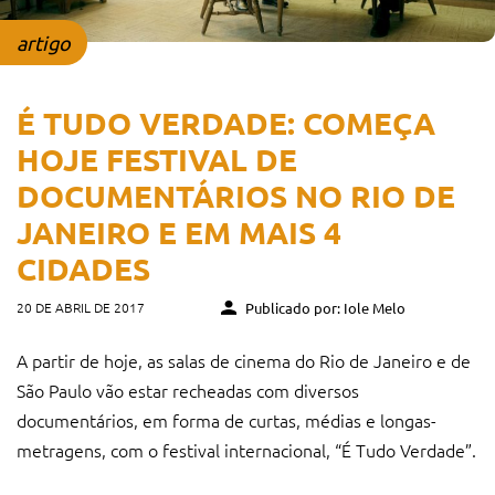
artigo
É TUDO VERDADE: COMEÇA
HOJE FESTIVAL DE
DOCUMENTÁRIOS NO RIO DE
JANEIRO E EM MAIS 4
CIDADES
20 DE ABRIL DE 2017
Publicado por: Iole Melo
A partir de hoje, as salas de cinema do Rio de Janeiro e de
São Paulo vão estar recheadas com diversos
documentários, em forma de curtas, médias e longas-
metragens, com o festival internacional, “É Tudo Verdade”.