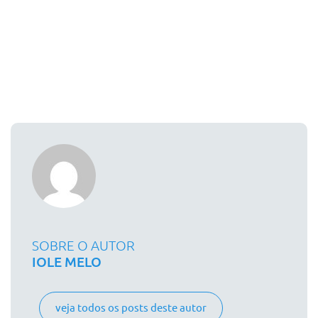
SOBRE O AUTOR
IOLE MELO
veja todos os posts deste autor