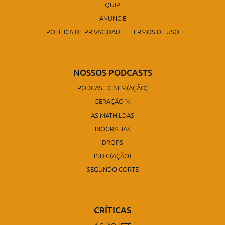
EQUIPE
ANUNCIE
POLÍTICA DE PRIVACIDADE E TERMOS DE USO
NOSSOS PODCASTS
PODCAST CINEM(AÇÃO)
GERAÇÃO M
AS MATHILDAS
BIOGRAFIAS
DROPS
INDIC(AÇÃO)
SEGUNDO CORTE
CRÍTICAS