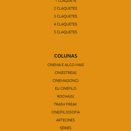
1 CLAQUETE
2 CLAQUETES
3 CLAQUETES
4 CLAQUETES
5 CLAQUETES
COLUNAS
CINEMA E ALGO MAIS
CIN(ESTREIA)
CINEMA(SONG)
EU CINÉFILO
ROCHA)S(
TRASH FREAK
CINE(FILO)SOFIA
ARTECINES
SÉRIES