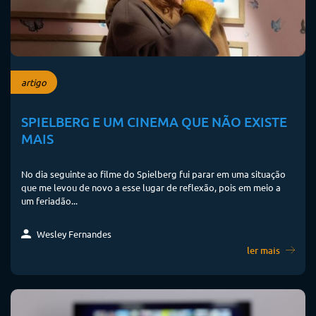
artigo
SPIELBERG E UM CINEMA QUE NÃO EXISTE
MAIS
No dia seguinte ao filme do Spielberg fui parar em uma situação
que me levou de novo a esse lugar de reflexão, pois em meio a
um feriadão...
Wesley Fernandes
ler mais