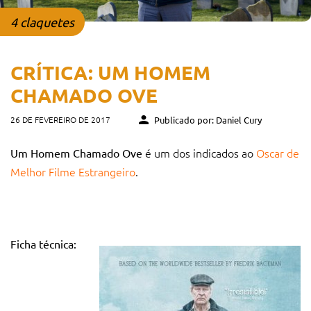
4 claquetes
CRÍTICA: UM HOMEM
CHAMADO OVE
26 DE FEVEREIRO DE 2017
Publicado por: Daniel Cury
é um dos indicados ao
Oscar de
Um Homem Chamado Ove
Melhor Filme Estrangeiro
.
Ficha técnica: