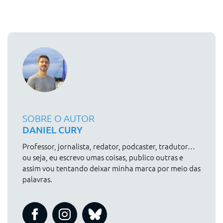
SOBRE O AUTOR
DANIEL CURY
Professor, jornalista, redator, podcaster, tradutor…
ou seja, eu escrevo umas coisas, publico outras e
assim vou tentando deixar minha marca por meio das
palavras.