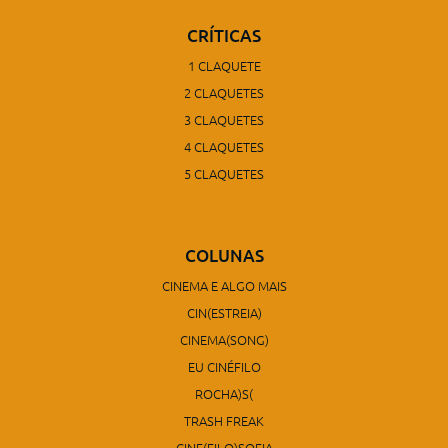
CRÍTICAS
1 CLAQUETE
2 CLAQUETES
3 CLAQUETES
4 CLAQUETES
5 CLAQUETES
COLUNAS
CINEMA E ALGO MAIS
CIN(ESTREIA)
CINEMA(SONG)
EU CINÉFILO
ROCHA)S(
TRASH FREAK
CINE(FILO)SOFIA