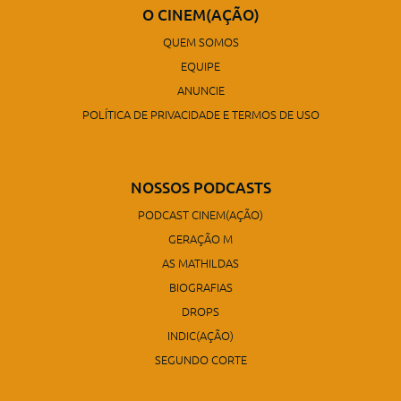
O CINEM(AÇÃO)
QUEM SOMOS
EQUIPE
ANUNCIE
POLÍTICA DE PRIVACIDADE E TERMOS DE USO
NOSSOS PODCASTS
PODCAST CINEM(AÇÃO)
GERAÇÃO M
AS MATHILDAS
BIOGRAFIAS
DROPS
INDIC(AÇÃO)
SEGUNDO CORTE