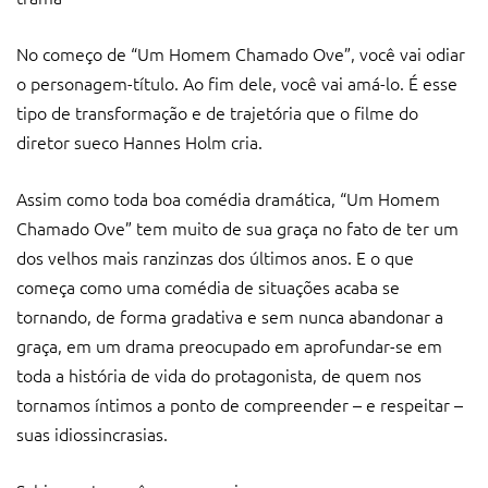
No começo de “Um Homem Chamado Ove”, você vai odiar
o personagem-título. Ao fim dele, você vai amá-lo. É esse
tipo de transformação e de trajetória que o filme do
diretor sueco Hannes Holm cria.
Assim como toda boa comédia dramática, “Um Homem
Chamado Ove” tem muito de sua graça no fato de ter um
dos velhos mais ranzinzas dos últimos anos. E o que
começa como uma comédia de situações acaba se
tornando, de forma gradativa e sem nunca abandonar a
graça, em um drama preocupado em aprofundar-se em
toda a história de vida do protagonista, de quem nos
tornamos íntimos a ponto de compreender – e respeitar –
suas idiossincrasias.