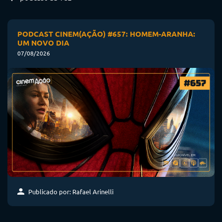
PODCAST CINEM(AÇÃO) #657: HOMEM-ARANHA:
UM NOVO DIA
07/08/2026
Publicado por: Rafael Arinelli