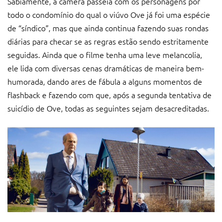
Sabiamente, a câmera passeia com os personagens por
todo o condomínio do qual o viúvo Ove já foi uma espécie
de “síndico”, mas que ainda continua fazendo suas rondas
diárias para checar se as regras estão sendo estritamente
seguidas. Ainda que o filme tenha uma leve melancolia,
ele lida com diversas cenas dramáticas de maneira bem-
humorada, dando ares de fábula a alguns momentos de
flashback e fazendo com que, após a segunda tentativa de
suicídio de Ove, todas as seguintes sejam desacreditadas.