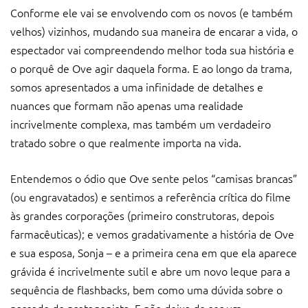
Conforme ele vai se envolvendo com os novos (e também
velhos) vizinhos, mudando sua maneira de encarar a vida, o
espectador vai compreendendo melhor toda sua história e
o porquê de Ove agir daquela forma. E ao longo da trama,
somos apresentados a uma infinidade de detalhes e
nuances que formam não apenas uma realidade
incrivelmente complexa, mas também um verdadeiro
tratado sobre o que realmente importa na vida.
Entendemos o ódio que Ove sente pelos “camisas brancas”
(ou engravatados) e sentimos a referência crítica do filme
às grandes corporações (primeiro construtoras, depois
farmacêuticas); e vemos gradativamente a história de Ove
e sua esposa, Sonja – e a primeira cena em que ela aparece
grávida é incrivelmente sutil e abre um novo leque para a
sequência de flashbacks, bem como uma dúvida sobre o