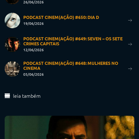
26/06/2026
PODCAST CINEM(AÇÃO) #650: DIA D
19/06/2026
PODCAST CINEM(AÇÃO) #649: SEVEN – OS SETE
CRIMES CAPITAIS
12/06/2026
PODCAST CINEM(AÇÃO) #648: MULHERES NO
CINEMA
05/06/2026
leia também