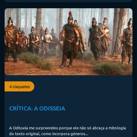
4 claquetes
CRÍTICA: A ODISSEIA
A Odisseia me surpreendeu porque ele não só abraça a mitologia
do texto original, como incorpora gêneros...