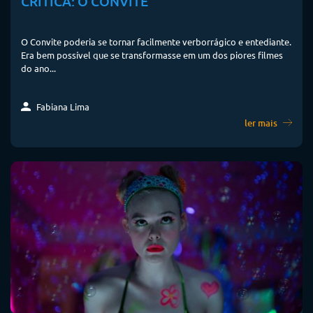
CRÍTICA: O CONVITE
O Convite poderia se tornar facilmente verborrágico e entediante.
Era bem possível que se transformasse em um dos piores filmes
do ano...
Fabiana Lima
ler mais