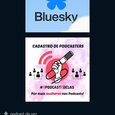
podcast da vez