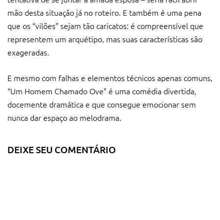
mão desta situação já no roteiro. E também é uma pena
que os “vilões” sejam tão caricatos: é compreensível que
representem um arquétipo, mas suas características são
exageradas.
E mesmo com falhas e elementos técnicos apenas comuns,
“Um Homem Chamado Ove” é uma comédia divertida,
docemente dramática e que consegue emocionar sem
nunca dar espaço ao melodrama.
DEIXE SEU COMENTÁRIO