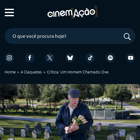
Home
4 Claquetes
Crítica: Um Homem Chamado Ove