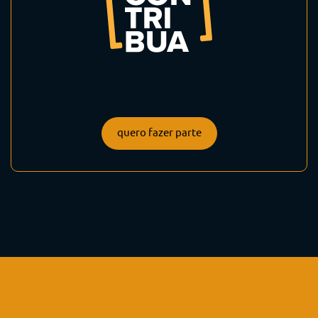
quero fazer parte