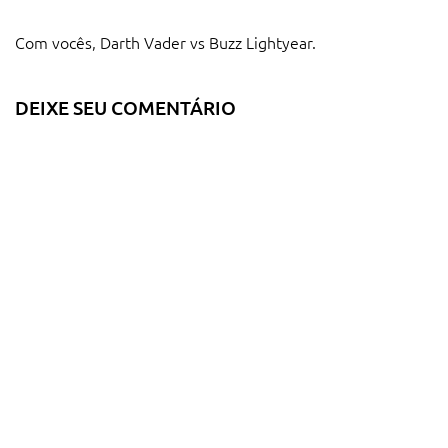
Com vocês, Darth Vader vs Buzz Lightyear.
DEIXE SEU COMENTÁRIO