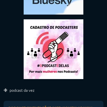
podcast da vez