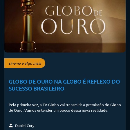
cinema e algo mais
GLOBO DE OURO NA GLOBO É REFLEXO DO
SUCESSO BRASILEIRO
Pela primeira vez, a TV Globo vai transmitir a premiação do Globo
de Ouro. Vamos entender um pouco dessa nova realidade.
Daniel Cury