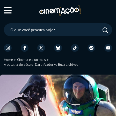
Home
Cinema e algo mais
A batalha do século: Darth Vader vs Buzz Lightyear