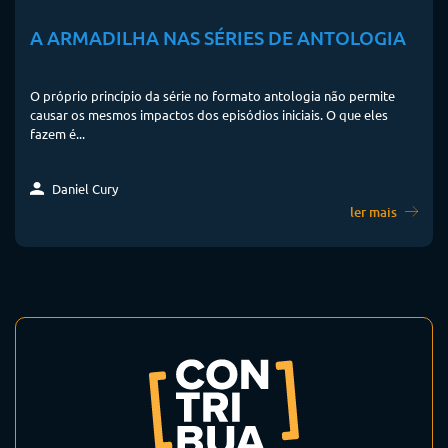
A ARMADILHA NAS SÉRIES DE ANTOLOGIA
O próprio princípio da série no formato antologia não permite
causar os mesmos impactos dos episódios iniciais. O que eles
fazem é...
Daniel Cury
ler mais