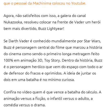
que o pessoal da Machinima colocou no Youtube.
Agora, não satisfeitos com isso, a galera do canal
Nukazooka, resolveu colocar na frente de Vader um herói
bem mais divertido, Buzz Lightyear!
Se Darth Vader é conhecido mundialmente por Star Wars,
Buzz é personagem central do filme que marcou a história
do cinema como sendo o primeiro longa metragem feito
100% em animação 3D, Toy Story. Dentro da história, Buzz
é o personagem heróico que vem do espaço com todo o ar
de defensor do fracos e oprimidos. A ideia de juntar os
dois em uma batalha é no mínimo curiosa.
Confira no vídeo quem é que vence a batalha do século. A
animação versus a ficção, o infantil versus o adulto, a
comédia versus o drama.