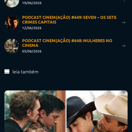
19/06/2026
PODCAST CINEM(AÇÃO) #649: SEVEN – OS SETE
CRIMES CAPITAIS
12/06/2026
PODCAST CINEM(AÇÃO) #648: MULHERES NO
CINEMA
05/06/2026
leia também