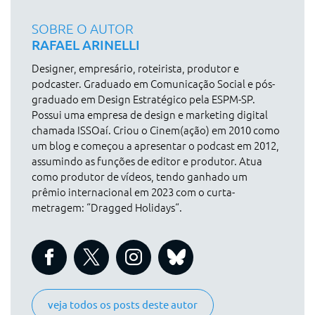
SOBRE O AUTOR
RAFAEL ARINELLI
Designer, empresário, roteirista, produtor e
podcaster. Graduado em Comunicação Social e pós-
graduado em Design Estratégico pela ESPM-SP.
Possui uma empresa de design e marketing digital
chamada ISSOaí. Criou o Cinem(ação) em 2010 como
um blog e começou a apresentar o podcast em 2012,
assumindo as funções de editor e produtor. Atua
como produtor de vídeos, tendo ganhado um
prêmio internacional em 2023 com o curta-
metragem: “Dragged Holidays“.
veja todos os posts deste autor