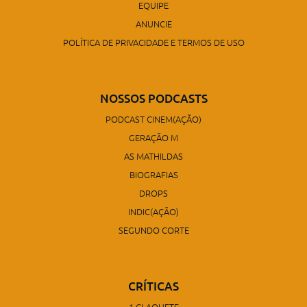
EQUIPE
ANUNCIE
POLÍTICA DE PRIVACIDADE E TERMOS DE USO
NOSSOS PODCASTS
PODCAST CINEM(AÇÃO)
GERAÇÃO M
AS MATHILDAS
BIOGRAFIAS
DROPS
INDIC(AÇÃO)
SEGUNDO CORTE
CRÍTICAS
1 CLAQUETE