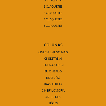
2 CLAQUETES
3 CLAQUETES
4 CLAQUETES
5 CLAQUETES
COLUNAS
CINEMA E ALGO MAIS
CIN(ESTREIA)
CINEMA(SONG)
EU CINÉFILO
ROCHA)S(
TRASH FREAK
CINE(FILO)SOFIA
ARTECINES
SÉRIES