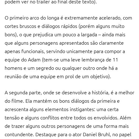
podem ver no trailer ao final deste texto).
O primeiro arco do longa é extremamente acelerado, com
cortes bruscos e diálogos rápidos (porém alguns muito
bons), o que prejudica um pouco a largada – ainda mais
que alguns personagens apresentados são claramente
apenas funcionais, servindo unicamente para compor a
equipe do Adam (tem-se uma leve lembrança de 11
homens e um segredo ou qualquer outro onde há a
reunião de uma equipe em prol de um objetivo).
A segunda parte, onde se desenvolve a história, é a melhor
do filme. Ela mantém os bons diálogos da primeira e
acrescenta alguns elementos instigantes: uma certa
tensão e alguns conflitos entre todos os envolvidos. Além
de trazer alguns outros personagens de uma forma mais
contundente. Destaque para o ator Daniel Bruhl, no papel