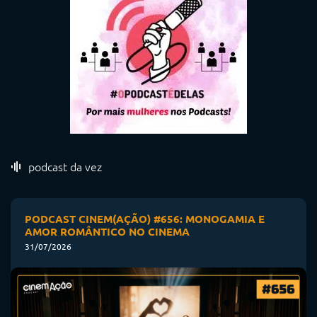
podcast da vez
PODCAST CINEM(AÇÃO) #656: MONOGAMIA E
AMOR ROMÂNTICO NO CINEMA
31/07/2026