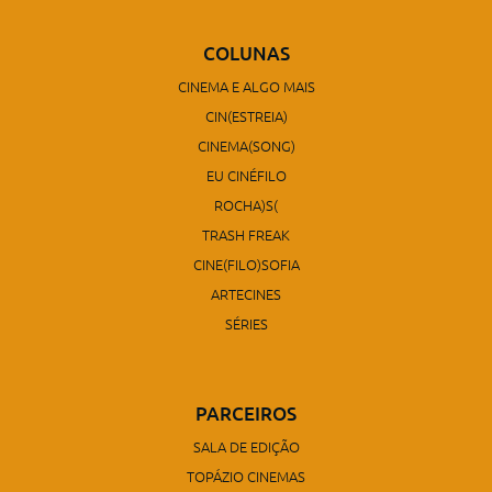
COLUNAS
CINEMA E ALGO MAIS
CIN(ESTREIA)
CINEMA(SONG)
EU CINÉFILO
ROCHA)S(
TRASH FREAK
CINE(FILO)SOFIA
ARTECINES
SÉRIES
PARCEIROS
SALA DE EDIÇÃO
TOPÁZIO CINEMAS