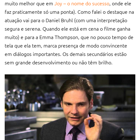
muito melhor que em
Joy – o nome do sucesso
, onde ele
faz praticamente só uma ponta). Como falei o destaque na
atuação vai para o Daniel Bruhl (com uma interpretação
segura e serena. Quando ele está em cena o filme ganha
muito) e para a Emma Thompson, que no pouco tempo de
tela que ela tem, marca presença de modo convincente
em diálogos importantes. Os demais secundários estão
sem grande desenvolvimento ou não têm brilho.