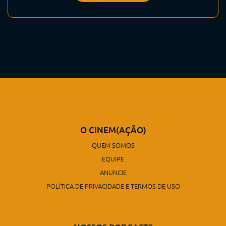
O CINEM(AÇÃO)
QUEM SOMOS
EQUIPE
ANUNCIE
POLÍTICA DE PRIVACIDADE E TERMOS DE USO