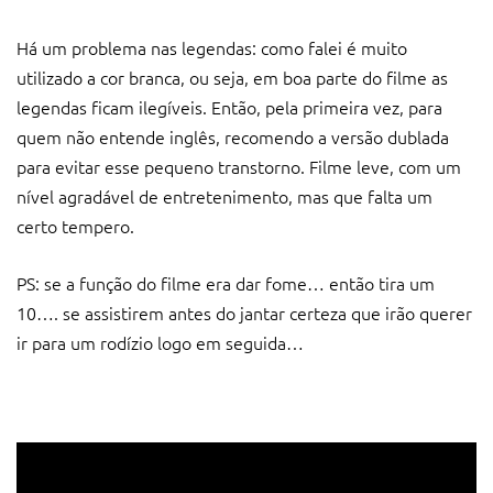
Há um problema nas legendas: como falei é muito
utilizado a cor branca, ou seja, em boa parte do filme as
legendas ficam ilegíveis. Então, pela primeira vez, para
quem não entende inglês, recomendo a versão dublada
para evitar esse pequeno transtorno. Filme leve, com um
nível agradável de entretenimento, mas que falta um
certo tempero.
PS: se a função do filme era dar fome… então tira um
10…. se assistirem antes do jantar certeza que irão querer
ir para um rodízio logo em seguida…