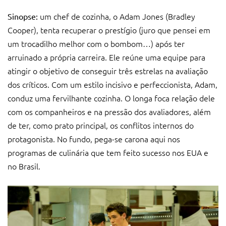
um chef de cozinha, o Adam Jones (Bradley
Sinopse:
Cooper), tenta recuperar o prestígio (juro que pensei em
um trocadilho melhor com o bombom…) após ter
arruinado a própria carreira. Ele reúne uma equipe para
atingir o objetivo de conseguir três estrelas na avaliação
dos críticos. Com um estilo incisivo e perfeccionista, Adam,
conduz uma fervilhante cozinha. O longa foca relação dele
com os companheiros e na pressão dos avaliadores, além
de ter, como prato principal, os conflitos internos do
protagonista. No fundo, pega-se carona aqui nos
programas de culinária que tem feito sucesso nos EUA e
no Brasil.