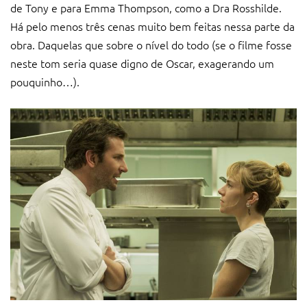
de Tony e para Emma Thompson, como a Dra Rosshilde.
Há pelo menos três cenas muito bem feitas nessa parte da
obra. Daquelas que sobre o nível do todo (se o filme fosse
neste tom seria quase digno de Oscar, exagerando um
pouquinho…).