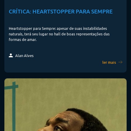
CRÍTICA: HEARTSTOPPER PARA SEMPRE
Heartstopper para Sempre: apesar de suas instabilidades
naturais, terá seu lugar no hall de boas representações das
formas de amar.
Alan Alves
ler mais