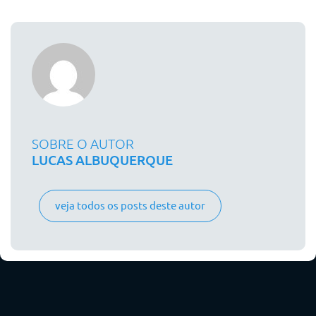
SOBRE O AUTOR
LUCAS ALBUQUERQUE
veja todos os posts deste autor