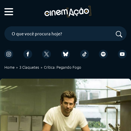
Home
3 Claquetes
Crítica: Pegando Fogo