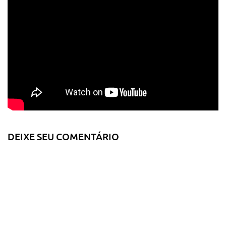
DEIXE SEU COMENTÁRIO