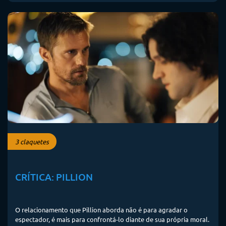
3 claquetes
CRÍTICA: PILLION
O relacionamento que Pillion aborda não é para agradar o
espectador, é mais para confrontá-lo diante de sua própria moral.