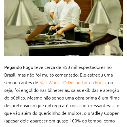
teve cerca de 350 mil espectadores no
Pegando Fogo
Brasil, mas não foi muito comentado. Ele estreou uma
semana antes de
Star Wars – O Despertar da Força
, ou
seja, foi engolido nas bilheterias, salas exibidas e atenção
do público. Mesmo não sendo uma obra prima é um filme
despretensioso que entrega até coisas interessantes…. e
que vão além do queridinho de muitos, o Bradley Cooper
(apesar dele aparecer em quase 100% do tempo, como