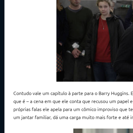
Contudo vale um capítulo à parte para o Barry Huggins. 
que é – a cena em que ele conta que recusou um papel e
próprias falas ele apela para um cômico improviso que 
um jantar familiar, dá uma carga muito mais forte e até