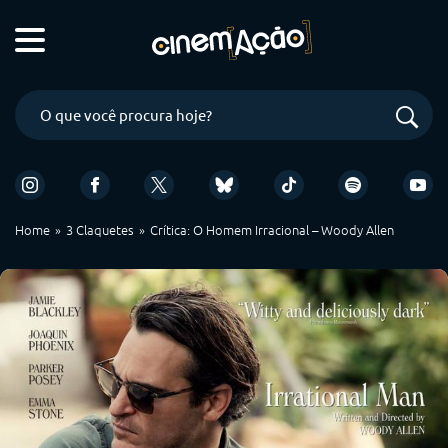
Home
3 Claquetes
Crítica: O Homem Irracional – Woody Allen