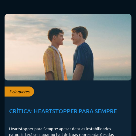
3 claquetes
CRÍTICA: HEARTSTOPPER PARA SEMPRE
Heartstopper para Sempre: apesar de suas instabilidades
naturais, terá seu lugar no hall de boas representações das