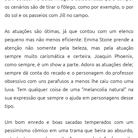
os cenários são de tirar o fôlego, como por exemplo, o por
do sol e os passeios com Jill no campo.
As atuações são ótimas, já que contou com um elenco
pequeno mas não menos eficiente: Emma Stone prende a
atenção não somente pela beleza, mas pela atuação
sempre muito carismática e certeira. Joaquin Phoenix,
como sempre, é um show a parte. Adoro as atuações dele;
sempre dá conta do recado e o personagem do professor
obsessivo com uns parafusos a menos lhe caiu como uma
luva. Tem qualquer coisa de uma “melancolia natural” na
sua expressão que sempre o ajuda em personagens desse
tipo.
Um bom enredo e boas sacadas temperados com um
pessimismo cômico em uma trama que beira ao absurdo,