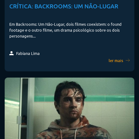
CRÍTICA: BACKROOMS: UM NÃO-LUGAR
Em Backrooms: Um Não-Lugar, dois filmes coexistem: o found
footage e o outro filme, um drama psicológico sobre os dois
personagens...
Fabiana Lima
ler mais