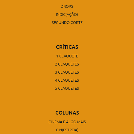
DROPS
INDIC(AÇÃO)
SEGUNDO CORTE
CRÍTICAS
1 CLAQUETE
2 CLAQUETES
3 CLAQUETES
4 CLAQUETES
5 CLAQUETES
COLUNAS
CINEMA E ALGO MAIS
CIN(ESTREIA)