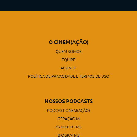
O CINEM(AÇÃO)
QUEM SOMOS
EQUIPE
ANUNCIE
POLÍTICA DE PRIVACIDADE E TERMOS DE USO
NOSSOS PODCASTS
PODCAST CINEM(AÇÃO)
GERAÇÃO M
AS MATHILDAS
BIOGRAFIAS