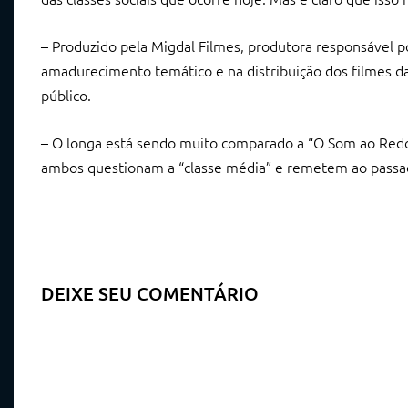
– Produzido pela Migdal Filmes, produtora responsável
amadurecimento temático e na distribuição dos filmes
público.
– O longa está sendo muito comparado a “O Som ao Redo
ambos questionam a “classe média” e remetem ao passa
DEIXE SEU COMENTÁRIO