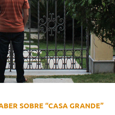
SABER SOBRE “CASA GRANDE”