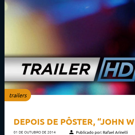
trailers
DEPOIS DE PÔSTER, “JOHN W
01 DE OUTUBRO DE 2014
Publicado por: Rafael Arinelli