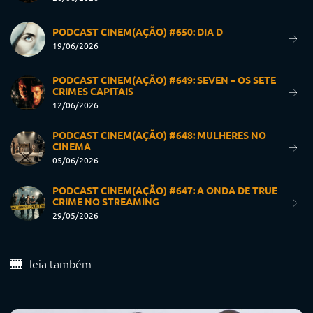
PODCAST CINEM(AÇÃO) #650: DIA D
19/06/2026
PODCAST CINEM(AÇÃO) #649: SEVEN – OS SETE
CRIMES CAPITAIS
12/06/2026
PODCAST CINEM(AÇÃO) #648: MULHERES NO
CINEMA
05/06/2026
PODCAST CINEM(AÇÃO) #647: A ONDA DE TRUE
CRIME NO STREAMING
29/05/2026
leia também