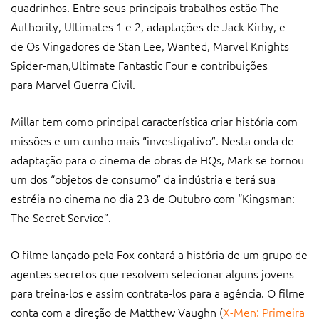
quadrinhos. Entre seus principais trabalhos estão The
Authority, Ultimates 1 e 2, adaptações de Jack Kirby, e
de Os Vingadores de Stan Lee, Wanted, Marvel Knights
Spider-man,Ultimate Fantastic Four e contribuições
para Marvel Guerra Civil.
Millar tem como principal característica criar história com
missões e um cunho mais “investigativo”. Nesta onda de
adaptação para o cinema de obras de HQs, Mark se tornou
um dos “objetos de consumo” da indústria e terá sua
estréia no cinema no dia 23 de Outubro com “Kingsman:
The Secret Service”.
O filme lançado pela Fox contará a história de um grupo de
agentes secretos que resolvem selecionar alguns jovens
para treina-los e assim contrata-los para a agência. O filme
conta com a direção de Matthew Vaughn (
X-Men: Primeira