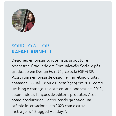
SOBRE O AUTOR
RAFAEL ARINELLI
Designer, empresário, roteirista, produtor e
podcaster. Graduado em Comunicação Social e pós-
graduado em Design Estratégico pela ESPM-SP.
Possui uma empresa de design e marketing digital
chamada ISSOaí. Criou o Cinem(ação) em 2010 como
um blog e começou a apresentar o podcast em 2012,
assumindo as funções de editor e produtor. Atua
como produtor de vídeos, tendo ganhado um
prêmio internacional em 2023 com o curta-
metragem: “Dragged Holidays“.