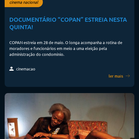
cinema nacional
DOCUMENTÁRIO “COPAN” ESTREIA NESTA
QUINTA!
COPAN estreia em 28 de maio. O longa acompanha a rotina de
moradores e funcionários em meio a uma eleição pela
administração do condomínio.
cinemacao
ler mais