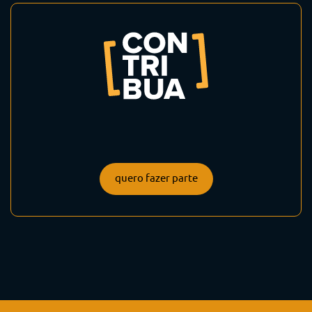
quero fazer parte