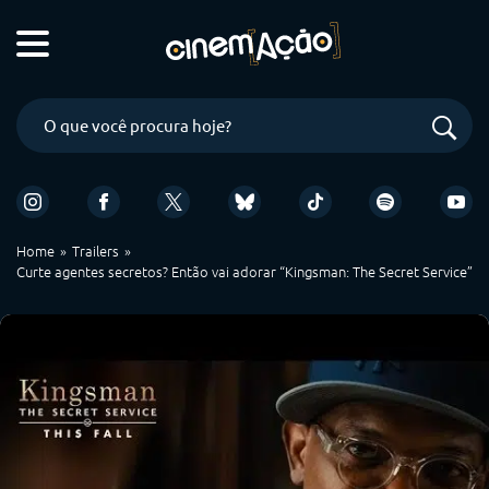
Home
Trailers
Curte agentes secretos? Então vai adorar “Kingsman: The Secret Service”