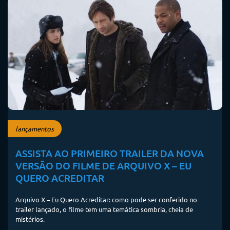
lançamentos
ASSISTA AO PRIMEIRO TRAILER DA NOVA
VERSÃO DO FILME DE ARQUIVO X – EU
QUERO ACREDITAR
Arquivo X – Eu Quero Acreditar: como pode ser conferido no
trailer lançado, o filme tem uma temática sombria, cheia de
mistérios.