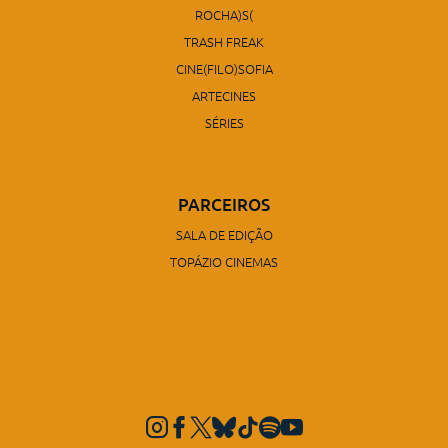
ROCHA)S(
TRASH FREAK
CINE(FILO)SOFIA
ARTECINES
SÉRIES
PARCEIROS
SALA DE EDIÇÃO
TOPÁZIO CINEMAS