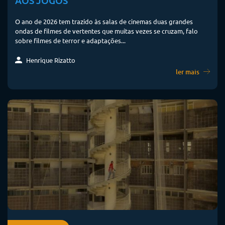
AOS JOGOS
O ano de 2026 tem trazido às salas de cinemas duas grandes
ondas de filmes de vertentes que muitas vezes se cruzam, falo
sobre filmes de terror e adaptações...
Henrique Rizatto
ler mais