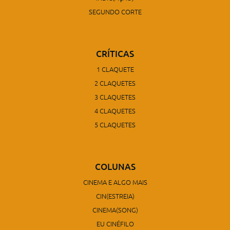
SEGUNDO CORTE
CRÍTICAS
1 CLAQUETE
2 CLAQUETES
3 CLAQUETES
4 CLAQUETES
5 CLAQUETES
COLUNAS
CINEMA E ALGO MAIS
CIN(ESTREIA)
CINEMA(SONG)
EU CINÉFILO