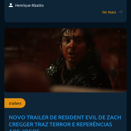
Henrique Rizatto
ler mais
trailers
NOVO TRAILER DE RESIDENT EVIL DE ZACH
CREGGER TRAZ TERROR E REFERÊNCIAS