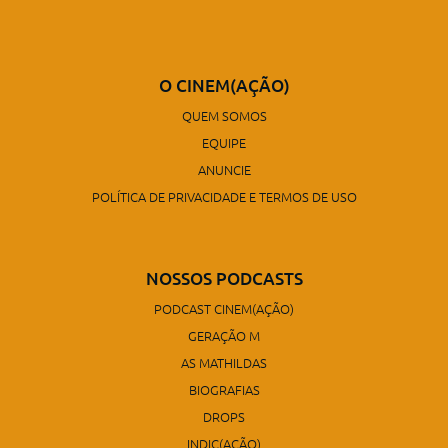
O CINEM(AÇÃO)
QUEM SOMOS
EQUIPE
ANUNCIE
POLÍTICA DE PRIVACIDADE E TERMOS DE USO
NOSSOS PODCASTS
PODCAST CINEM(AÇÃO)
GERAÇÃO M
AS MATHILDAS
BIOGRAFIAS
DROPS
INDIC(AÇÃO)