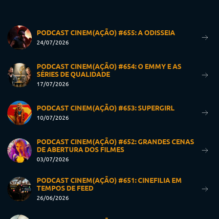
PODCAST CINEM(AÇÃO) #655: A ODISSEIA
24/07/2026
PODCAST CINEM(AÇÃO) #654: O EMMY E AS
SÉRIES DE QUALIDADE
17/07/2026
PODCAST CINEM(AÇÃO) #653: SUPERGIRL
10/07/2026
PODCAST CINEM(AÇÃO) #652: GRANDES CENAS
DE ABERTURA DOS FILMES
03/07/2026
PODCAST CINEM(AÇÃO) #651: CINEFILIA EM
TEMPOS DE FEED
26/06/2026