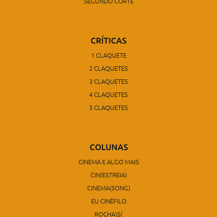
SEGUNDO CORTE
CRÍTICAS
1 CLAQUETE
2 CLAQUETES
3 CLAQUETES
4 CLAQUETES
5 CLAQUETES
COLUNAS
CINEMA E ALGO MAIS
CIN(ESTREIA)
CINEMA(SONG)
EU CINÉFILO
ROCHA)S(