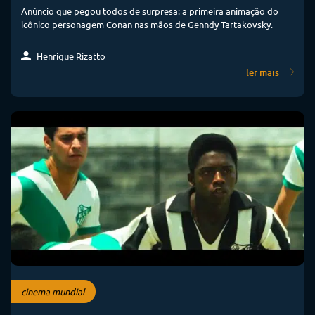
Anúncio que pegou todos de surpresa: a primeira animação do
icônico personagem Conan nas mãos de Genndy Tartakovsky.
Henrique Rizatto
ler mais
cinema mundial