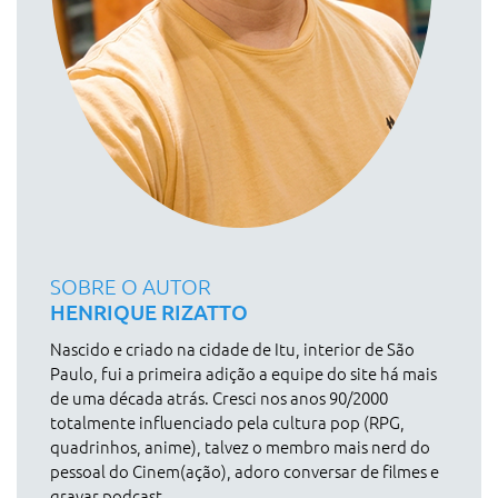
SOBRE O AUTOR
HENRIQUE RIZATTO
Nascido e criado na cidade de Itu, interior de São
Paulo, fui a primeira adição a equipe do site há mais
de uma década atrás. Cresci nos anos 90/2000
totalmente influenciado pela cultura pop (RPG,
quadrinhos, anime), talvez o membro mais nerd do
pessoal do Cinem(ação), adoro conversar de filmes e
gravar podcast.