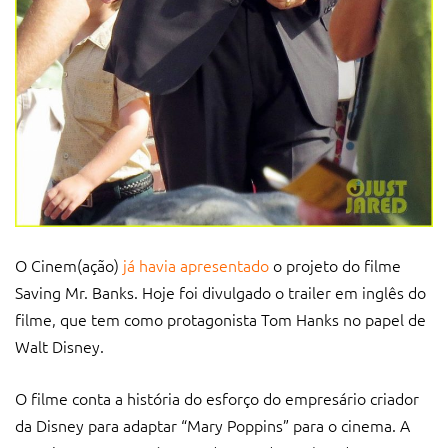
O Cinem(ação)
já havia apresentado
o projeto do filme
Saving Mr. Banks. Hoje foi divulgado o trailer em inglês do
filme, que tem como protagonista Tom Hanks no papel de
Walt Disney.
O filme conta a história do esforço do empresário criador
da Disney para adaptar “Mary Poppins” para o cinema. A