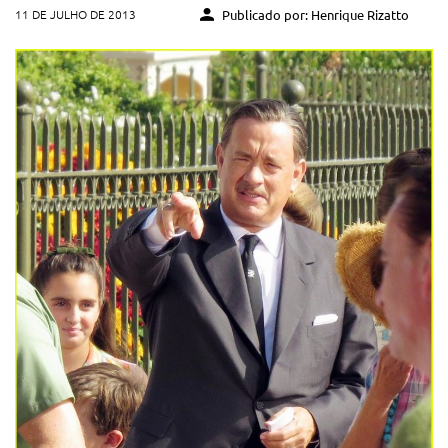
11 DE JULHO DE 2013
Publicado por: Henrique Rizatto