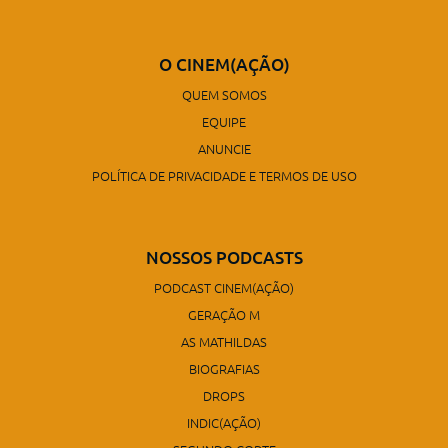
O CINEM(AÇÃO)
QUEM SOMOS
EQUIPE
ANUNCIE
POLÍTICA DE PRIVACIDADE E TERMOS DE USO
NOSSOS PODCASTS
PODCAST CINEM(AÇÃO)
GERAÇÃO M
AS MATHILDAS
BIOGRAFIAS
DROPS
INDIC(AÇÃO)