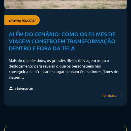
cinema mundial
ALÉM DO CENÁRIO: COMO OS FILMES DE
VIAGEM CONSTROEM TRANSFORMAÇÃO
DENTRO E FORA DA TELA
Mais do que destinos, os grandes filmes de viagem usam o
deslocamento para revelar o que os personagens não
conseguiriam enfrentar em lugar nenhum Os melhores filmes de
viagem...
cinemacao
ler mais