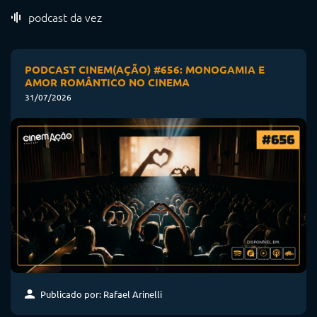
podcast da vez
PODCAST CINEM(AÇÃO) #656: MONOGAMIA E
AMOR ROMÂNTICO NO CINEMA
31/07/2026
Publicado por: Rafael Arinelli