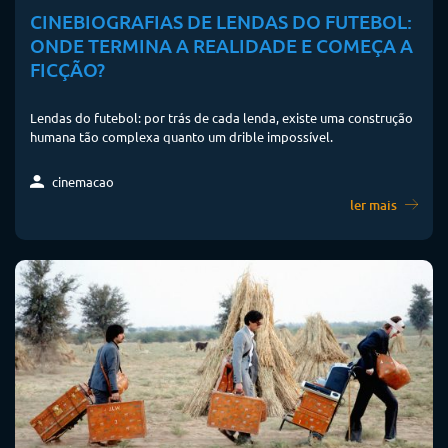
CINEBIOGRAFIAS DE LENDAS DO FUTEBOL:
ONDE TERMINA A REALIDADE E COMEÇA A
FICÇÃO?
Lendas do futebol: por trás de cada lenda, existe uma construção
humana tão complexa quanto um drible impossível.
cinemacao
ler mais