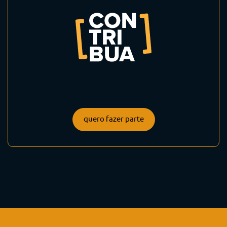
quero fazer parte