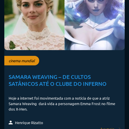
cinema mundial
SAMARA WEAVING – DE CULTOS
SATÂNICOS ATÉ O CLUBE DO INFERNO
Hoje a internet foi movimentada com a notícia de que a atriz
Samara Weaving dará vida a personagem Emma Frost no filme
dos X-Men.
Henrique Rizatto