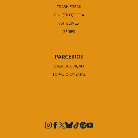
TRASH FREAK
CINE(FILO)SOFIA
ARTECINES
SÉRIES
PARCEIROS
SALA DE EDIÇÃO
TOPÁZIO CINEMAS