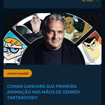
ler mais
cinema mundial
CONAN GANHARÁ SUA PRIMEIRA
ANIMAÇÃO NAS MÃOS DE GENNDY
TARTAKOVSKY