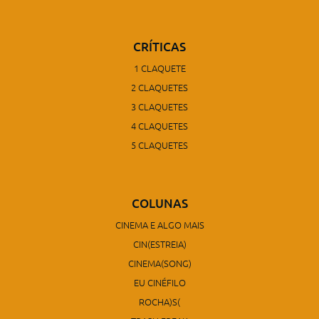
CRÍTICAS
1 CLAQUETE
2 CLAQUETES
3 CLAQUETES
4 CLAQUETES
5 CLAQUETES
COLUNAS
CINEMA E ALGO MAIS
CIN(ESTREIA)
CINEMA(SONG)
EU CINÉFILO
ROCHA)S(