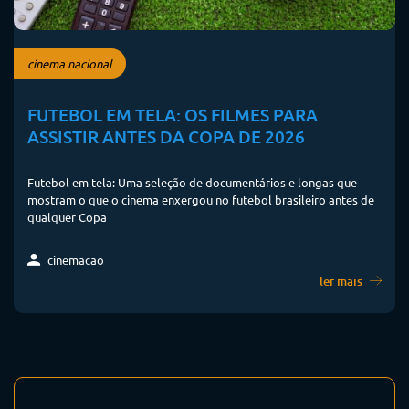
cinema nacional
FUTEBOL EM TELA: OS FILMES PARA
ASSISTIR ANTES DA COPA DE 2026
Futebol em tela: Uma seleção de documentários e longas que
mostram o que o cinema enxergou no futebol brasileiro antes de
qualquer Copa
cinemacao
ler mais