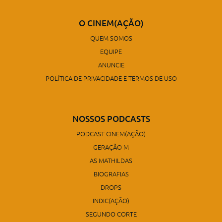
O CINEM(AÇÃO)
QUEM SOMOS
EQUIPE
ANUNCIE
POLÍTICA DE PRIVACIDADE E TERMOS DE USO
NOSSOS PODCASTS
PODCAST CINEM(AÇÃO)
GERAÇÃO M
AS MATHILDAS
BIOGRAFIAS
DROPS
INDIC(AÇÃO)
SEGUNDO CORTE