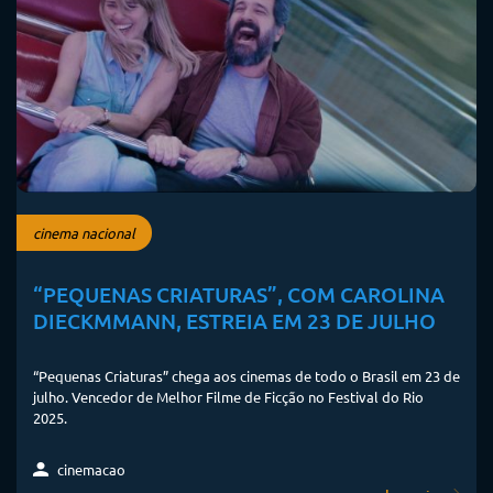
cinema nacional
“PEQUENAS CRIATURAS”, COM CAROLINA
DIECKMMANN, ESTREIA EM 23 DE JULHO
“Pequenas Criaturas” chega aos cinemas de todo o Brasil em 23 de
julho. Vencedor de Melhor Filme de Ficção no Festival do Rio
2025.
cinemacao