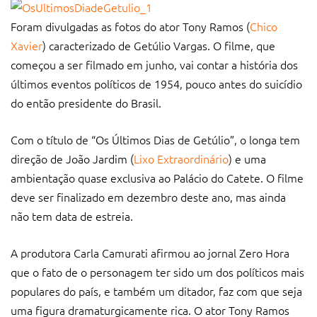
Foram divulgadas as fotos do ator Tony Ramos (
Chico
Xavier
) caracterizado de Getúlio Vargas. O filme, que
começou a ser filmado em junho, vai contar a história dos
últimos eventos políticos de 1954, pouco antes do suicídio
do então presidente do Brasil.
Com o título de “Os Últimos Dias de Getúlio”, o longa tem
direção de João Jardim (
Lixo Extraordinário
) e uma
ambientação quase exclusiva ao Palácio do Catete. O filme
deve ser finalizado em dezembro deste ano, mas ainda
não tem data de estreia.
A produtora Carla Camurati afirmou ao jornal Zero Hora
que o fato de o personagem ter sido um dos políticos mais
populares do país, e também um ditador, faz com que seja
uma figura dramaturgicamente rica. O ator Tony Ramos