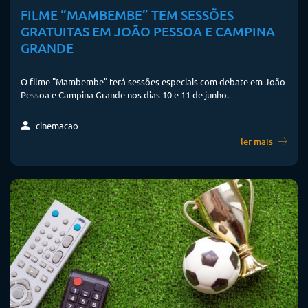
FILME “MAMBEMBE” TEM SESSÕES
GRATUITAS EM JOÃO PESSOA E CAMPINA
GRANDE
O filme "Mambembe" terá sessões especiais com debate em João
Pessoa e Campina Grande nos dias 10 e 11 de junho.
cinemacao
ler mais