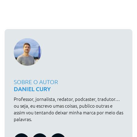
SOBRE O AUTOR
DANIEL CURY
Professor, jornalista, redator, podcaster, tradutor…
ou seja, eu escrevo umas coisas, publico outras e
assim vou tentando deixar minha marca por meio das
palavras.