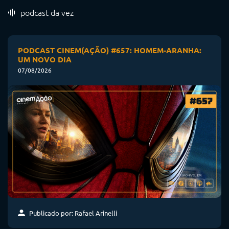
podcast da vez
PODCAST CINEM(AÇÃO) #657: HOMEM-ARANHA:
UM NOVO DIA
07/08/2026
Publicado por: Rafael Arinelli