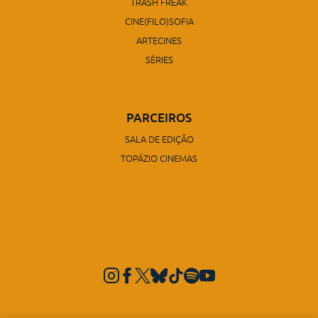
TRASH FREAK
CINE(FILO)SOFIA
ARTECINES
SÉRIES
PARCEIROS
SALA DE EDIÇÃO
TOPÁZIO CINEMAS