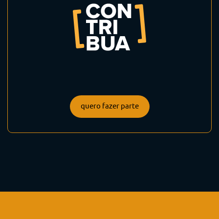
quero fazer parte