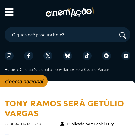
Home
Cinema Nacional
Tony Ramos será Getúlio Vargas
cinema nacional
TONY RAMOS SERÁ GETÚLIO
VARGAS
09 DE JULHO DE 2013
Publicado por: Daniel Cury