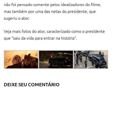
não foi pensado somente pelos idealizadores do filme,
mas também por uma das netas do presidente, que
sugeriu o ator.
Veja mais fotos do ator, caracterizado como o presidente
que “saiu da vida para entrar na história”.
DEIXE SEU COMENTÁRIO