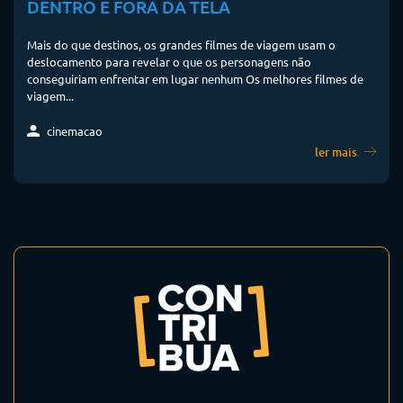
DENTRO E FORA DA TELA
Mais do que destinos, os grandes filmes de viagem usam o
deslocamento para revelar o que os personagens não
conseguiriam enfrentar em lugar nenhum Os melhores filmes de
viagem...
cinemacao
ler mais