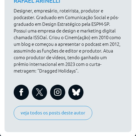
RAFAEL ARINELLI
Designer, empresário, roteirista, produtor e
podcaster. Graduado em Comunicação Social e pós-
graduado em Design Estratégico pela ESPM-SP.
Possui uma empresa de design e marketing digital
chamada ISSOaí. Criou o Cinem(ação) em 2010 como
um blog e começou a apresentar o podcast em 2012,
assumindo as funções de editor e produtor. Atua
como produtor de vídeos, tendo ganhado um
prêmio internacional em 2023 com o curta-
metragem: “Dragged Holidays“.
veja todos os posts deste autor