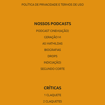
POLÍTICA DE PRIVACIDADE E TERMOS DE USO
NOSSOS PODCASTS
PODCAST CINEM(AÇÃO)
GERAÇÃO M
AS MATHILDAS
BIOGRAFIAS
DROPS
INDIC(AÇÃO)
SEGUNDO CORTE
CRÍTICAS
1 CLAQUETE
2 CLAQUETES