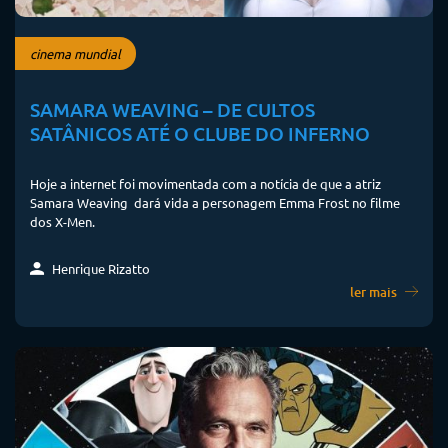
cinema mundial
SAMARA WEAVING – DE CULTOS
SATÂNICOS ATÉ O CLUBE DO INFERNO
Hoje a internet foi movimentada com a notícia de que a atriz
Samara Weaving dará vida a personagem Emma Frost no filme
dos X-Men.
Henrique Rizatto
ler mais