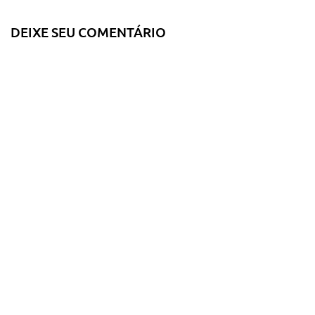
DEIXE SEU COMENTÁRIO