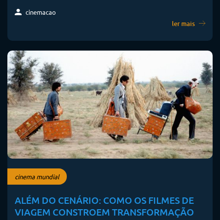
cinemacao
ler mais
cinema mundial
ALÉM DO CENÁRIO: COMO OS FILMES DE
VIAGEM CONSTROEM TRANSFORMAÇÃO