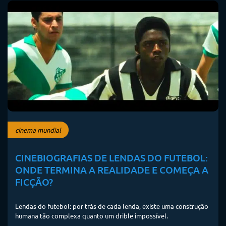
cinema mundial
CINEBIOGRAFIAS DE LENDAS DO FUTEBOL:
ONDE TERMINA A REALIDADE E COMEÇA A
FICÇÃO?
Lendas do futebol: por trás de cada lenda, existe uma construção
humana tão complexa quanto um drible impossível.