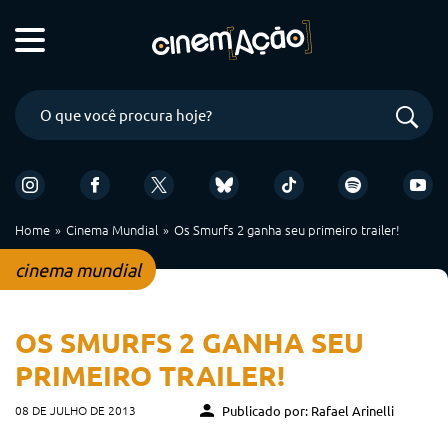
Home
Cinema Mundial
Os Smurfs 2 ganha seu primeiro trailer!
cinema mundial
OS SMURFS 2 GANHA SEU
PRIMEIRO TRAILER!
08 DE JULHO DE 2013
Publicado por: Rafael Arinelli