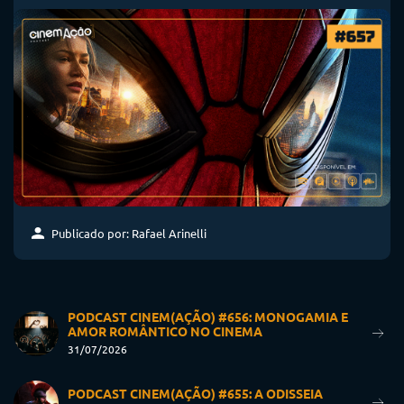
Publicado por: Rafael Arinelli
PODCAST CINEM(AÇÃO) #656: MONOGAMIA E
AMOR ROMÂNTICO NO CINEMA
31/07/2026
PODCAST CINEM(AÇÃO) #655: A ODISSEIA