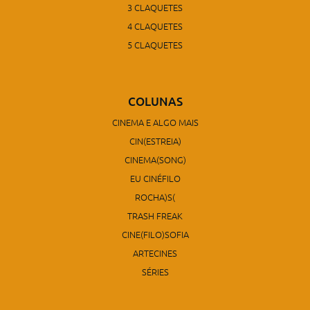
3 CLAQUETES
4 CLAQUETES
5 CLAQUETES
COLUNAS
CINEMA E ALGO MAIS
CIN(ESTREIA)
CINEMA(SONG)
EU CINÉFILO
ROCHA)S(
TRASH FREAK
CINE(FILO)SOFIA
ARTECINES
SÉRIES