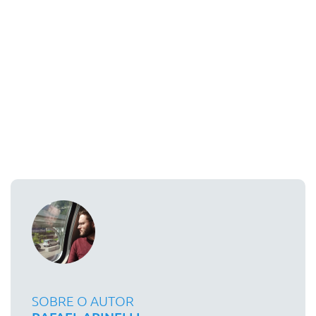
SOBRE O AUTOR