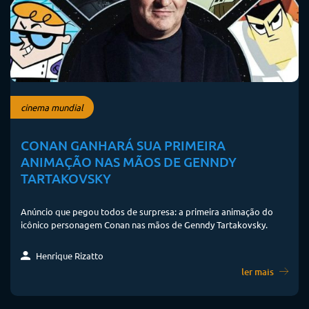
cinema mundial
CONAN GANHARÁ SUA PRIMEIRA
ANIMAÇÃO NAS MÃOS DE GENNDY
TARTAKOVSKY
Anúncio que pegou todos de surpresa: a primeira animação do
icônico personagem Conan nas mãos de Genndy Tartakovsky.
Henrique Rizatto
ler mais