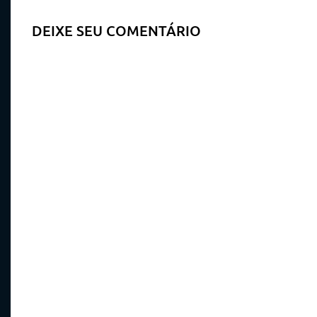
DEIXE SEU COMENTÁRIO