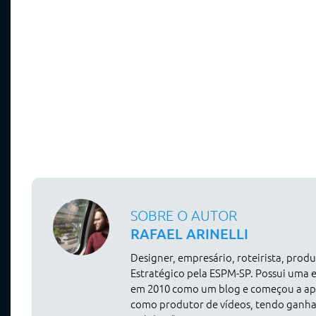
SOBRE O AUTOR
RAFAEL ARINELLI
Designer, empresário, roteirista, pro
Estratégico pela ESPM-SP. Possui uma 
em 2010 como um blog e começou a apr
como produtor de vídeos, tendo ganh