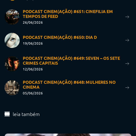
PODCAST CINEM(AÇÃO) #651: CINEFILIA EM
TEMPOS DE FEED
26/06/2026
PODCAST CINEM(AÇÃO) #650: DIA D
19/06/2026
PODCAST CINEM(AÇÃO) #649: SEVEN – OS SETE
CRIMES CAPITAIS
12/06/2026
PODCAST CINEM(AÇÃO) #648: MULHERES NO
CINEMA
05/06/2026
leia também