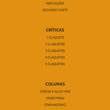
INDIC(AÇÃO)
SEGUNDO CORTE
CRÍTICAS
1 CLAQUETE
2 CLAQUETES
3 CLAQUETES
4 CLAQUETES
5 CLAQUETES
COLUNAS
CINEMA E ALGO MAIS
CIN(ESTREIA)
CINEMA(SONG)