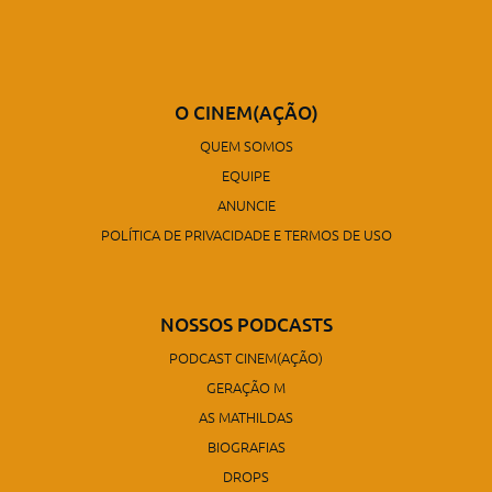
O CINEM(AÇÃO)
QUEM SOMOS
EQUIPE
ANUNCIE
POLÍTICA DE PRIVACIDADE E TERMOS DE USO
NOSSOS PODCASTS
PODCAST CINEM(AÇÃO)
GERAÇÃO M
AS MATHILDAS
BIOGRAFIAS
DROPS