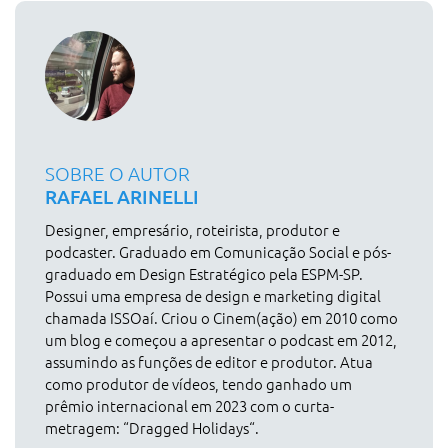
SOBRE O AUTOR
RAFAEL ARINELLI
Designer, empresário, roteirista, produtor e
podcaster. Graduado em Comunicação Social e pós-
graduado em Design Estratégico pela ESPM-SP.
Possui uma empresa de design e marketing digital
chamada ISSOaí. Criou o Cinem(ação) em 2010 como
um blog e começou a apresentar o podcast em 2012,
assumindo as funções de editor e produtor. Atua
como produtor de vídeos, tendo ganhado um
prêmio internacional em 2023 com o curta-
metragem: “Dragged Holidays“.