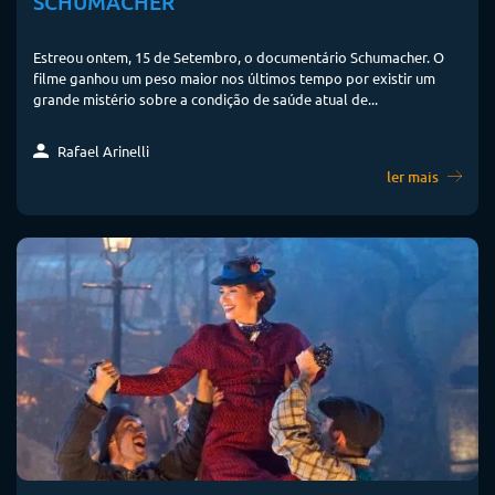
SCHUMACHER
Estreou ontem, 15 de Setembro, o documentário Schumacher. O
filme ganhou um peso maior nos últimos tempo por existir um
grande mistério sobre a condição de saúde atual de...
Rafael Arinelli
ler mais