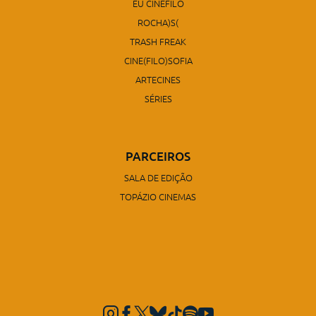
EU CINÉFILO
ROCHA)S(
TRASH FREAK
CINE(FILO)SOFIA
ARTECINES
SÉRIES
PARCEIROS
SALA DE EDIÇÃO
TOPÁZIO CINEMAS