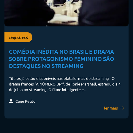
cin(estreia)
COMÉDIA INÉDITA NO BRASIL E DRAMA
SOBRE PROTAGONISMO FEMININO SÃO
DESTAQUES NO STREAMING
Títulos já estão disponíveis nas plataformas de streaming O
drama francês “A NÚMERO UM”, de Tonie Marshall, estreou dia 4
de julho no streaming. O filme inteligente e...
Cauê Petito
ler mais