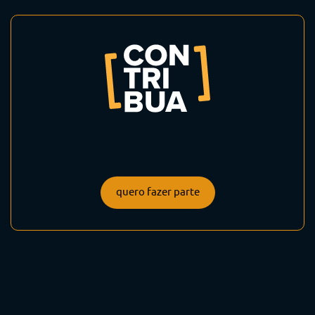
quero fazer parte