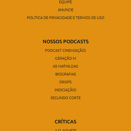
EQUIPE
ANUNCIE
POLÍTICA DE PRIVACIDADE E TERMOS DE USO
NOSSOS PODCASTS
PODCAST CINEM(AÇÃO)
GERAÇÃO M
AS MATHILDAS
BIOGRAFIAS
DROPS
INDIC(AÇÃO)
SEGUNDO CORTE
CRÍTICAS
1 CLAQUETE