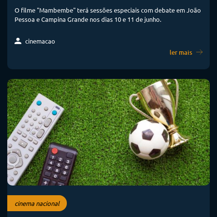
O filme "Mambembe" terá sessões especiais com debate em João
Pessoa e Campina Grande nos dias 10 e 11 de junho.
cinemacao
ler mais
cinema nacional