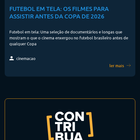
FUTEBOL EM TELA: OS FILMES PARA
ASSISTIR ANTES DA COPA DE 2026
Futebol em tela: Uma seleção de documentários e longas que
mostram o que o cinema enxergou no futebol brasileiro antes de
qualquer Copa
cinemacao
ler mais