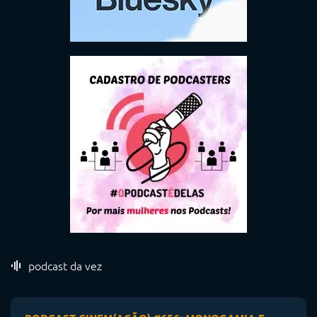
podcast da vez