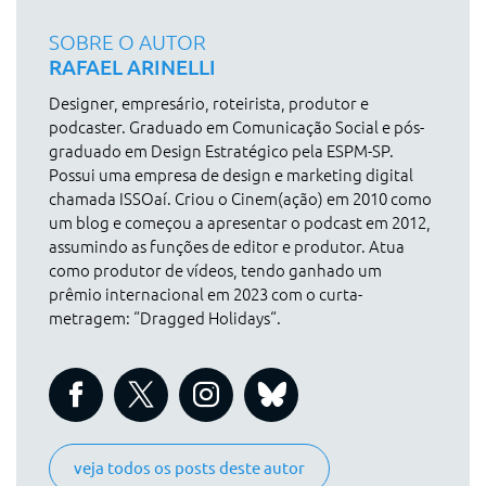
SOBRE O AUTOR
RAFAEL ARINELLI
Designer, empresário, roteirista, produtor e
podcaster. Graduado em Comunicação Social e pós-
graduado em Design Estratégico pela ESPM-SP.
Possui uma empresa de design e marketing digital
chamada ISSOaí. Criou o Cinem(ação) em 2010 como
um blog e começou a apresentar o podcast em 2012,
assumindo as funções de editor e produtor. Atua
como produtor de vídeos, tendo ganhado um
prêmio internacional em 2023 com o curta-
metragem: “Dragged Holidays“.
veja todos os posts deste autor