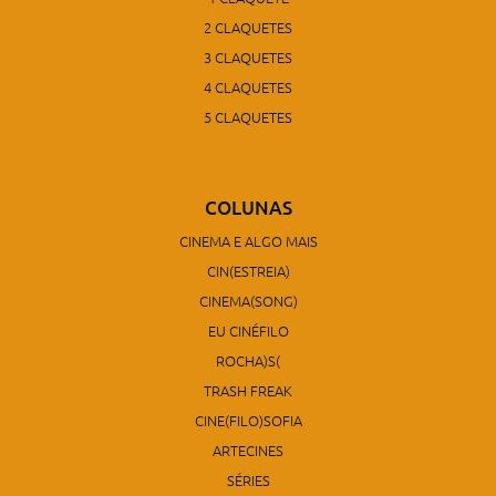
2 CLAQUETES
3 CLAQUETES
4 CLAQUETES
5 CLAQUETES
COLUNAS
CINEMA E ALGO MAIS
CIN(ESTREIA)
CINEMA(SONG)
EU CINÉFILO
ROCHA)S(
TRASH FREAK
CINE(FILO)SOFIA
ARTECINES
SÉRIES