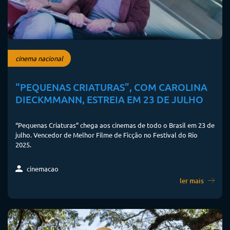
cinema nacional
“PEQUENAS CRIATURAS”, COM CAROLINA
DIECKMMANN, ESTREIA EM 23 DE JULHO
“Pequenas Criaturas” chega aos cinemas de todo o Brasil em 23 de
julho. Vencedor de Melhor Filme de Ficção no Festival do Rio
2025.
cinemacao
ler mais