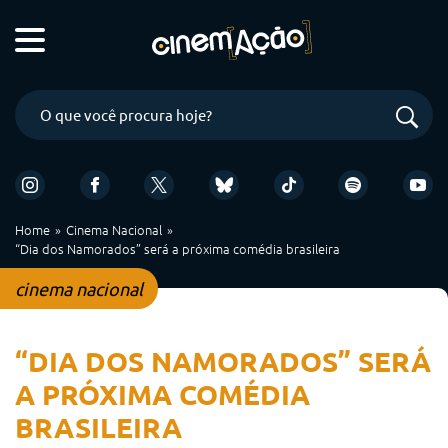
Home
Cinema Nacional
“Dia dos Namorados” será a próxima comédia brasileira
cinema nacional
“DIA DOS NAMORADOS” SERÁ
A PRÓXIMA COMÉDIA
BRASILEIRA