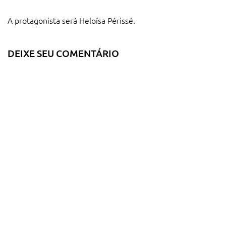
A protagonista será Heloísa Périssé.
DEIXE SEU COMENTÁRIO