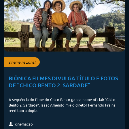
cinema nacional
BIÔNICA FILMES DIVULGA TÍTULO E FOTOS
DE “CHICO BENTO 2: SARDADE”
A sequência do filme do Chico Bento ganha nome oficial: “Chico
Bento 2: Sardade”. Isaac Amendoim e o diretor Fernando Fraiha
reeditam a dupla.
cinemacao