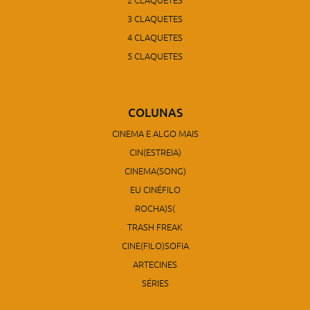
3 CLAQUETES
4 CLAQUETES
5 CLAQUETES
COLUNAS
CINEMA E ALGO MAIS
CIN(ESTREIA)
CINEMA(SONG)
EU CINÉFILO
ROCHA)S(
TRASH FREAK
CINE(FILO)SOFIA
ARTECINES
SÉRIES