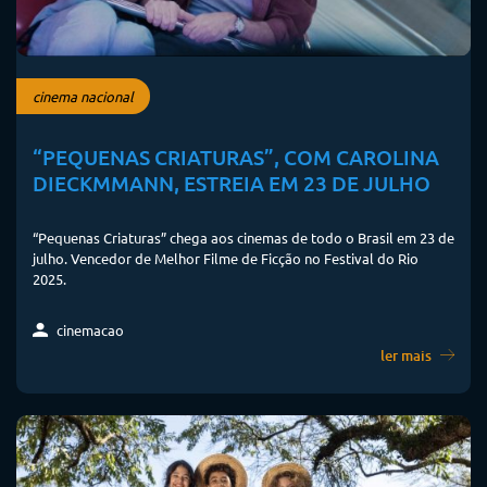
cinema nacional
“PEQUENAS CRIATURAS”, COM CAROLINA
DIECKMMANN, ESTREIA EM 23 DE JULHO
“Pequenas Criaturas” chega aos cinemas de todo o Brasil em 23 de
julho. Vencedor de Melhor Filme de Ficção no Festival do Rio
2025.
cinemacao
ler mais