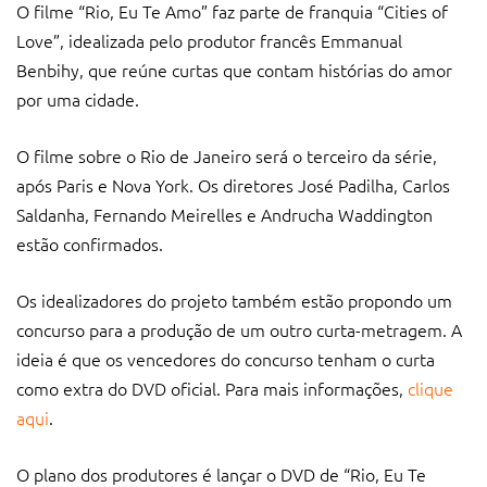
O filme “Rio, Eu Te Amo” faz parte de franquia “Cities of
Love”, idealizada pelo produtor francês Emmanual
Benbihy, que reúne curtas que contam histórias do amor
por uma cidade.
O filme sobre o Rio de Janeiro será o terceiro da série,
após Paris e Nova York. Os diretores José Padilha, Carlos
Saldanha, Fernando Meirelles e Andrucha Waddington
estão confirmados.
Os idealizadores do projeto também estão propondo um
concurso para a produção de um outro curta-metragem. A
ideia é que os vencedores do concurso tenham o curta
como extra do DVD oficial. Para mais informações,
clique
aqui
.
O plano dos produtores é lançar o DVD de “Rio, Eu Te