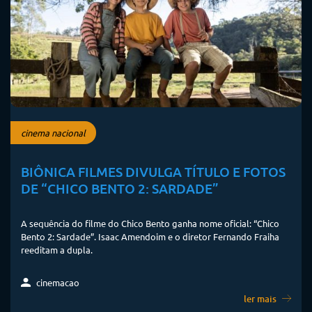
cinema nacional
BIÔNICA FILMES DIVULGA TÍTULO E FOTOS
DE “CHICO BENTO 2: SARDADE”
A sequência do filme do Chico Bento ganha nome oficial: “Chico
Bento 2: Sardade”. Isaac Amendoim e o diretor Fernando Fraiha
reeditam a dupla.
cinemacao
ler mais