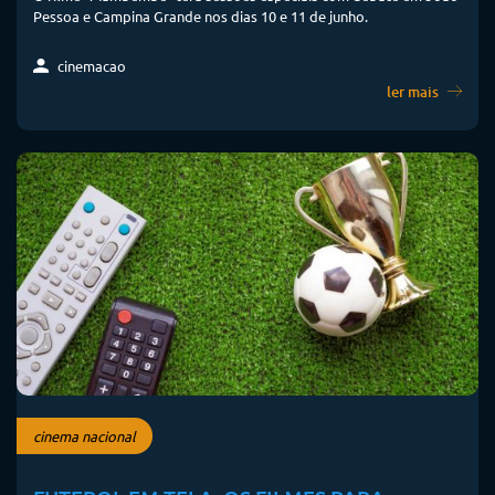
Pessoa e Campina Grande nos dias 10 e 11 de junho.
cinemacao
ler mais
cinema nacional