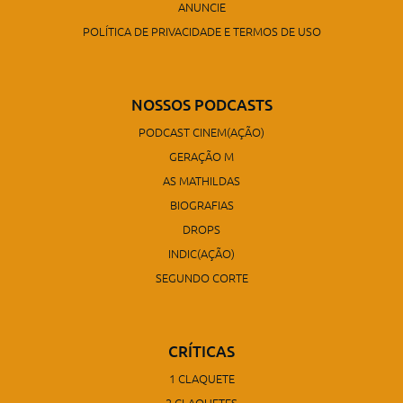
ANUNCIE
POLÍTICA DE PRIVACIDADE E TERMOS DE USO
NOSSOS PODCASTS
PODCAST CINEM(AÇÃO)
GERAÇÃO M
AS MATHILDAS
BIOGRAFIAS
DROPS
INDIC(AÇÃO)
SEGUNDO CORTE
CRÍTICAS
1 CLAQUETE
2 CLAQUETES