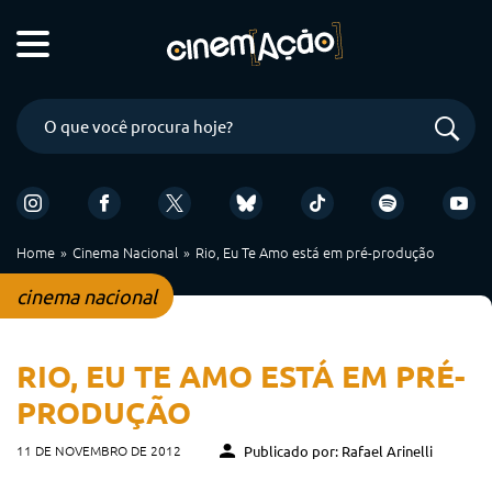
Home
Cinema Nacional
Rio, Eu Te Amo está em pré-produção
cinema nacional
RIO, EU TE AMO ESTÁ EM PRÉ-
PRODUÇÃO
11 DE NOVEMBRO DE 2012
Publicado por: Rafael Arinelli