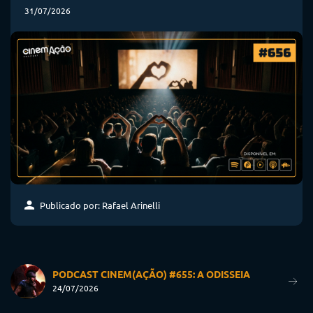
31/07/2026
Publicado por: Rafael Arinelli
PODCAST CINEM(AÇÃO) #655: A ODISSEIA
24/07/2026