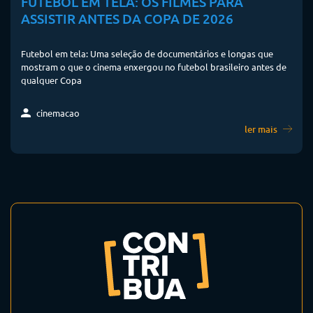
FUTEBOL EM TELA: OS FILMES PARA
ASSISTIR ANTES DA COPA DE 2026
Futebol em tela: Uma seleção de documentários e longas que
mostram o que o cinema enxergou no futebol brasileiro antes de
qualquer Copa
cinemacao
ler mais