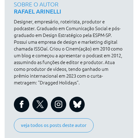
SOBRE O AUTOR
RAFAEL ARINELLI
Designer, empresário, roteirista, produtor e
podcaster. Graduado em Comunicação Social e pós-
graduado em Design Estratégico pela ESPM-SP.
Possui uma empresa de design e marketing digital
chamada ISSOaí. Criou o Cinem(ação) em 2010 como
um blog e começou a apresentar o podcast em 2012,
assumindo as funções de editor e produtor. Atua
como produtor de vídeos, tendo ganhado um
prêmio internacional em 2023 com o curta-
metragem: “Dragged Holidays“.
veja todos os posts deste autor