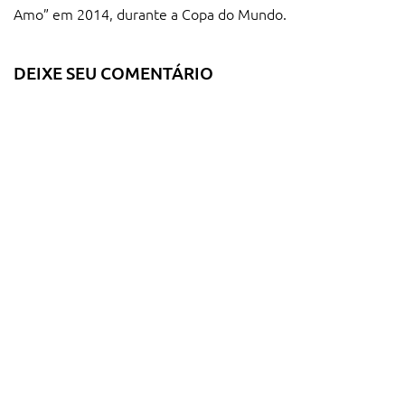
Amo” em 2014, durante a Copa do Mundo.
DEIXE SEU COMENTÁRIO