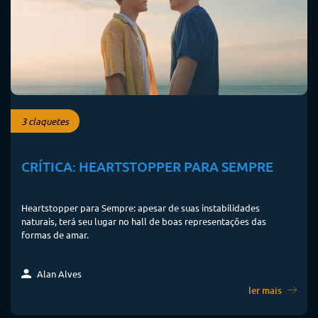
3 claquetes
CRÍTICA: HEARTSTOPPER PARA SEMPRE
Heartstopper para Sempre: apesar de suas instabilidades
naturais, terá seu lugar no hall de boas representações das
formas de amar.
Alan Alves
ler mais