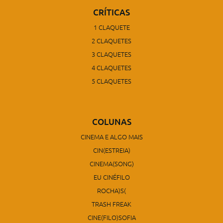
CRÍTICAS
1 CLAQUETE
2 CLAQUETES
3 CLAQUETES
4 CLAQUETES
5 CLAQUETES
COLUNAS
CINEMA E ALGO MAIS
CIN(ESTREIA)
CINEMA(SONG)
EU CINÉFILO
ROCHA)S(
TRASH FREAK
CINE(FILO)SOFIA