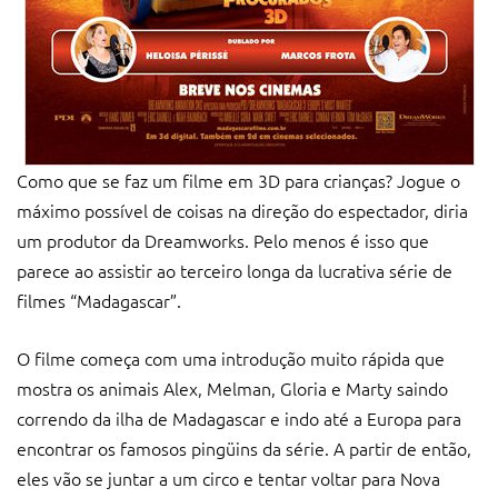
Como que se faz um filme em 3D para crianças? Jogue o
máximo possível de coisas na direção do espectador, diria
um produtor da Dreamworks. Pelo menos é isso que
parece ao assistir ao terceiro longa da lucrativa série de
filmes “Madagascar”.
O filme começa com uma introdução muito rápida que
mostra os animais Alex, Melman, Gloria e Marty saindo
correndo da ilha de Madagascar e indo até a Europa para
encontrar os famosos pingüins da série. A partir de então,
eles vão se juntar a um circo e tentar voltar para Nova