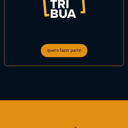
quero fazer parte