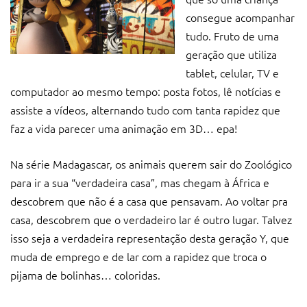
consegue acompanhar
tudo. Fruto de uma
geração que utiliza
tablet, celular, TV e
computador ao mesmo tempo: posta fotos, lê notícias e
assiste a vídeos, alternando tudo com tanta rapidez que
faz a vida parecer uma animação em 3D… epa!
Na série Madagascar, os animais querem sair do Zoológico
para ir a sua “verdadeira casa”, mas chegam à África e
descobrem que não é a casa que pensavam. Ao voltar pra
casa, descobrem que o verdadeiro lar é outro lugar. Talvez
isso seja a verdadeira representação desta geração Y, que
muda de emprego e de lar com a rapidez que troca o
pijama de bolinhas… coloridas.