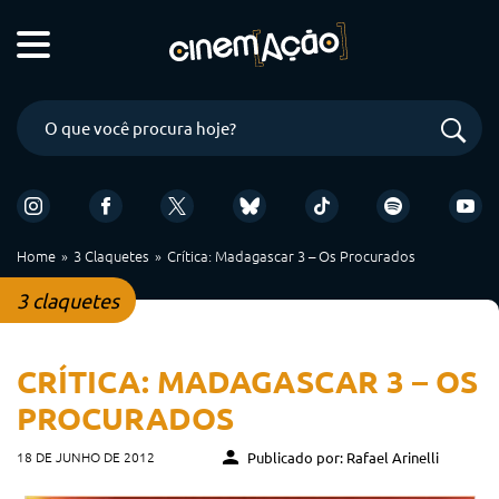
Home
3 Claquetes
Crítica: Madagascar 3 – Os Procurados
3 claquetes
CRÍTICA: MADAGASCAR 3 – OS
PROCURADOS
18 DE JUNHO DE 2012
Publicado por: Rafael Arinelli