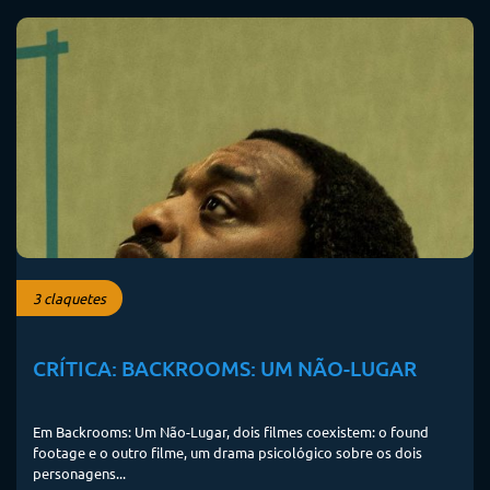
3 claquetes
CRÍTICA: BACKROOMS: UM NÃO-LUGAR
Em Backrooms: Um Não-Lugar, dois filmes coexistem: o found
footage e o outro filme, um drama psicológico sobre os dois
personagens...