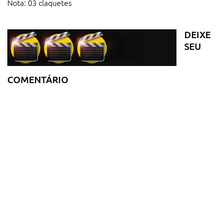
Nota: 03 claquetes
DEIXE
SEU
COMENTÁRIO