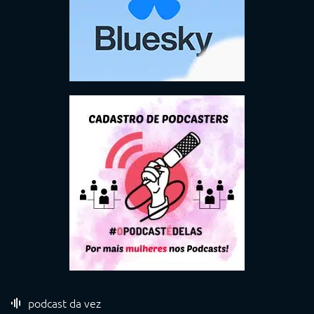
podcast da vez