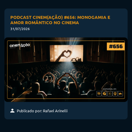
PODCAST CINEM(AÇÃO) #656: MONOGAMIA E
AMOR ROMÂNTICO NO CINEMA
31/07/2026
Publicado por: Rafael Arinelli