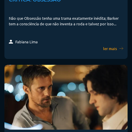
Não que Obsessão tenha uma trama exatamente inédita; Barker
tem a consciência de que não inventa a roda e talvez por isso...
Fabiana Lima
ler mais