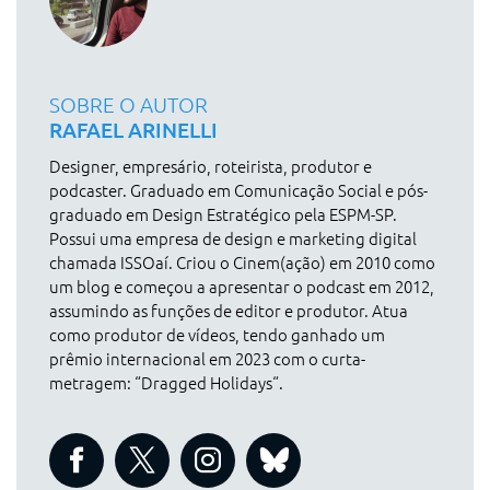
SOBRE O AUTOR
RAFAEL ARINELLI
Designer, empresário, roteirista, produtor e
podcaster. Graduado em Comunicação Social e pós-
graduado em Design Estratégico pela ESPM-SP.
Possui uma empresa de design e marketing digital
chamada ISSOaí. Criou o Cinem(ação) em 2010 como
um blog e começou a apresentar o podcast em 2012,
assumindo as funções de editor e produtor. Atua
como produtor de vídeos, tendo ganhado um
prêmio internacional em 2023 com o curta-
metragem: “Dragged Holidays“.