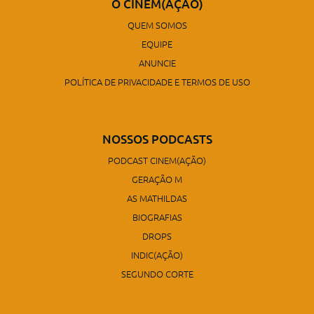
O CINEM(AÇÃO)
QUEM SOMOS
EQUIPE
ANUNCIE
POLÍTICA DE PRIVACIDADE E TERMOS DE USO
NOSSOS PODCASTS
PODCAST CINEM(AÇÃO)
GERAÇÃO M
AS MATHILDAS
BIOGRAFIAS
DROPS
INDIC(AÇÃO)
SEGUNDO CORTE