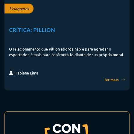
3 claquetes
CRÍTICA: PILLION
O relacionamento que Pillion aborda não é para agradar o
espectador, é mais para confrontá-lo diante de sua própria moral.
Fabiana Lima
ler mais