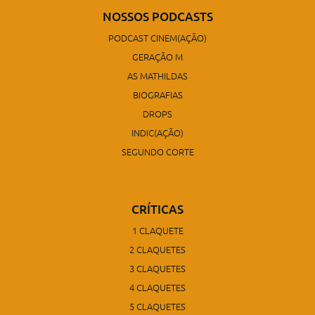
NOSSOS PODCASTS
PODCAST CINEM(AÇÃO)
GERAÇÃO M
AS MATHILDAS
BIOGRAFIAS
DROPS
INDIC(AÇÃO)
SEGUNDO CORTE
CRÍTICAS
1 CLAQUETE
2 CLAQUETES
3 CLAQUETES
4 CLAQUETES
5 CLAQUETES