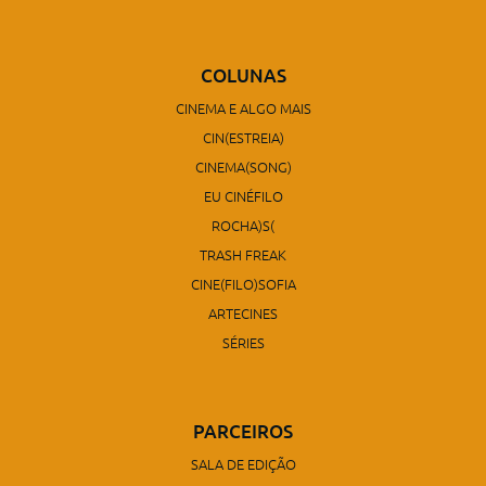
COLUNAS
CINEMA E ALGO MAIS
CIN(ESTREIA)
CINEMA(SONG)
EU CINÉFILO
ROCHA)S(
TRASH FREAK
CINE(FILO)SOFIA
ARTECINES
SÉRIES
PARCEIROS
SALA DE EDIÇÃO