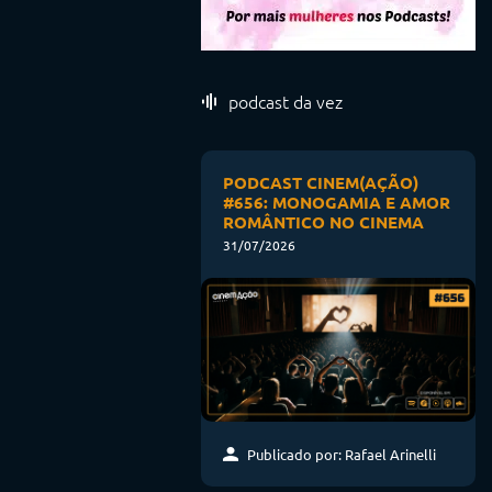
podcast da vez
PODCAST CINEM(AÇÃO)
#656: MONOGAMIA E AMOR
ROMÂNTICO NO CINEMA
31/07/2026
Publicado por: Rafael Arinelli