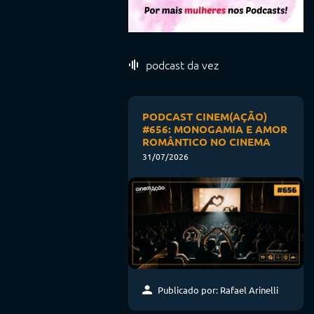
podcast da vez
PODCAST CINEM(AÇÃO)
#656: MONOGAMIA E AMOR
ROMÂNTICO NO CINEMA
31/07/2026
Publicado por: Rafael Arinelli