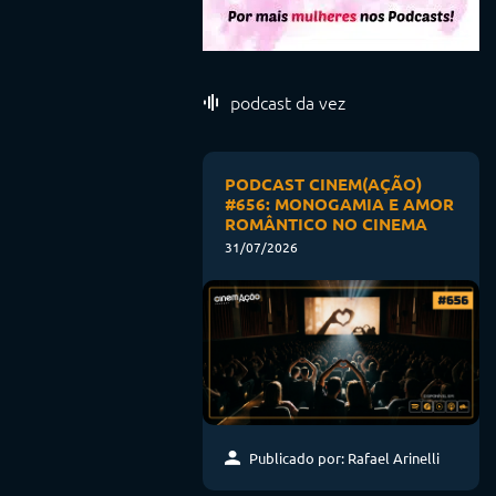
podcast da vez
PODCAST CINEM(AÇÃO)
#656: MONOGAMIA E AMOR
ROMÂNTICO NO CINEMA
31/07/2026
Publicado por: Rafael Arinelli