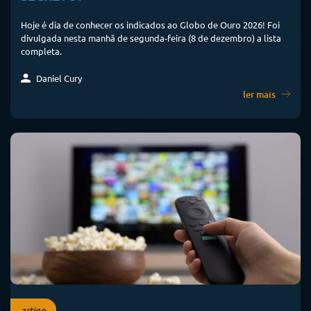
Hoje é dia de conhecer os indicados ao Globo de Ouro 2026! Foi
divulgada nesta manhã de segunda-feira (8 de dezembro) a lista
completa.
Daniel Cury
ler mais
artigo