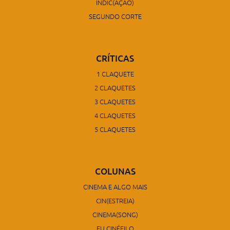
INDIC(AÇÃO)
SEGUNDO CORTE
CRÍTICAS
1 CLAQUETE
2 CLAQUETES
3 CLAQUETES
4 CLAQUETES
5 CLAQUETES
COLUNAS
CINEMA E ALGO MAIS
CIN(ESTREIA)
CINEMA(SONG)
EU CINÉFILO