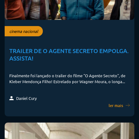
cinema nacional
TRAILER DE O AGENTE SECRETO EMPOLGA.
ASSISTA!
Finalmente foi lançado o trailer do filme "O Agente Secreto", de
Kleber Mendonça Filho! Estrelado por Wagner Moura, o longa...
Daniel Cury
ler mais