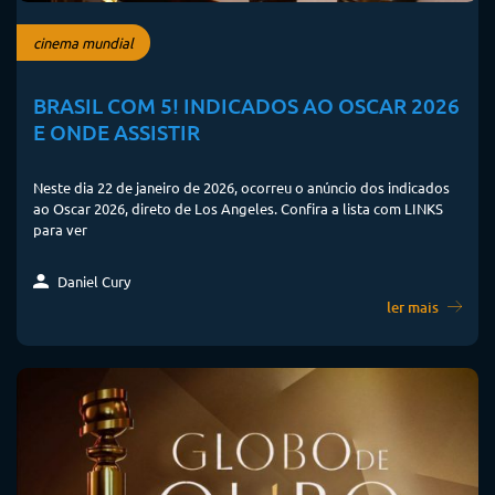
cinema mundial
BRASIL COM 5! INDICADOS AO OSCAR 2026
E ONDE ASSISTIR
Neste dia 22 de janeiro de 2026, ocorreu o anúncio dos indicados
ao Oscar 2026, direto de Los Angeles. Confira a lista com LINKS
para ver
Daniel Cury
ler mais