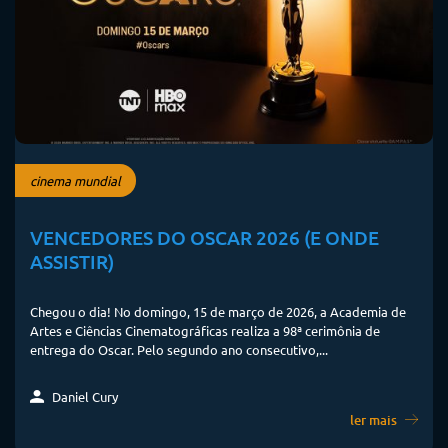
cinema mundial
VENCEDORES DO OSCAR 2026 (E ONDE
ASSISTIR)
Chegou o dia! No domingo, 15 de março de 2026, a Academia de
Artes e Ciências Cinematográficas realiza a 98ª cerimônia de
entrega do Oscar. Pelo segundo ano consecutivo,...
Daniel Cury
ler mais