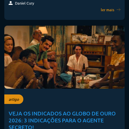
Daniel Cury
ler mais
artigo
VEJA OS INDICADOS AO GLOBO DE OURO
2026: 3 INDICAÇÕES PARA O AGENTE
SECRETO!