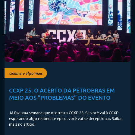
cinema e algo mais
CCXP 25: O ACERTO DA PETROBRAS EM
MEIO AOS “PROBLEMAS” DO EVENTO
Já faz uma semana que ocorreu a CCXP 25. Se você vai à CCXP
esperando algo realmente épico, você vai se decepcionar. Saiba
mais no artigo: