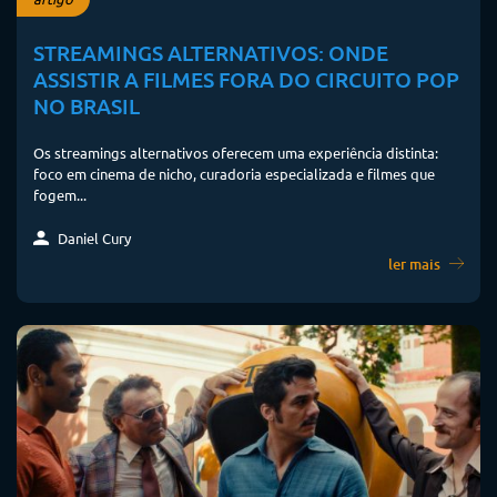
STREAMINGS ALTERNATIVOS: ONDE
ASSISTIR A FILMES FORA DO CIRCUITO POP
NO BRASIL
Os streamings alternativos oferecem uma experiência distinta:
foco em cinema de nicho, curadoria especializada e filmes que
fogem...
Daniel Cury
ler mais