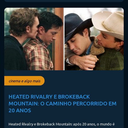
cinema e algo mais
HEATED RIVALRY E BROKEBACK
MOUNTAIN: O CAMINHO PERCORRIDO EM
20 ANOS
Heated Rivalry e Brokeback Mountain: após 20 anos, o mundo é