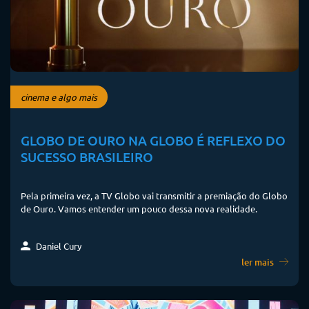
cinema e algo mais
GLOBO DE OURO NA GLOBO É REFLEXO DO
SUCESSO BRASILEIRO
Pela primeira vez, a TV Globo vai transmitir a premiação do Globo
de Ouro. Vamos entender um pouco dessa nova realidade.
Daniel Cury
ler mais