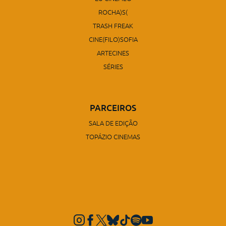
ROCHA)S(
TRASH FREAK
CINE(FILO)SOFIA
ARTECINES
SÉRIES
PARCEIROS
SALA DE EDIÇÃO
TOPÁZIO CINEMAS