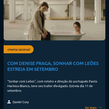
cinema nacional
COM DENISE FRAGA, SONHAR COM LEÕES
ESTREIA EM SETEMBRO
"Sonhar com Leões", com roteiro e direção do português Paolo
Marinou-Blanco, teve seu trailer divulgado. Estreia dia 11 de
setembro.
Daniel Cury
ler mais