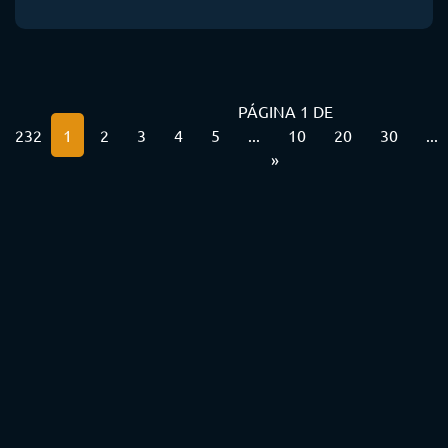
PÁGINA 1 DE
232
1
2
3
4
5
...
10
20
30
...
»