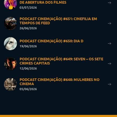
DE ABERTURA DOS FILMES
03/07/2026
PODCAST CINEM(AÇÃO) #651: CINEFILIA EM
TEMPOS DE FEED
26/06/2026
PODCAST CINEM(AÇÃO) #650: DIA D
19/06/2026
PODCAST CINEM(AÇÃO) #649: SEVEN – OS SETE
CRIMES CAPITAIS
12/06/2026
PODCAST CINEM(AÇÃO) #648: MULHERES NO
CINEMA
05/06/2026