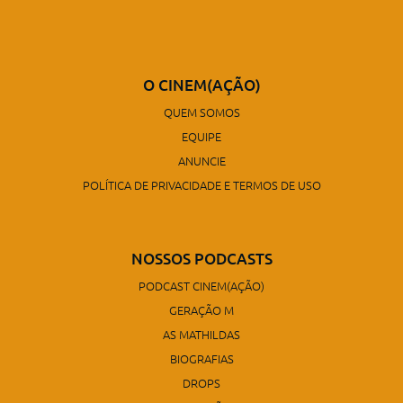
O CINEM(AÇÃO)
QUEM SOMOS
EQUIPE
ANUNCIE
POLÍTICA DE PRIVACIDADE E TERMOS DE USO
NOSSOS PODCASTS
PODCAST CINEM(AÇÃO)
GERAÇÃO M
AS MATHILDAS
BIOGRAFIAS
DROPS