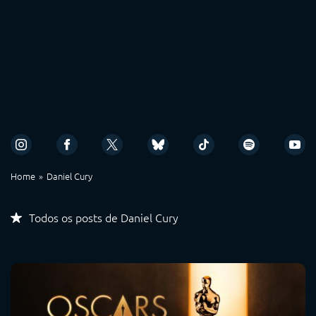
Home
Daniel Cury
Todos os posts de Daniel Cury