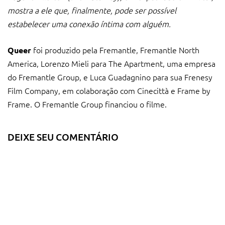
mostra a ele que, finalmente, pode ser possível
estabelecer uma conexão íntima com alguém.
foi produzido pela Fremantle, Fremantle North
Queer
America, Lorenzo Mieli para The Apartment, uma empresa
do Fremantle Group, e Luca Guadagnino para sua Frenesy
Film Company, em colaboração com Cinecittà e Frame by
Frame. O Fremantle Group financiou o filme.
DEIXE SEU COMENTÁRIO