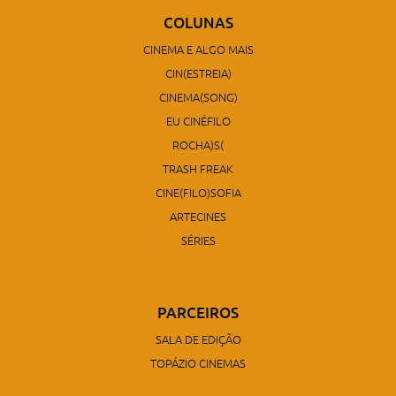
COLUNAS
CINEMA E ALGO MAIS
CIN(ESTREIA)
CINEMA(SONG)
EU CINÉFILO
ROCHA)S(
TRASH FREAK
CINE(FILO)SOFIA
ARTECINES
SÉRIES
PARCEIROS
SALA DE EDIÇÃO
TOPÁZIO CINEMAS