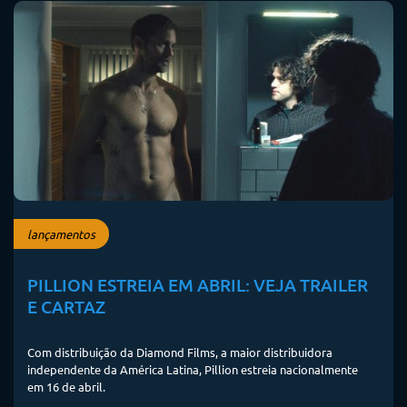
lançamentos
PILLION ESTREIA EM ABRIL: VEJA TRAILER
E CARTAZ
Com distribuição da Diamond Films, a maior distribuidora
independente da América Latina, Pillion estreia nacionalmente
em 16 de abril.