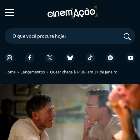
Home
Lançamentos
Queer chega à MUBI em 31 de janeiro