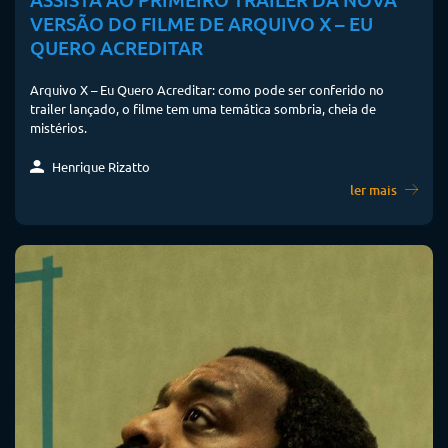
VERSÃO DO FILME DE ARQUIVO X – EU
QUERO ACREDITAR
Arquivo X – Eu Quero Acreditar: como pode ser conferido no
trailer lançado, o filme tem uma temática sombria, cheia de
mistérios.
Henrique Rizatto
ler mais