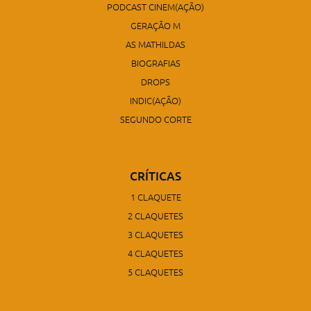
PODCAST CINEM(AÇÃO)
GERAÇÃO M
AS MATHILDAS
BIOGRAFIAS
DROPS
INDIC(AÇÃO)
SEGUNDO CORTE
CRÍTICAS
1 CLAQUETE
2 CLAQUETES
3 CLAQUETES
4 CLAQUETES
5 CLAQUETES