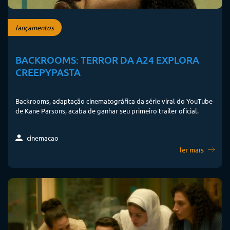
lançamentos
BACKROOMS: TERROR DA A24 EXPLORA
CREEPYPASTA
Backrooms, adaptação cinematográfica da série viral do YouTube
de Kane Parsons, acaba de ganhar seu primeiro trailer oficial.
cinemacao
ler mais