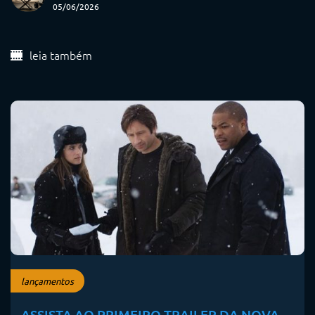
05/06/2026
leia também
lançamentos
ASSISTA AO PRIMEIRO TRAILER DA NOVA