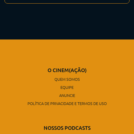
O CINEM(AÇÃO)
QUEM SOMOS
EQUIPE
ANUNCIE
POLÍTICA DE PRIVACIDADE E TERMOS DE USO
NOSSOS PODCASTS