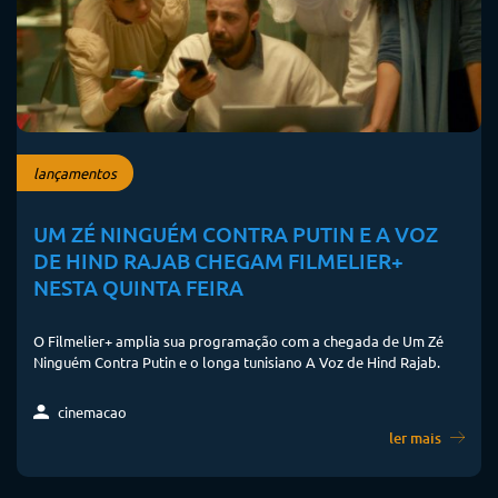
lançamentos
UM ZÉ NINGUÉM CONTRA PUTIN E A VOZ
DE HIND RAJAB CHEGAM FILMELIER+
NESTA QUINTA FEIRA
O Filmelier+ amplia sua programação com a chegada de Um Zé
Ninguém Contra Putin e o longa tunisiano A Voz de Hind Rajab.
cinemacao
ler mais