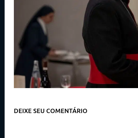
DEIXE SEU COMENTÁRIO