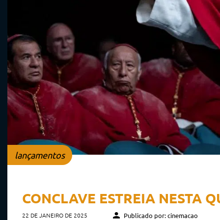
lançamentos
CONCLAVE ESTREIA NESTA Q
22 DE JANEIRO DE 2025
Publicado por: cinemacao