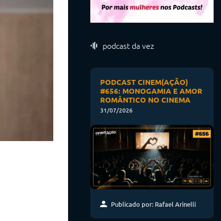
podcast da vez
PODCAST CINEM(AÇÃO)
#656: MONOGAMIA E AMOR
ROMÂNTICO NO CINEMA
31/07/2026
Publicado por: Rafael Arinelli