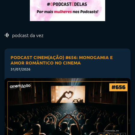
podcast da vez
PODCAST CINEM(AÇÃO) #656: MONOGAMIA E
AMOR ROMÂNTICO NO CINEMA
31/07/2026