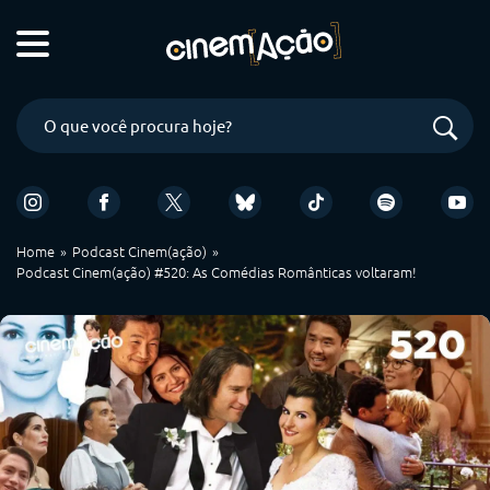
Home
Podcast Cinem(ação)
Podcast Cinem(ação) #520: As Comédias Românticas voltaram!