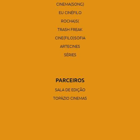
CINEMA(SONG)
EU CINÉFILO
ROCHA)S(
TRASH FREAK
CINE(FILO)SOFIA
ARTECINES
SÉRIES
PARCEIROS
SALA DE EDIÇÃO
TOPÁZIO CINEMAS