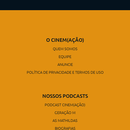
O CINEM(AÇÃO)
QUEM SOMOS
EQUIPE
ANUNCIE
POLÍTICA DE PRIVACIDADE E TERMOS DE USO
NOSSOS PODCASTS
PODCAST CINEM(AÇÃO)
GERAÇÃO M
AS MATHILDAS
BIOGRAFIAS