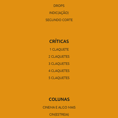
DROPS
INDIC(AÇÃO)
SEGUNDO CORTE
CRÍTICAS
1 CLAQUETE
2 CLAQUETES
3 CLAQUETES
4 CLAQUETES
5 CLAQUETES
COLUNAS
CINEMA E ALGO MAIS
CIN(ESTREIA)