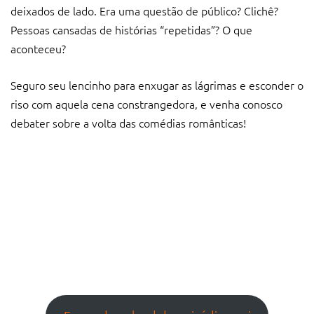
deixados de lado. Era uma questão de público? Clichê?
Pessoas cansadas de histórias “repetidas”? O que
aconteceu?
Seguro seu lencinho para enxugar as lágrimas e esconder o
riso com aquela cena constrangedora, e venha conosco
debater sobre a volta das comédias românticas!