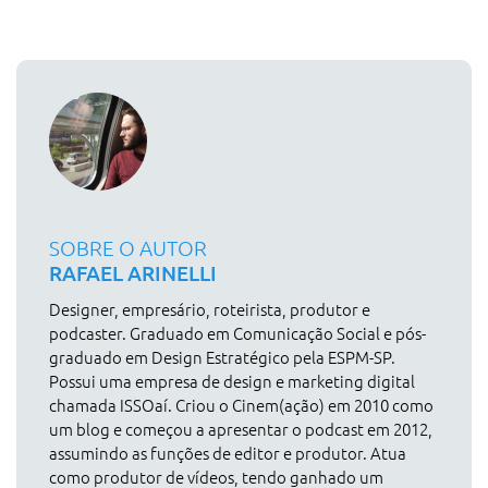
SOBRE O AUTOR
RAFAEL ARINELLI
Designer, empresário, roteirista, produtor e
podcaster. Graduado em Comunicação Social e pós-
graduado em Design Estratégico pela ESPM-SP.
Possui uma empresa de design e marketing digital
chamada ISSOaí. Criou o Cinem(ação) em 2010 como
um blog e começou a apresentar o podcast em 2012,
assumindo as funções de editor e produtor. Atua
como produtor de vídeos, tendo ganhado um