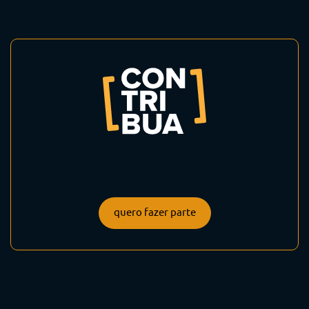
quero fazer parte