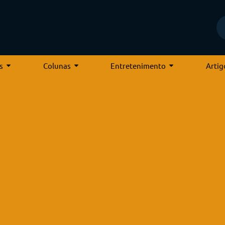
s
Colunas
Entretenimento
Artig