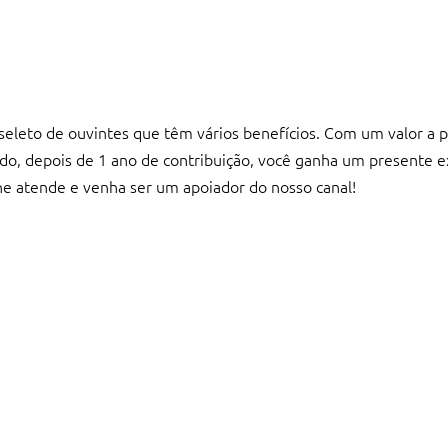
seleto de ouvintes que têm vários benefícios. Com um valor a p
tudo, depois de 1 ano de contribuição, você ganha um presente e
lhe atende e venha ser um apoiador do nosso canal!