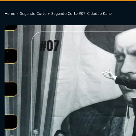
Home
Segundo Corte
Segundo Corte #07: Cidadão Kane