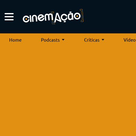
Home
Podcasts
Críticas
Vídeo