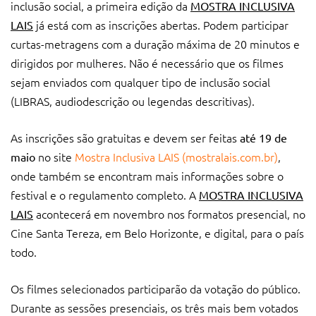
inclusão social, a primeira edição da
MOSTRA INCLUSIVA
já está com as inscrições abertas. Podem participar
LAIS
curtas-metragens com a duração máxima de 20 minutos e
dirigidos por mulheres. Não é necessário que os filmes
sejam enviados com qualquer tipo de inclusão social
(LIBRAS, audiodescrição ou legendas descritivas).
As inscrições são gratuitas e devem ser feitas
até 19 de
no site
Mostra Inclusiva LAIS (mostralais.com.br)
,
maio
onde também se encontram mais informações sobre o
festival e o regulamento completo. A
MOSTRA INCLUSIVA
acontecerá em novembro nos formatos presencial, no
LAIS
Cine Santa Tereza, em Belo Horizonte, e digital, para o país
todo.
Os filmes selecionados participarão da votação do público.
Durante as sessões presenciais, os três mais bem votados