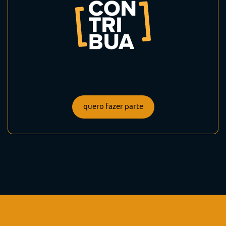
quero fazer parte