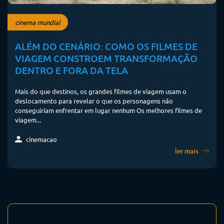
cinema mundial
ALÉM DO CENÁRIO: COMO OS FILMES DE
VIAGEM CONSTROEM TRANSFORMAÇÃO
DENTRO E FORA DA TELA
Mais do que destinos, os grandes filmes de viagem usam o
deslocamento para revelar o que os personagens não
conseguiriam enfrentar em lugar nenhum Os melhores filmes de
viagem...
cinemacao
ler mais