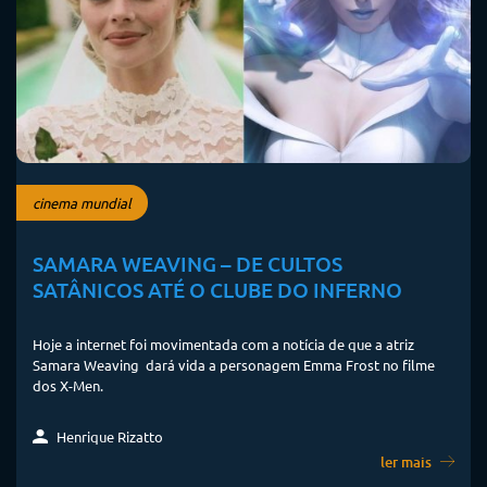
cinema mundial
SAMARA WEAVING – DE CULTOS
SATÂNICOS ATÉ O CLUBE DO INFERNO
Hoje a internet foi movimentada com a notícia de que a atriz
Samara Weaving dará vida a personagem Emma Frost no filme
dos X-Men.
Henrique Rizatto
ler mais