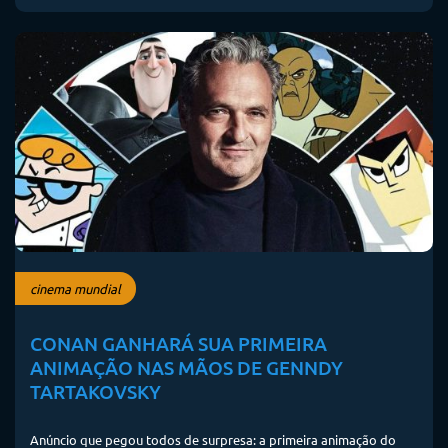
cinema mundial
CONAN GANHARÁ SUA PRIMEIRA
ANIMAÇÃO NAS MÃOS DE GENNDY
TARTAKOVSKY
Anúncio que pegou todos de surpresa: a primeira animação do