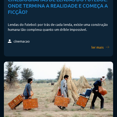
ONDE TERMINA A REALIDADE E COMEÇA A
FICÇÃO?
Lendas do futebol: por trás de cada lenda, existe uma construção
humana tão complexa quanto um drible impossível.
cinemacao
ler mais