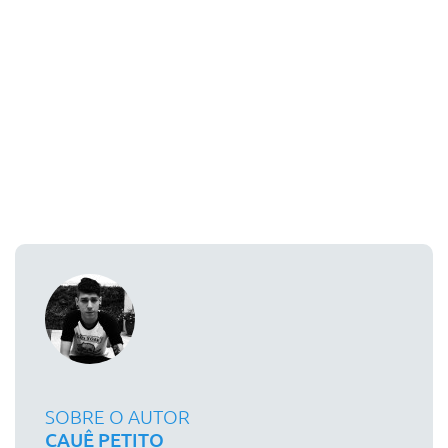
SOBRE O AUTOR
CAUÊ PETITO