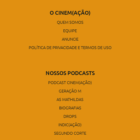
O CINEM(AÇÃO)
QUEM SOMOS
EQUIPE
ANUNCIE
POLÍTICA DE PRIVACIDADE E TERMOS DE USO
NOSSOS PODCASTS
PODCAST CINEM(AÇÃO)
GERAÇÃO M
AS MATHILDAS
BIOGRAFIAS
DROPS
INDIC(AÇÃO)
SEGUNDO CORTE