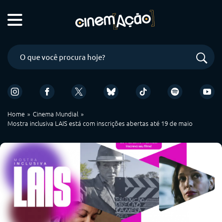
Home
Cinema Mundial
Mostra inclusiva LAIS está com inscrições abertas até 19 de maio