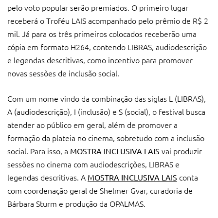
pelo voto popular serão premiados. O primeiro lugar
receberá o Troféu LAIS acompanhado pelo prêmio de R$ 2
mil. Já para os três primeiros colocados receberão uma
cópia em formato H264, contendo LIBRAS, audiodescrição
e legendas descritivas, como incentivo para promover
novas sessões de inclusão social.
Com um nome vindo da combinação das siglas L (LIBRAS),
A (audiodescrição), I (inclusão) e S (social), o festival busca
atender ao público em geral, além de promover a
formação da plateia no cinema, sobretudo com a inclusão
social. Para isso, a
vai produzir
MOSTRA INCLUSIVA LAIS
sessões no cinema com audiodescrições, LIBRAS e
legendas descritivas. A
conta
MOSTRA INCLUSIVA LAIS
com coordenação geral de Shelmer Gvar, curadoria de
Bárbara Sturm e produção da OPALMAS.