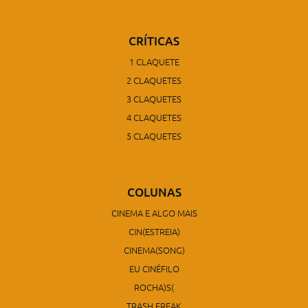
CRÍTICAS
1 CLAQUETE
2 CLAQUETES
3 CLAQUETES
4 CLAQUETES
5 CLAQUETES
COLUNAS
CINEMA E ALGO MAIS
CIN(ESTREIA)
CINEMA(SONG)
EU CINÉFILO
ROCHA)S(
TRASH FREAK