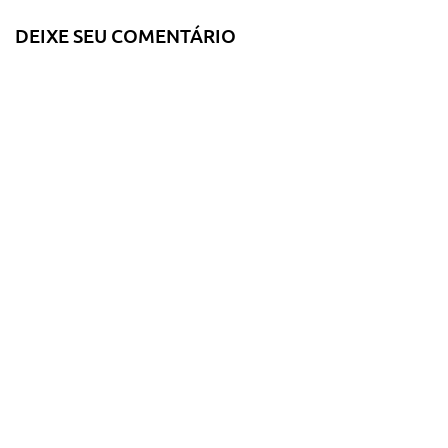
DEIXE SEU COMENTÁRIO