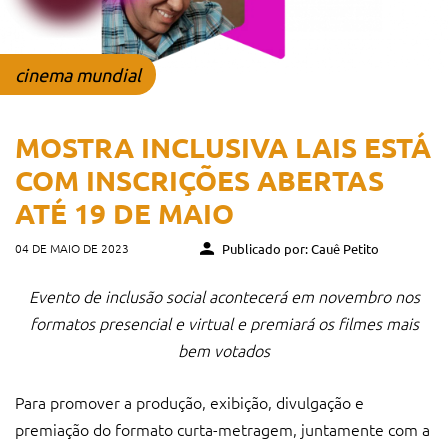
cinema mundial
MOSTRA INCLUSIVA LAIS ESTÁ
COM INSCRIÇÕES ABERTAS
ATÉ 19 DE MAIO
04 DE MAIO DE 2023
Publicado por: Cauê Petito
Evento de inclusão social acontecerá em novembro nos
formatos presencial e virtual e premiará os filmes mais
bem votados
Para promover a produção, exibição, divulgação e
premiação do formato curta-metragem, juntamente com a