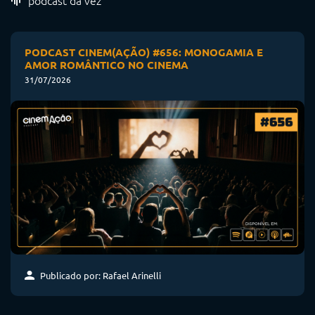
PODCAST CINEM(AÇÃO) #656: MONOGAMIA E
AMOR ROMÂNTICO NO CINEMA
31/07/2026
Publicado por: Rafael Arinelli