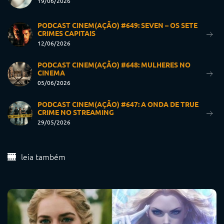
19/06/2026
PODCAST CINEM(AÇÃO) #649: SEVEN – OS SETE
CRIMES CAPITAIS
12/06/2026
PODCAST CINEM(AÇÃO) #648: MULHERES NO
CINEMA
05/06/2026
PODCAST CINEM(AÇÃO) #647: A ONDA DE TRUE
CRIME NO STREAMING
29/05/2026
leia também