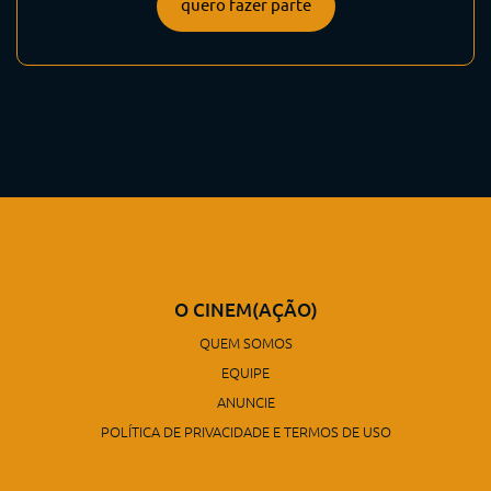
quero fazer parte
O CINEM(AÇÃO)
QUEM SOMOS
EQUIPE
ANUNCIE
POLÍTICA DE PRIVACIDADE E TERMOS DE USO