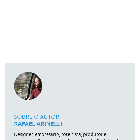
SOBRE O AUTOR
RAFAEL ARINELLI
Designer, empresário, roteirista, produtor e