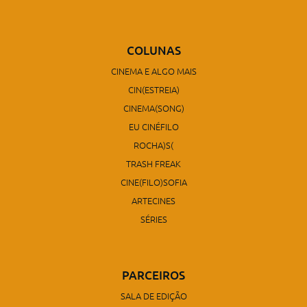
COLUNAS
CINEMA E ALGO MAIS
CIN(ESTREIA)
CINEMA(SONG)
EU CINÉFILO
ROCHA)S(
TRASH FREAK
CINE(FILO)SOFIA
ARTECINES
SÉRIES
PARCEIROS
SALA DE EDIÇÃO