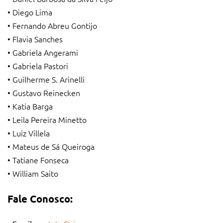
• Diego Lima
• Fernando Abreu Gontijo
• Flavia Sanches
• Gabriela Angerami
• Gabriela Pastori
• Guilherme S. Arinelli
• Gustavo Reinecken
• Katia Barga
• Leila Pereira Minetto
• Luiz Villela
• Mateus de Sá Queiroga
• Tatiane Fonseca
• William Saito
Fale Conosco: