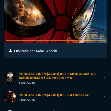
Publicado por: Rafael Arinelli
PODCAST CINEM(AÇÃO) #656: MONOGAMIA E
AMOR ROMÂNTICO NO CINEMA
31/07/2026
PODCAST CINEM(AÇÃO) #655: A ODISSEIA
24/07/2026