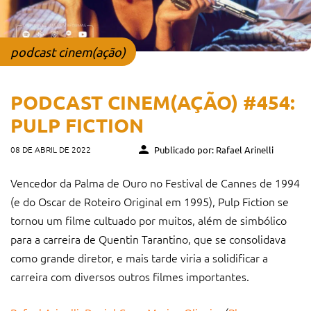
podcast cinem(ação)
PODCAST CINEM(AÇÃO) #454:
PULP FICTION
08 DE ABRIL DE 2022
Publicado por: Rafael Arinelli
Vencedor da Palma de Ouro no Festival de Cannes de 1994
(e do Oscar de Roteiro Original em 1995), Pulp Fiction se
tornou um filme cultuado por muitos, além de simbólico
para a carreira de Quentin Tarantino, que se consolidava
como grande diretor, e mais tarde viria a solidificar a
carreira com diversos outros filmes importantes.