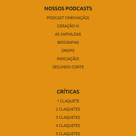
NOSSOS PODCASTS
PODCAST CINEM(AÇÃO)
GERAÇÃO M
AS MATHILDAS
BIOGRAFIAS
DROPS
INDIC(AÇÃO)
SEGUNDO CORTE
CRÍTICAS
1 CLAQUETE
2 CLAQUETES
3 CLAQUETES
4 CLAQUETES
5 CLAQUETES