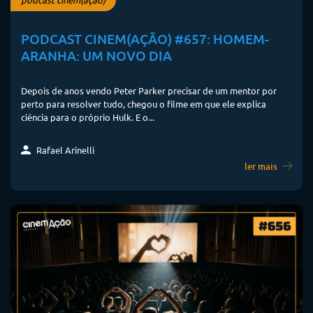
PODCAST CINEM(AÇÃO) #657: HOMEM-
ARANHA: UM NOVO DIA
Depois de anos vendo Peter Parker precisar de um mentor por
perto para resolver tudo, chegou o filme em que ele explica
ciência para o próprio Hulk. E o...
Rafael Arinelli
ler mais