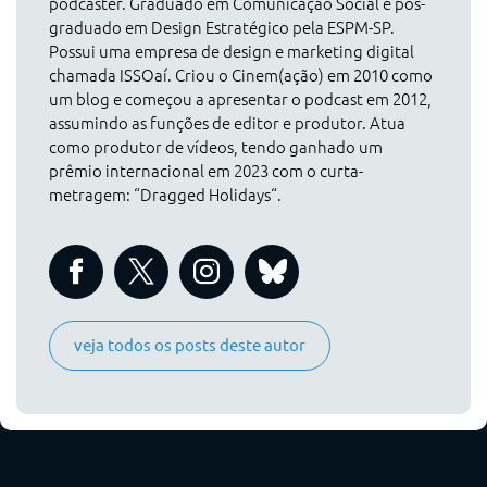
podcaster. Graduado em Comunicação Social e pós-
graduado em Design Estratégico pela ESPM-SP.
Possui uma empresa de design e marketing digital
chamada ISSOaí. Criou o Cinem(ação) em 2010 como
um blog e começou a apresentar o podcast em 2012,
assumindo as funções de editor e produtor. Atua
como produtor de vídeos, tendo ganhado um
prêmio internacional em 2023 com o curta-
metragem: “Dragged Holidays“.
veja todos os posts deste autor