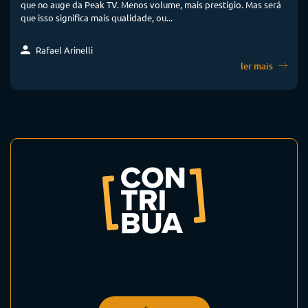
que no auge da Peak TV. Menos volume, mais prestígio. Mas será
que isso significa mais qualidade, ou...
Rafael Arinelli
ler mais