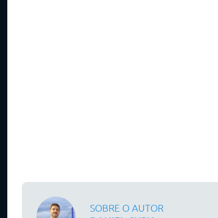
SOBRE O AUTOR