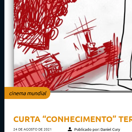
cinema mundial
CURTA “CONHECIMENTO” TER
24 DE AGOSTO DE 2021
Publicado por: Daniel Cury