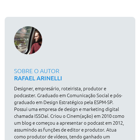
SOBRE O AUTOR
RAFAEL ARINELLI
Designer, empresário, roteirista, produtor e
podcaster. Graduado em Comunicação Social e pós-
graduado em Design Estratégico pela ESPM-SP.
Possui uma empresa de design e marketing digital
chamada ISSOaí. Criou o Cinem(ação) em 2010 como
um blog e começou a apresentar o podcast em 2012,
assumindo as funções de editor e produtor. Atua
como produtor de vídeos, tendo ganhado um