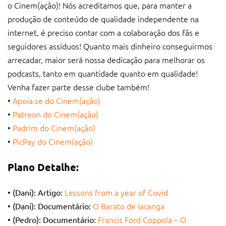
o Cinem(ação)! Nós acreditamos que, para manter a
produção de conteúdo de qualidade independente na
internet, é preciso contar com a colaboração dos fãs e
seguidores assíduos! Quanto mais dinheiro conseguirmos
arrecadar, maior será nossa dedicação para melhorar os
podcasts, tanto em quantidade quanto em qualidade!
Venha fazer parte desse clube também!
•
Apoia.se do Cinem(ação)
•
Patreon do Cinem(ação)
•
Padrim do Cinem(ação)
•
PicPay do Cinem(ação)
Plano Detalhe:
Lessons from a year of Covid
• (Dani): Artigo:
O Barato de Iacanga
• (Dani): Documentário:
Francis Ford Coppola – O
• (Pedro): Documentário: