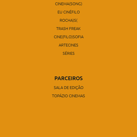
CINEMA(SONG)
EU CINÉFILO
ROCHA)S(
TRASH FREAK
CINE(FILO)SOFIA
ARTECINES
SÉRIES
PARCEIROS
SALA DE EDIÇÃO
TOPÁZIO CINEMAS