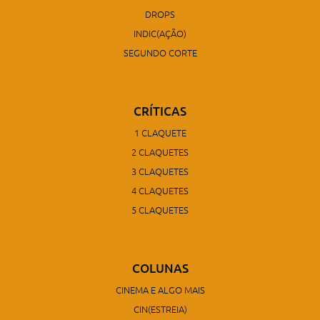
DROPS
INDIC(AÇÃO)
SEGUNDO CORTE
CRÍTICAS
1 CLAQUETE
2 CLAQUETES
3 CLAQUETES
4 CLAQUETES
5 CLAQUETES
COLUNAS
CINEMA E ALGO MAIS
CIN(ESTREIA)