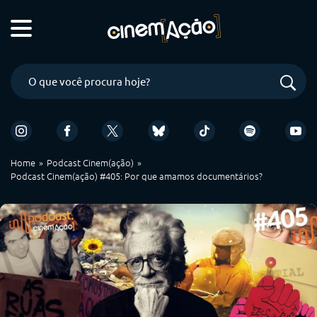
Home
Podcast Cinem(ação)
Podcast Cinem(ação) #405: Por que amamos documentários?