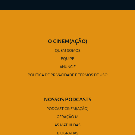
O CINEM(AÇÃO)
QUEM SOMOS
EQUIPE
ANUNCIE
POLÍTICA DE PRIVACIDADE E TERMOS DE USO
NOSSOS PODCASTS
PODCAST CINEM(AÇÃO)
GERAÇÃO M
AS MATHILDAS
BIOGRAFIAS