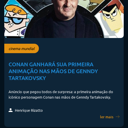
cinema mundial
CONAN GANHARÁ SUA PRIMEIRA
ANIMAÇÃO NAS MÃOS DE GENNDY
TARTAKOVSKY
Anúncio que pegou todos de surpresa: a primeira animação do
icônico personagem Conan nas mãos de Genndy Tartakovsky.
Henrique Rizatto
ler mais