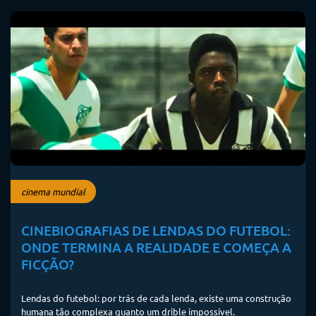
cinema mundial
CINEBIOGRAFIAS DE LENDAS DO FUTEBOL:
ONDE TERMINA A REALIDADE E COMEÇA A
FICÇÃO?
Lendas do futebol: por trás de cada lenda, existe uma construção
humana tão complexa quanto um drible impossível.