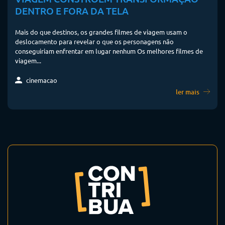
DENTRO E FORA DA TELA
Mais do que destinos, os grandes filmes de viagem usam o
deslocamento para revelar o que os personagens não
conseguiriam enfrentar em lugar nenhum Os melhores filmes de
viagem...
cinemacao
ler mais