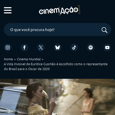
Home
Cinema Mundial
A Vida Invisível de Eurídice Gusmão é escolhido como o representante
do Brasil para o Oscar de 2020