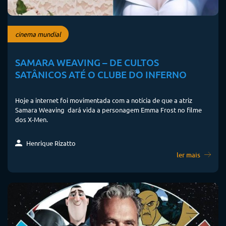
cinema mundial
SAMARA WEAVING – DE CULTOS
SATÂNICOS ATÉ O CLUBE DO INFERNO
Hoje a internet foi movimentada com a notícia de que a atriz
Samara Weaving dará vida a personagem Emma Frost no filme
dos X-Men.
Henrique Rizatto
ler mais