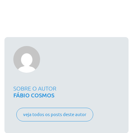
SOBRE O AUTOR
FÁBIO COSMOS
veja todos os posts deste autor