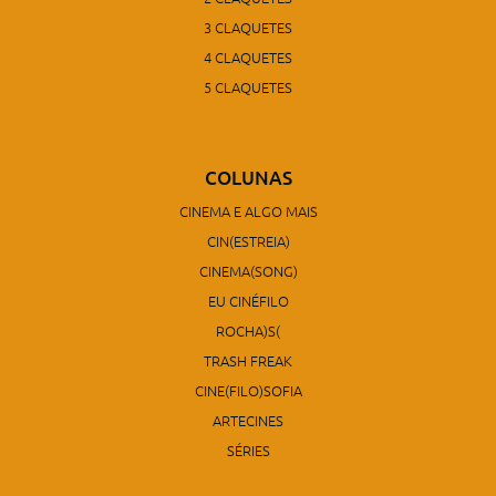
3 CLAQUETES
4 CLAQUETES
5 CLAQUETES
COLUNAS
CINEMA E ALGO MAIS
CIN(ESTREIA)
CINEMA(SONG)
EU CINÉFILO
ROCHA)S(
TRASH FREAK
CINE(FILO)SOFIA
ARTECINES
SÉRIES