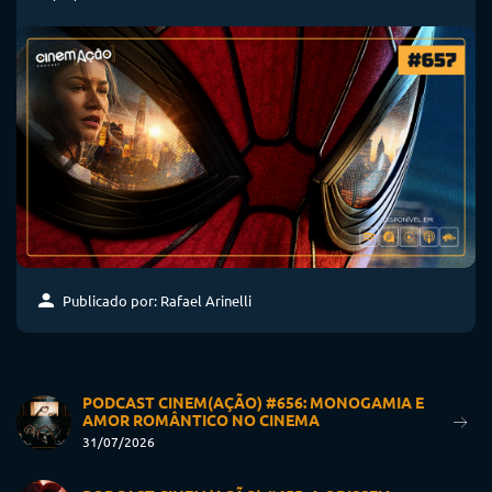
Publicado por: Rafael Arinelli
PODCAST CINEM(AÇÃO) #656: MONOGAMIA E
AMOR ROMÂNTICO NO CINEMA
31/07/2026