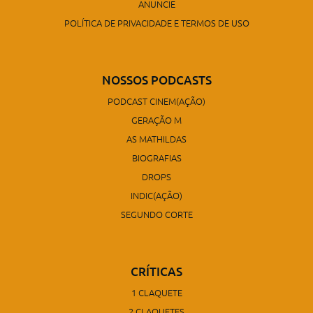
ANUNCIE
POLÍTICA DE PRIVACIDADE E TERMOS DE USO
NOSSOS PODCASTS
PODCAST CINEM(AÇÃO)
GERAÇÃO M
AS MATHILDAS
BIOGRAFIAS
DROPS
INDIC(AÇÃO)
SEGUNDO CORTE
CRÍTICAS
1 CLAQUETE
2 CLAQUETES