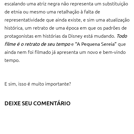
escalando uma atriz negra não representa um substituição
de etnia ou mesmo uma retalhação à falta de
representatividade que ainda existe, e sim uma atualização
histórica, um retrato de uma época em que os padrões de
protagonistas em histórias da Disney está mudando.
Todo
e
que
filme é o retrato de seu tempo
“A Pequena Sereia”
ainda nem foi filmado já apresenta um novo e bem-vindo
tempo.
E sim, isso é muito importante?
DEIXE SEU COMENTÁRIO