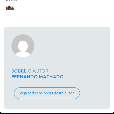
SOBRE O AUTOR
FERNANDO MACHADO
veja todos os posts deste autor