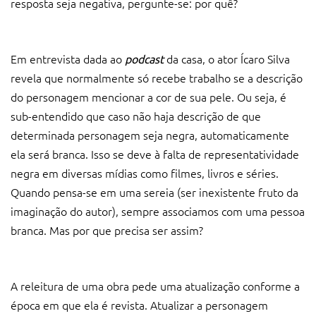
resposta seja negativa, pergunte-se: por quê?
Em entrevista dada ao
da casa, o ator Ícaro Silva
podcast
revela que normalmente só recebe trabalho se a descrição
do personagem mencionar a cor de sua pele. Ou seja, é
sub-entendido que caso não haja descrição de que
determinada personagem seja negra, automaticamente
ela será branca. Isso se deve à falta de representatividade
negra em diversas mídias como filmes, livros e séries.
Quando pensa-se em uma sereia (ser inexistente fruto da
imaginação do autor), sempre associamos com uma pessoa
branca. Mas por que precisa ser assim?
A releitura de uma obra pede uma atualização conforme a
época em que ela é revista. Atualizar a personagem