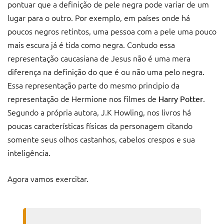
pontuar que a definição de pele negra pode variar de um
lugar para o outro. Por exemplo, em países onde há
poucos negros retintos, uma pessoa com a pele uma pouco
mais escura já é tida como negra. Contudo essa
representação caucasiana de Jesus não é uma mera
diferença na definição do que é ou não uma pelo negra.
Essa representação parte do mesmo principio da
representação de Hermione nos filmes de
.
Harry Potter
Segundo a própria autora, J.K Howling, nos livros há
poucas características físicas da personagem citando
somente seus olhos castanhos, cabelos crespos e sua
inteligência.
Agora vamos exercitar.