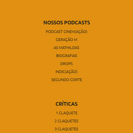
NOSSOS PODCASTS
PODCAST CINEM(AÇÃO)
GERAÇÃO M
AS MATHILDAS
BIOGRAFIAS
DROPS
INDIC(AÇÃO)
SEGUNDO CORTE
CRÍTICAS
1 CLAQUETE
2 CLAQUETES
3 CLAQUETES