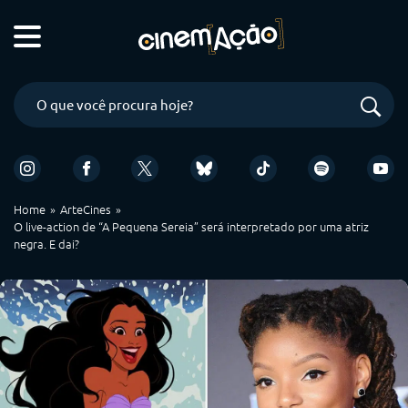
Home
ArteCines
O live-action de “A Pequena Sereia” será interpretado por uma atriz
negra. E dai?