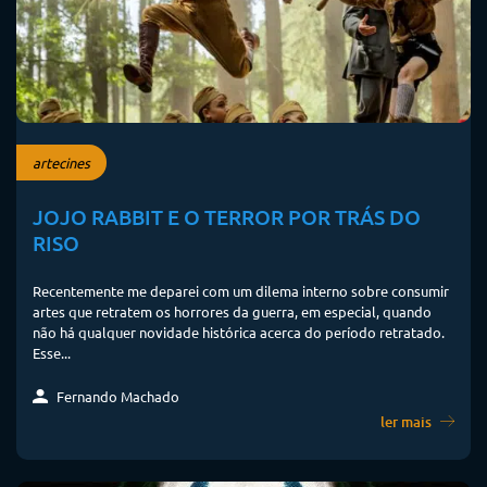
artecines
JOJO RABBIT E O TERROR POR TRÁS DO
RISO
Recentemente me deparei com um dilema interno sobre consumir
artes que retratem os horrores da guerra, em especial, quando
não há qualquer novidade histórica acerca do período retratado.
Esse...
Fernando Machado
ler mais