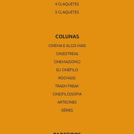
4 CLAQUETES
5 CLAQUETES
COLUNAS
CINEMA E ALGO MAIS
CIN(ESTREIA)
CINEMA(SONG)
EU CINÉFILO
ROCHA)S(
TRASH FREAK
CINE(FILO)SOFIA
ARTECINES
SÉRIES