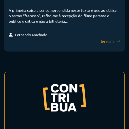
A primeira coisa a ser compreendida neste texto é que ao utilizar
o termo “fracasso”, refiro-me à recepção do filme perante o
público e crítica e não à bilheteria...
Fernando Machado
ler mais