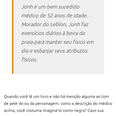
Jonh é um bem sucedido
médico de 52 anos de idade.
Morador do Leblon, Jonh faz
exercícios diários à beira da
praia para manter seu físico em
dia e esbanjar seus atributos
físicos.
Quando você lê um livro e não há menção alguma ao tom
de pele do ou da personagem, como a descrição do médico
acima, você costuma imaginá-lo como negro? Caso sua