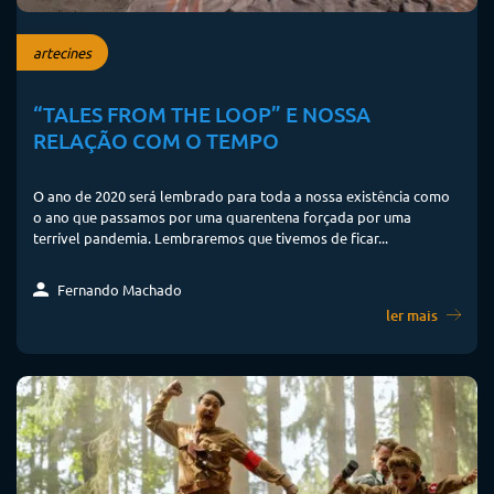
artecines
“TALES FROM THE LOOP” E NOSSA
RELAÇÃO COM O TEMPO
O ano de 2020 será lembrado para toda a nossa existência como
o ano que passamos por uma quarentena forçada por uma
terrível pandemia. Lembraremos que tivemos de ficar...
Fernando Machado
ler mais