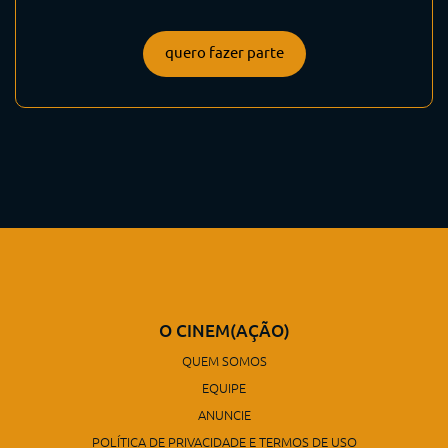
quero fazer parte
O CINEM(AÇÃO)
QUEM SOMOS
EQUIPE
ANUNCIE
POLÍTICA DE PRIVACIDADE E TERMOS DE USO