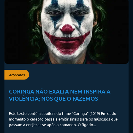
artecines
CORINGA NÃO EXALTA NEM INSPIRA A
VIOLÊNCIA; NÓS QUE O FAZEMOS
Este texto contém spoilers do filme “Coringa” (2019) Em dado
momento o cérebro passa a emitir sinais para os músculos que
passam a enrijecer-se após o comando. O fígado...