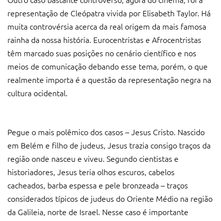
representação de Cleópatra vivida por Elisabeth Taylor. Há
muita controvérsia acerca da real origem da mais famosa
rainha da nossa história. Eurocentristas e Afrocentristas
têm marcado suas posições no cenário científico e nos
meios de comunicação debando esse tema, porém, o que
realmente importa é a questão da representação negra na
cultura ocidental.
Pegue o mais polêmico dos casos – Jesus Cristo. Nascido
em Belém e filho de judeus, Jesus trazia consigo traços da
região onde nasceu e viveu. Segundo cientistas e
historiadores, Jesus teria olhos escuros, cabelos
cacheados, barba espessa e pele bronzeada – traços
considerados típicos de judeus do Oriente Médio na região
da Galileia, norte de Israel. Nesse caso é importante