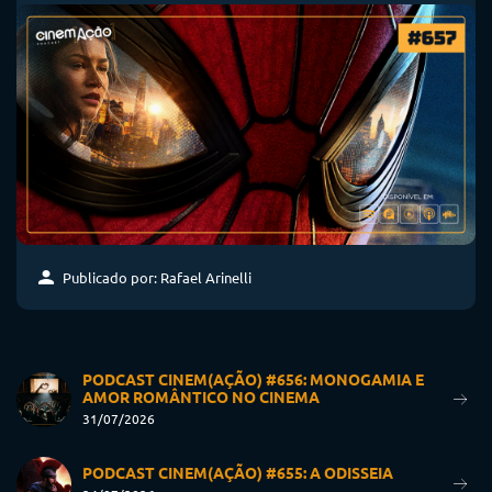
Publicado por: Rafael Arinelli
PODCAST CINEM(AÇÃO) #656: MONOGAMIA E
AMOR ROMÂNTICO NO CINEMA
31/07/2026
PODCAST CINEM(AÇÃO) #655: A ODISSEIA