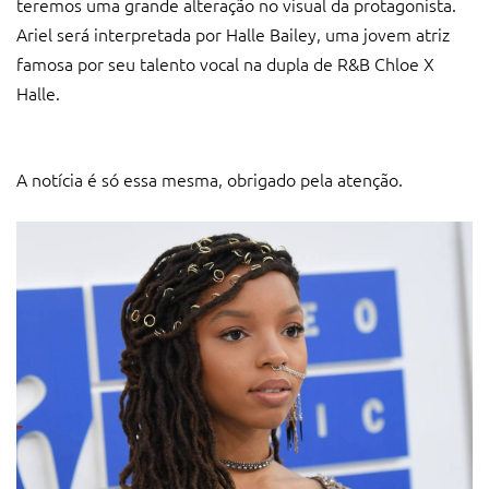
teremos uma grande alteração no visual da protagonista.
Ariel será interpretada por Halle Bailey, uma jovem atriz
famosa por seu talento vocal na dupla de R&B Chloe X
Halle.
A notícia é só essa mesma, obrigado pela atenção.