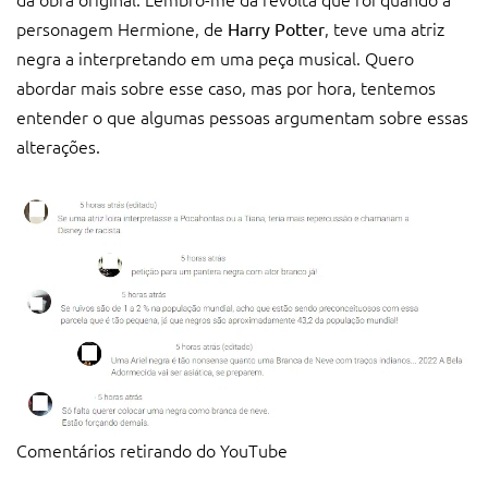
personagem Hermione, de
, teve uma atriz
Harry Potter
negra a interpretando em uma peça musical. Quero
abordar mais sobre esse caso, mas por hora, tentemos
entender o que algumas pessoas argumentam sobre essas
alterações.
Comentários retirando do YouTube