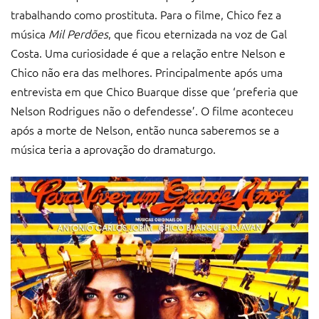
trabalhando como prostituta. Para o filme, Chico fez a
música
Mil Perdões
, que ficou eternizada na voz de Gal
Costa. Uma curiosidade é que a relação entre Nelson e
Chico não era das melhores. Principalmente após uma
entrevista em que Chico Buarque disse que ‘preferia que
Nelson Rodrigues não o defendesse’. O filme aconteceu
após a morte de Nelson, então nunca saberemos se a
música teria a aprovação do dramaturgo.