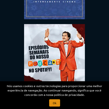
Nós usamos cookies e outras tecnologias para proporcionar uma melhor
experiência de navegação. Ao continuar navegando, significa que você
concorda com a nossa política de privacidade.
Ok