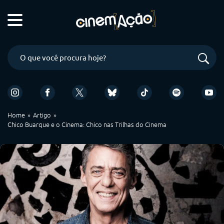
Home
Artigo
Chico Buarque e o Cinema: Chico nas Trilhas do Cinema