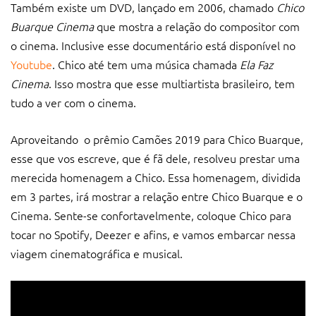
Também existe um DVD, lançado em 2006, chamado
Chico
Buarque Cinema
que mostra a relação do compositor com
o cinema. Inclusive esse documentário está disponível no
Youtube
. Chico até tem uma música chamada
Ela Faz
Cinema
. Isso mostra que esse multiartista brasileiro, tem
tudo a ver com o cinema.
Aproveitando o prêmio Camões 2019 para Chico Buarque,
esse que vos escreve, que é fã dele, resolveu prestar uma
merecida homenagem a Chico. Essa homenagem, dividida
em 3 partes, irá mostrar a relação entre Chico Buarque e o
Cinema. Sente-se confortavelmente, coloque Chico para
tocar no Spotify, Deezer e afins, e vamos embarcar nessa
viagem cinematográfica e musical.