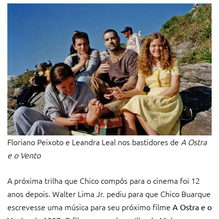
Floriano Peixoto e Leandra Leal nos bastidores de
A Ostra
e o Vento
A próxima trilha que Chico compôs para o cinema foi 12
anos depois. Walter Lima Jr. pediu para que Chico Buarque
escrevesse uma música para seu próximo filme
A Ostra e o