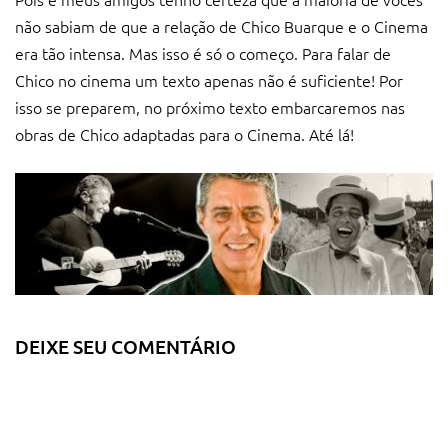
não sabiam de que a relação de Chico Buarque e o Cinema
era tão intensa. Mas isso é só o começo. Para falar de
Chico no cinema um texto apenas não é suficiente! Por
isso se preparem, no próximo texto embarcaremos nas
obras de Chico adaptadas para o Cinema. Até lá!
DEIXE SEU COMENTÁRIO