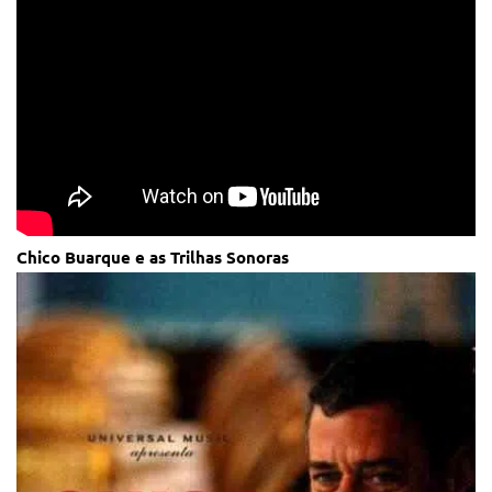
Chico Buarque e as Trilhas Sonoras