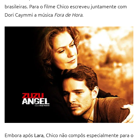
brasileiras. Para o filme Chico escreveu juntamente com
Dori Caymmi a música
Fora de Hora
.
Embora após
, Chico não compôs especialmente para o
Lara