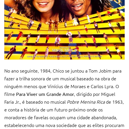
No ano seguinte, 1984, Chico se juntou a Tom Jobim para
fazer a trilha sonora de um musical baseado na obra de
ninguém menos que Vinícius de Moraes e Carlos Lyra. O
filme
, dirigido por Miguel
Para Viver um Grande Amor
Faria Jr., é baseado no musical
Pobre Menina Rica
de 1963,
e conta a história de um futuro próximo onde os
moradores de favelas ocupam uma cidade abandonada,
estabelecendo uma nova sociedade que as elites procuram