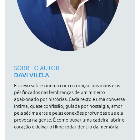
SOBRE O AUTOR
DAVI VILELA
Escrevo sobre cinema com o coração nas mãos e os
pés fincados nas lembranças de um mineiro
apaixonado por histórias. Cada texto é uma conversa
íntima, quase confissão, guiada por nostalgia, amor
pela sétima arte e pelas conexões profundas que ela
provoca na gente. É como puxar uma cadeira, abrir o
coração e deixar o filme rodar dentro da memória.