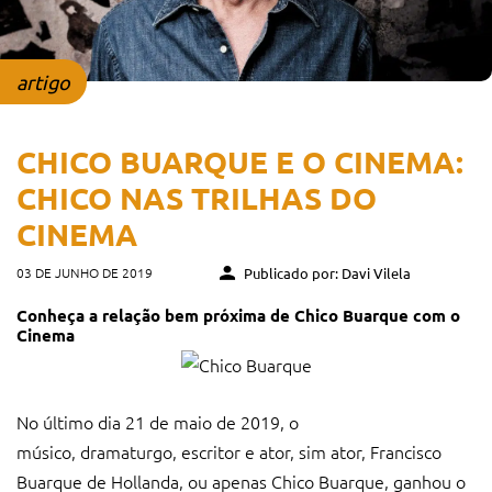
artigo
CHICO BUARQUE E O CINEMA:
CHICO NAS TRILHAS DO
CINEMA
03 DE JUNHO DE 2019
Publicado por: Davi Vilela
Conheça a relação bem próxima de Chico Buarque com o
Cinema
No último dia 21 de maio de 2019, o
músico, dramaturgo, escritor e ator, sim ator, Francisco
Buarque de Hollanda, ou apenas Chico Buarque, ganhou o