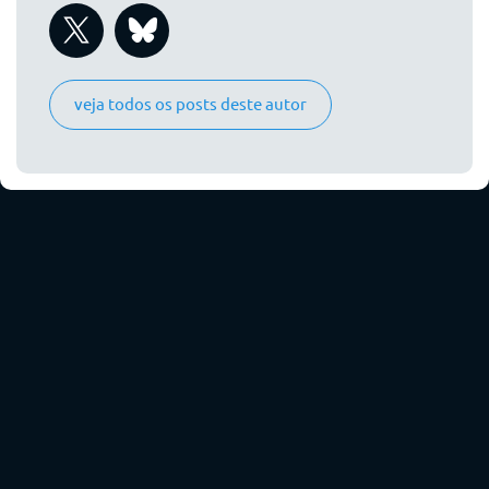
veja todos os posts deste autor