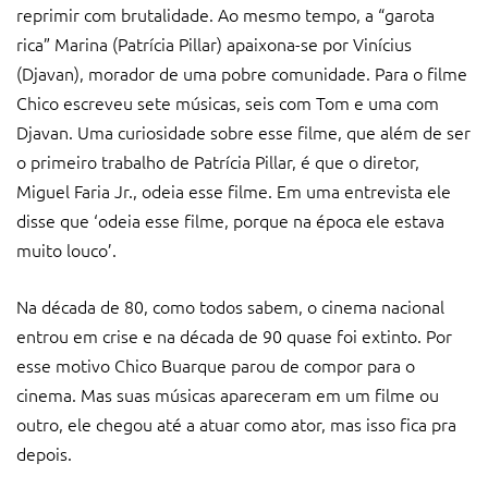
reprimir com brutalidade. Ao mesmo tempo, a “garota
rica” Marina (Patrícia Pillar) apaixona-se por Vinícius
(Djavan), morador de uma pobre comunidade. Para o filme
Chico escreveu sete músicas, seis com Tom e uma com
Djavan. Uma curiosidade sobre esse filme, que além de ser
o primeiro trabalho de Patrícia Pillar, é que o diretor,
Miguel Faria Jr., odeia esse filme. Em uma entrevista ele
disse que ‘odeia esse filme, porque na época ele estava
muito louco’.
Na década de 80, como todos sabem, o cinema nacional
entrou em crise e na década de 90 quase foi extinto. Por
esse motivo Chico Buarque parou de compor para o
cinema. Mas suas músicas apareceram em um filme ou
outro, ele chegou até a atuar como ator, mas isso fica pra
depois.